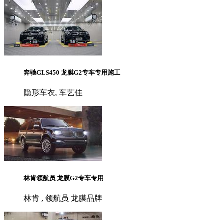
奔驰GLS450 龙膜G2专车专用施工
隐形车衣, 车艺佳
林肯领航员 龙膜G2专车专用
林肯 , 领航员 龙膜品牌