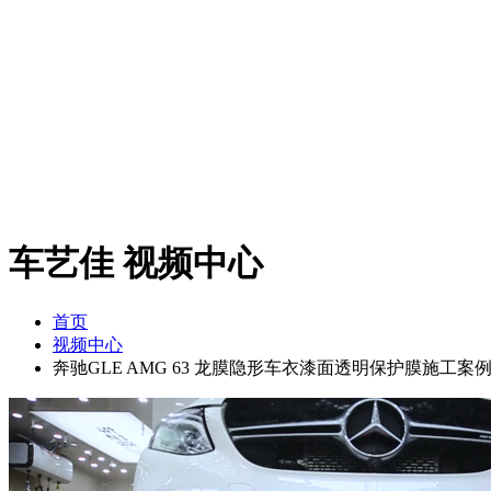
车艺佳
视频中心
首页
视频中心
奔驰GLE AMG 63 龙膜隐形车衣漆面透明保护膜施工案