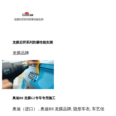
龙膜后羿系列防爆性能实测
龙膜品牌
奥迪R8 龙膜G2专车专用施工
奥迪（进口） , 奥迪R8 龙膜品牌, 隐形车衣, 车艺佳