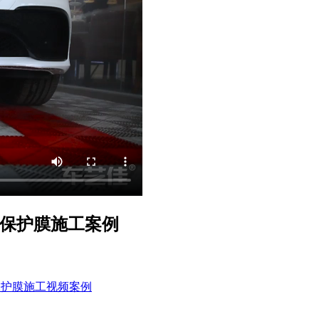
透明保护膜施工案例
明保护膜施工视频案例