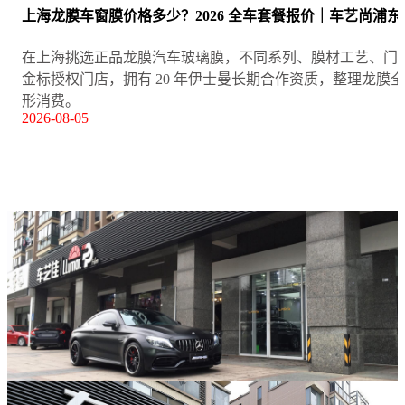
上海龙膜车窗膜价格多少？2026 全车套餐报价｜车艺尚浦
在上海挑选正品龙膜汽车玻璃膜，不同系列、膜材工艺、门
金标授权门店，拥有 20 年伊士曼长期合作资质，整理龙膜
形消费。
2026-08-05