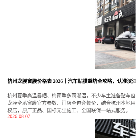
杭州龙膜窗膜价格表 2026｜汽车贴膜避坑全攻略，认准滨
杭州夏季高温暴晒、梅雨季多雨潮湿，不少车主准备贴车窗
龙膜全系窗膜官方参数、门店全包套餐价，结合杭州本地用
权店，原厂正品、国标无尘施工、全国联保一站式服务。
2026-08-07