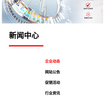
新闻中心
企业动态
网站公告
促销活动
行业资讯