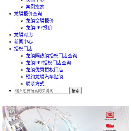
案例搜索
龙膜报价查询
龙膜窗膜报价
龙膜PPF报价
龙膜对比
新闻中心
授权门店
龙膜隔热膜授权门店查询
龙膜PPF授权门店查询
龙膜优秀授权门店
预约龙膜汽车贴膜
联系方式
搜索