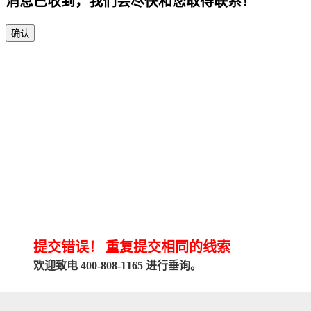
消息已收到，我们会尽快和您取得联系！
确认
提交错误！
重复提交相同的线索
欢迎致电 400-808-1165 进行垂询。
关闭对话框