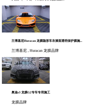
兰博基尼Huracan 龙膜隐形车衣漆面透明保护膜施...
兰博基尼 , Huracan 龙膜品牌
奥迪s3 龙膜G2专车专用施工
龙膜品牌