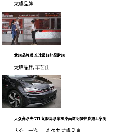
龙膜品牌
龙膜品牌膜 全球最好的品牌膜
龙膜品牌, 车艺佳
大众高尔夫GTI 龙膜隐形车衣漆面透明保护膜施工案例
大众（一汽） , 高尔夫 龙膜品牌