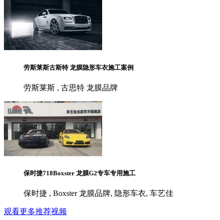
劳斯莱斯古斯特 龙膜隐形车衣施工案例
劳斯莱斯 , 古思特 龙膜品牌
保时捷718Boxster 龙膜G2专车专用施工
保时捷 , Boxster 龙膜品牌, 隐形车衣, 车艺佳
观看更多推荐视频