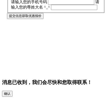
请输入您的手机号码
请
输入您的尊姓大名 ^_^
提交信息获取优惠报价
消息已收到，我们会尽快和您取得联系！
确认