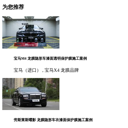
为您推荐
宝马M4 龙膜隐形车漆面透明保护膜施工案例
宝马（进口） , 宝马X4 龙膜品牌
劳斯莱斯曜影 龙膜隐形车衣漆面保护膜施工案例