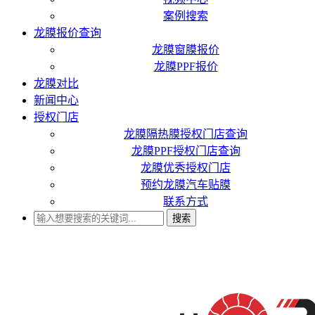
案例搜索
龙膜报价查询
龙膜窗膜报价
龙膜PPF报价
龙膜对比
新闻中心
授权门店
龙膜隔热膜授权门店查询
龙膜PPF授权门店查询
龙膜优秀授权门店
预约龙膜汽车贴膜
联系方式
搜索