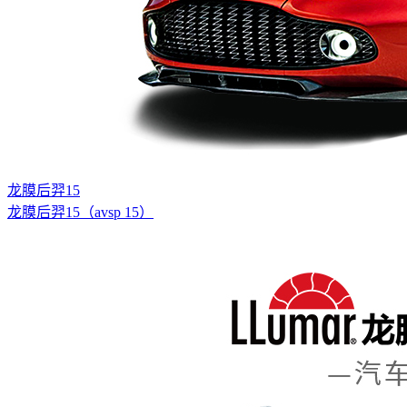
龙膜后羿15
龙膜后羿15（avsp 15）