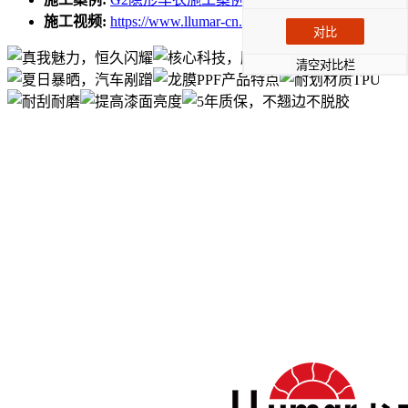
施工视频:
https://www.llumar-cn.com/search_up/视频
对比
清空对比栏