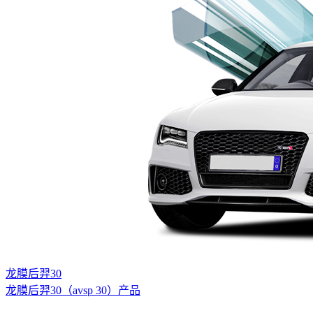
龙膜后羿30
龙膜后羿30（avsp 30）产品