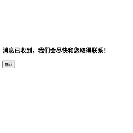
消息已收到，我们会尽快和您取得联系！
确认