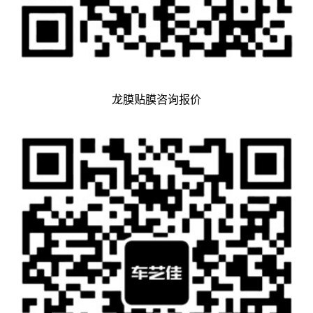
龙膜贴膜咨询报价