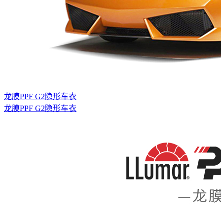
龙膜PPF G2隐形车衣
龙膜PPF G2隐形车衣