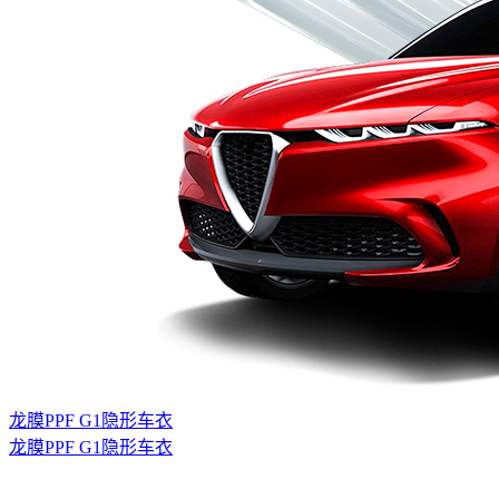
龙膜PPF G1隐形车衣
龙膜PPF G1隐形车衣