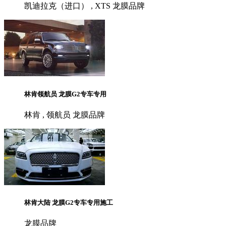
凯迪拉克（进口） , XTS 龙膜品牌
林肯领航员 龙膜G2专车专用
林肯 , 领航员 龙膜品牌
林肯大陆 龙膜G2专车专用施工
龙膜品牌