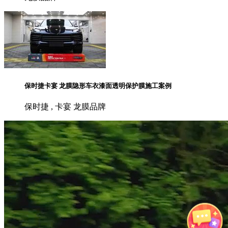
保时捷卡宴 龙膜隐形车衣漆面透明保护膜施工案例
保时捷 , 卡宴 龙膜品牌