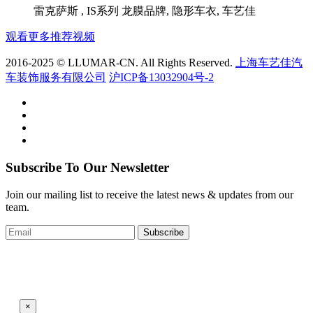
雷克萨斯 , IS系列 龙膜品牌, 隐形车衣, 车艺佳
观看更多推荐视频
2016-2025 © LLUMAR-CN. All Rights Reserved.
上海车艺佳汽
车装饰服务有限公司
沪ICP备13032904号-2
Subscribe To Our Newsletter
Join our mailing list to receive the latest news & updates from our
team.
Subscribe
×