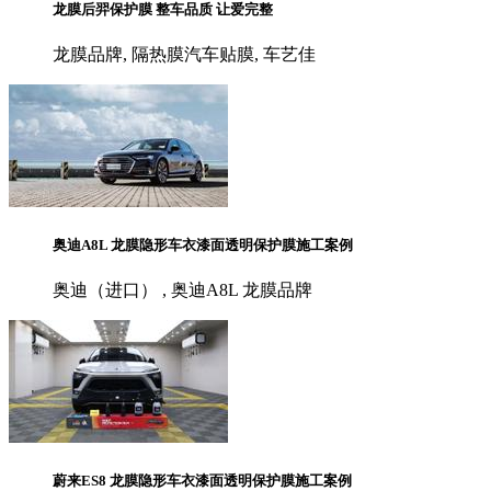
龙膜后羿保护膜 整车品质 让爱完整
龙膜品牌, 隔热膜汽车贴膜, 车艺佳
奥迪A8L 龙膜隐形车衣漆面透明保护膜施工案例
奥迪（进口） , 奥迪A8L 龙膜品牌
蔚来ES8 龙膜隐形车衣漆面透明保护膜施工案例