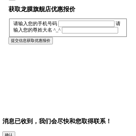
获取龙膜旗舰店
优惠报价
请输入您的手机号码
请
输入您的尊姓大名 ^_^
提交信息获取优惠报价
消息已收到，我们会尽快和您取得联系！
确认