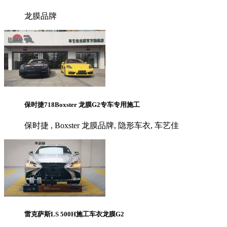
龙膜品牌
保时捷718Boxster 龙膜G2专车专用施工
保时捷 , Boxster 龙膜品牌, 隐形车衣, 车艺佳
雷克萨斯LS 500H施工车衣龙膜G2