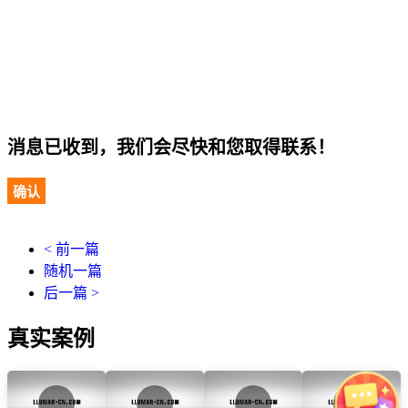
消息已收到，我们会尽快和您取得联系！
确认
< 前一篇
随机一篇
后一篇 >
真实案例