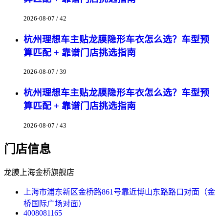
2026-08-07 / 42
杭州理想车主贴龙膜隐形车衣怎么选？车型预
算匹配 + 靠谱门店挑选指南
2026-08-07 / 39
杭州理想车主贴龙膜隐形车衣怎么选？车型预
算匹配 + 靠谱门店挑选指南
2026-08-07 / 43
门店信息
龙膜上海金桥旗舰店
上海市浦东新区金桥路861号靠近博山东路路口对面（金
桥国际广场对面）
4008081165