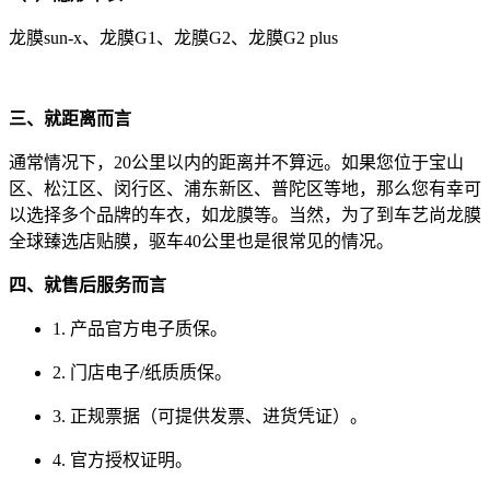
龙膜sun-x、龙膜G1、龙膜G2、龙膜G2 plus
三、就距离而言
通常情况下，20公里以内的距离并不算远。如果您位于宝山
区、松江区、闵行区、浦东新区、普陀区等地，那么您有幸可
以选择多个品牌的车衣，如龙膜等。当然，为了到车艺尚龙膜
全球臻选店贴膜，驱车40公里也是很常见的情况。
四、就售后服务而言
1. 产品官方电子质保。
2. 门店电子/纸质质保。
3. 正规票据（可提供发票、进货凭证）。
4. 官方授权证明。