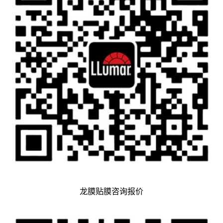
龙膜贴膜咨询报价