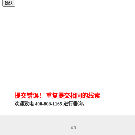
确认
提交错误！
重复提交相同的线索
欢迎致电 400-808-1165 进行垂询。
关闭对话框
首页