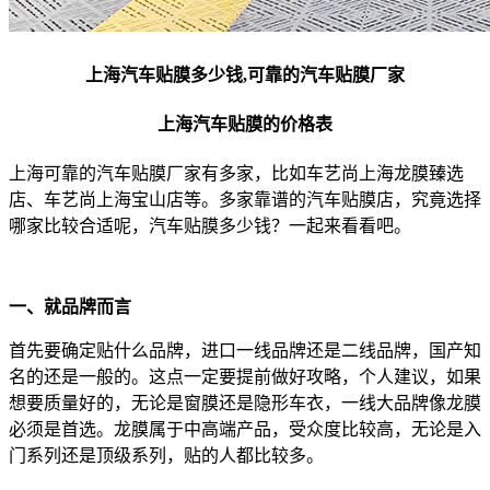
上海汽车贴膜多少钱,可靠的汽车贴膜厂家
上海汽车贴膜的价格表
上海可靠的汽车贴膜厂家有多家，比如车艺尚上海龙膜臻选
店、车艺尚上海宝山店等。多家靠谱的汽车贴膜店，究竟选择
哪家比较合适呢，汽车贴膜多少钱？一起来看看吧。
一、就品牌而言
首先要确定贴什么品牌，进口一线品牌还是二线品牌，国产知
名的还是一般的。这点一定要提前做好攻略，个人建议，如果
想要质量好的，无论是窗膜还是隐形车衣，一线大品牌像龙膜
必须是首选。龙膜属于中高端产品，受众度比较高，无论是入
门系列还是顶级系列，贴的人都比较多。