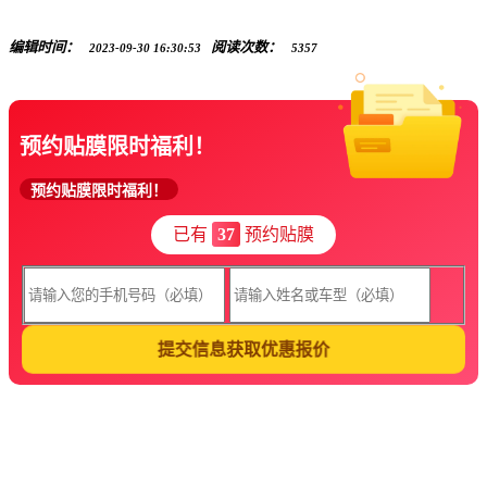
编辑时间：
阅读次数：
2023-09-30 16:30:53
5357
预约贴膜限时福利！
预约贴膜限时福利！
已有
37
预约贴膜
提交信息获取优惠报价