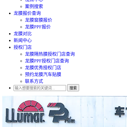
案例搜索
龙膜报价查询
龙膜窗膜报价
龙膜PPF报价
龙膜对比
新闻中心
授权门店
龙膜隔热膜授权门店查询
龙膜PPF授权门店查询
龙膜优秀授权门店
预约龙膜汽车贴膜
联系方式
搜索