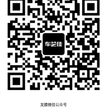
龙膜微信公众号