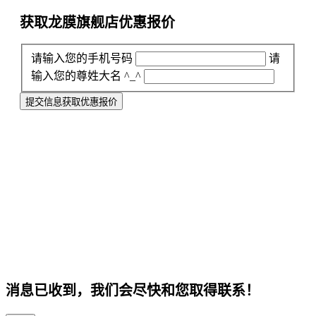
获取龙膜旗舰店
优惠报价
请输入您的手机号码
请
输入您的尊姓大名 ^_^
提交信息获取优惠报价
消息已收到，我们会尽快和您取得联系！