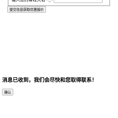
提交信息获取优惠报价
消息已收到，我们会尽快和您取得联系！
确认