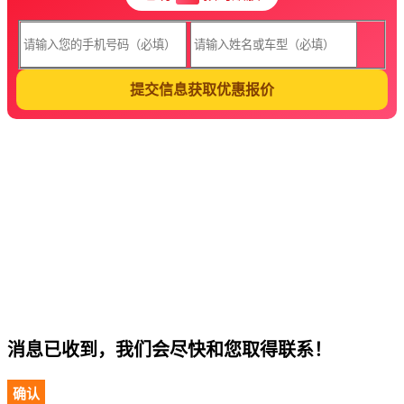
提交信息获取优惠报价
消息已收到，我们会尽快和您取得联系！
确认