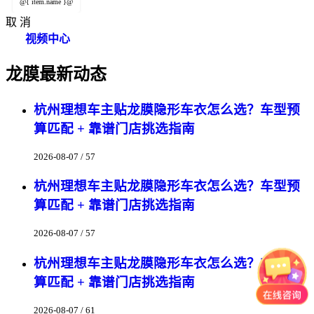
@{ item.name }@
取 消
视频中心
龙膜最新动态
杭州理想车主贴龙膜隐形车衣怎么选？车型预
算匹配 + 靠谱门店挑选指南
2026-08-07 / 57
杭州理想车主贴龙膜隐形车衣怎么选？车型预
算匹配 + 靠谱门店挑选指南
2026-08-07 / 57
杭州理想车主贴龙膜隐形车衣怎么选？车型预
算匹配 + 靠谱门店挑选指南
2026-08-07 / 61