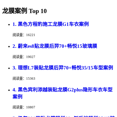
龙膜案例 Top 10
1. 黑色方程豹施工龙膜G1车衣案例
阅读量：16221
2. 蔚来es8贴龙膜后羿70+畅悦15玻璃膜
阅读量：19027
3. 理想L7装贴龙膜后羿70+畅悦35/15车型案例
阅读量：15363
4. 黑色宾利添越装贴龙膜G2plus隐形车衣车型
案例
阅读量：10807