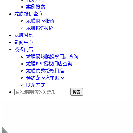
案例搜索
龙膜报价查询
龙膜窗膜报价
龙膜PPF报价
龙膜对比
新闻中心
授权门店
龙膜隔热膜授权门店查询
龙膜PPF授权门店查询
龙膜优秀授权门店
预约龙膜汽车贴膜
联系方式
搜索