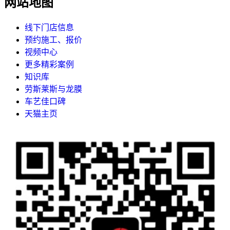
网站地图
线下门店信息
预约施工、报价
视频中心
更多精彩案例
知识库
劳斯莱斯与龙膜
车艺佳口碑
天猫主页