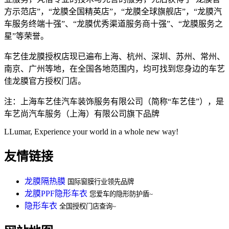
方示范店”，“龙膜全国精英店”，“龙膜全球旗舰店”，“龙膜汽
车服务终端十强”、“龙膜优秀渠道服务商十强”、“龙膜服务之
星”等荣誉。
车艺佳龙膜授权店现已遍布上海、杭州、深圳、苏州、常州、
南京、广州等地，在全国各地范围内，均可找到您身边的车艺
佳龙膜官方授权门店。
注：上海车艺佳汽车装饰服务有限公司（简称“车艺佳”），是
车艺尚汽车服务（上海）有限公司旗下品牌
LLumar, Experience your world in a whole new way!
友情链接
龙膜隔热膜
国际窗膜行业领先品牌
龙膜PPF隐形车衣
您爱车的隐形防护盾~
隐形车衣
全国授权门店查询~