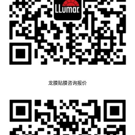
龙膜贴膜咨询报价