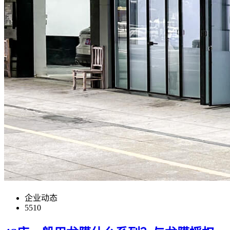
企业动态
5510