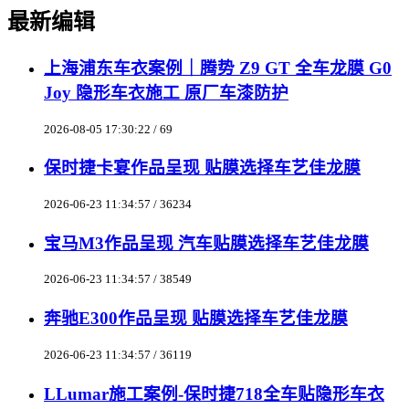
最新编辑
上海浦东车衣案例｜腾势 Z9 GT 全车龙膜 G0
Joy 隐形车衣施工 原厂车漆防护
2026-08-05 17:30:22 / 69
保时捷卡宴作品呈现 贴膜选择车艺佳龙膜
2026-06-23 11:34:57 / 36234
宝马M3作品呈现 汽车贴膜选择车艺佳龙膜
2026-06-23 11:34:57 / 38549
奔驰E300作品呈现 贴膜选择车艺佳龙膜
2026-06-23 11:34:57 / 36119
LLumar施工案例-保时捷718全车贴隐形车衣