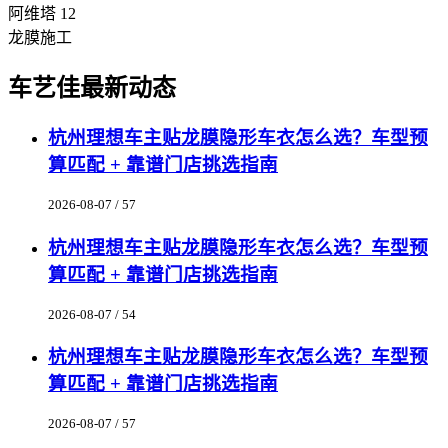
阿维塔 12
龙膜施工
车艺佳最新动态
杭州理想车主贴龙膜隐形车衣怎么选？车型预
算匹配 + 靠谱门店挑选指南
2026-08-07 / 57
杭州理想车主贴龙膜隐形车衣怎么选？车型预
算匹配 + 靠谱门店挑选指南
2026-08-07 / 54
杭州理想车主贴龙膜隐形车衣怎么选？车型预
算匹配 + 靠谱门店挑选指南
2026-08-07 / 57