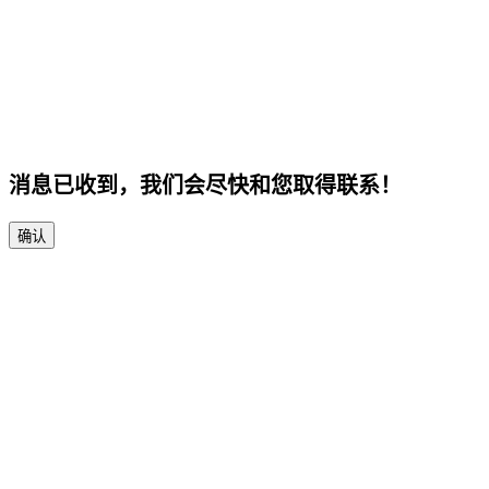
消息已收到，我们会尽快和您取得联系！
确认