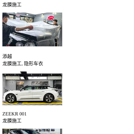
龙膜施工
添越
龙膜施工, 隐形车衣
ZEEKR 001
龙膜施工