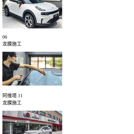
06
龙膜施工
阿维塔 11
龙膜施工