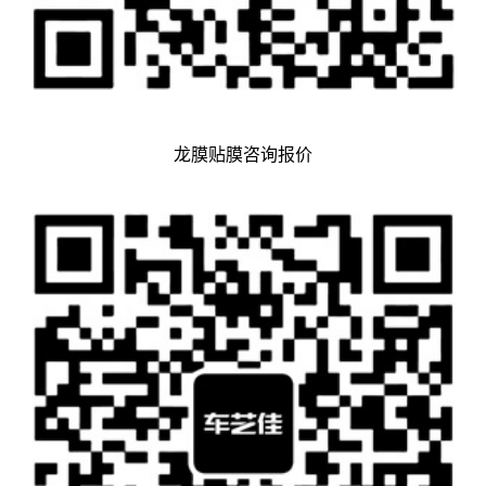
龙膜贴膜咨询报价