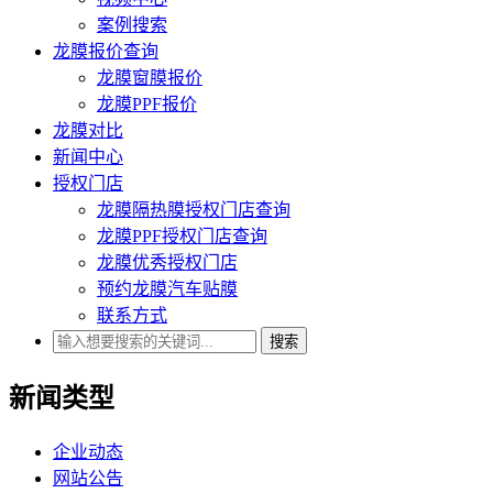
案例搜索
龙膜报价查询
龙膜窗膜报价
龙膜PPF报价
龙膜对比
新闻中心
授权门店
龙膜隔热膜授权门店查询
龙膜PPF授权门店查询
龙膜优秀授权门店
预约龙膜汽车贴膜
联系方式
搜索
新闻类型
企业动态
网站公告