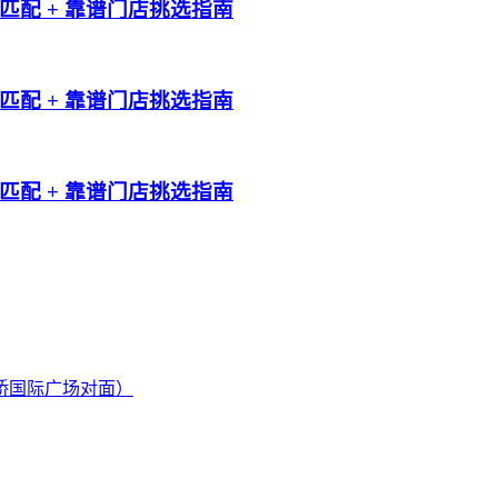
配 + 靠谱门店挑选指南
配 + 靠谱门店挑选指南
配 + 靠谱门店挑选指南
桥国际广场对面）