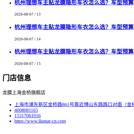
杭州理想车主贴龙膜隐形车衣怎么选？车型预算匹
2026-08-07 / 13
杭州理想车主贴龙膜隐形车衣怎么选？车型预算匹
2026-08-07 / 14
杭州理想车主贴龙膜隐形车衣怎么选？车型预算匹
2026-08-07 / 15
门店信息
龙膜上海金桥旗舰店
上海市浦东新区金桥路861号靠近博山东路路口对面（金
4008081165
15317061016
https://www.llumar-cn.com