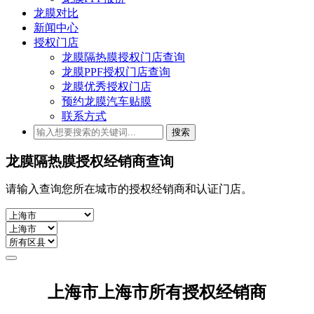
龙膜对比
新闻中心
授权门店
龙膜隔热膜授权门店查询
龙膜PPF授权门店查询
龙膜优秀授权门店
预约龙膜汽车贴膜
联系方式
搜索
龙膜
隔热膜
授权经销商查询
请输入查询您所在城市的
授权经销商和认证门店。
上海市上海市所有授权经销商