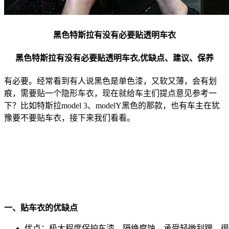
黑色特斯拉有没有必要贴透明车衣
黑色特斯拉有没有必要贴透明车衣,优缺点、建议、保养
有必要。经常看到有人说黑色是单色漆，又软又薄，会有划
痕，需要贴一个隐形车衣，现在就给车主们提点意见参考一
下？比如特斯拉model 3、modelY黑色的那款，也有车主在犹
豫要不要贴车衣，接下来我们看看。
一、贴车衣的优缺点
优点：极大程度保护车漆、隔绝腐蚀、承受轻微刮蹭，很