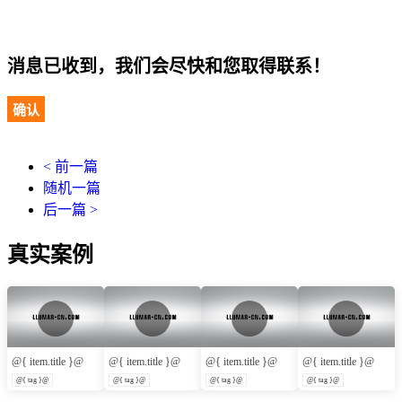
消息已收到，我们会尽快和您取得联系！
确认
< 前一篇
随机一篇
后一篇 >
真实案例
@{ item.title }@
@{ item.title }@
@{ item.title }@
@{ item.title }@
@{ tag }@
@{ tag }@
@{ tag }@
@{ tag }@