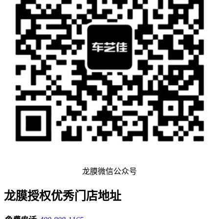
龙膜微信公众号
龙膜授权优秀门店地址