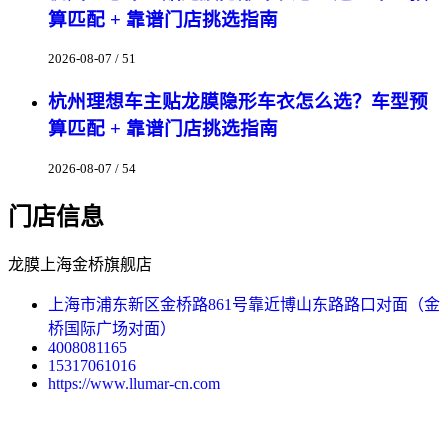
算匹配 + 靠谱门店挑选指南
2026-08-07 / 51
杭州理想车主贴龙膜隐形车衣怎么选？车型预
算匹配 + 靠谱门店挑选指南
2026-08-07 / 54
门店信息
龙膜上海金桥旗舰店
上海市浦东新区金桥路861号靠近博山东路路口对面（金
桥国际广场对面）
4008081165
15317061016
https://www.llumar-cn.com