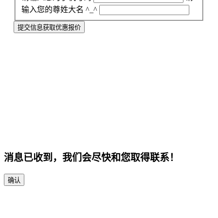
输入您的尊姓大名 ^_^
提交信息获取优惠报价
消息已收到，我们会尽快和您取得联系！
确认