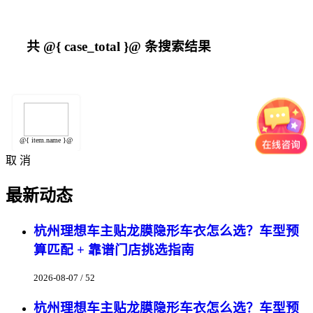
共
@{ case_total }@
条搜索结果
@{ item.name }@
取 消
最新动态
杭州理想车主贴龙膜隐形车衣怎么选？车型预
算匹配 + 靠谱门店挑选指南
2026-08-07 / 52
杭州理想车主贴龙膜隐形车衣怎么选？车型预