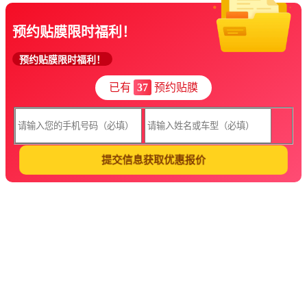
预约贴膜限时福利！
预约贴膜限时福利！
已有
37
预约贴膜
提交信息获取优惠报价