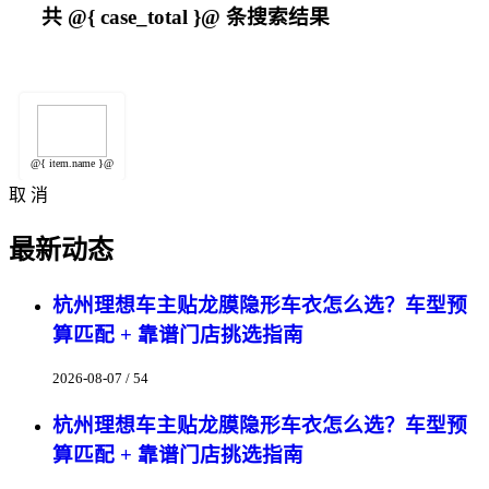
共
@{ case_total }@
条搜索结果
@{ item.name }@
取 消
最新动态
杭州理想车主贴龙膜隐形车衣怎么选？车型预
算匹配 + 靠谱门店挑选指南
2026-08-07 / 54
杭州理想车主贴龙膜隐形车衣怎么选？车型预
算匹配 + 靠谱门店挑选指南