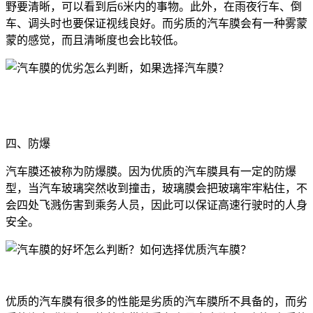
野要清晰，可以看到后6米内的事物。此外，在雨夜行车、倒
车、调头时也要保证视线良好。而劣质的汽车膜会有一种雾蒙
蒙的感觉，而且清晰度也会比较低。
四、防爆
汽车膜还被称为防爆膜。因为优质的汽车膜具有一定的防爆
型，当汽车玻璃突然收到撞击，玻璃膜会把玻璃牢牢粘住，不
会四处飞溅伤害到乘务人员，因此可以保证高速行驶时的人身
安全。
优质的汽车膜有很多的性能是劣质的汽车膜所不具备的，而劣