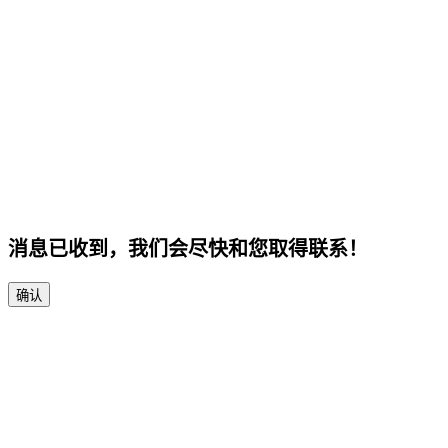
消息已收到，我们会尽快和您取得联系！
确认