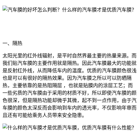
一、隔热
太阳光里的红外线辐射，是平时自然界最主要的热量来源。而
我们贴汽车膜的主要作用就是隔热。因此汽车膜最大的功能就
是反射红外线，从而降低车内的温度。优质的汽车膜颜色很浅
也是可以有很好的隔热效果。因为汽车膜之所以可以防晒隔
热，主要依靠的是热阻隔层 ，也就是贴膜内的涂层工艺；而
一些劣质的汽车膜由于采用的材质不好，所以即使汽车膜的颜
色很深，但是隔热功能却微乎其微，起不到一点作用，由于汽
车膜的颜色太深反而会影响到车内的透光率，不仅影响年审而
且还有可能给乘务人员带来安全隐患。