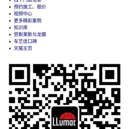
预约施工、报价
视频中心
更多精彩案例
知识库
劳斯莱斯与龙膜
车艺佳口碑
天猫主页