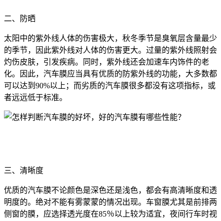
二、防晒
太阳中的紫外线人体的伤害极大，秋冬季节是臭氧层含量最少
的季节，因此紫外线对人体的伤害更大。过量的紫外线照射会
灼伤皮肤，引发疾病。同时，紫外线还会加速车内饰件的老
化。因此，汽车膜应当具有优质的防紫外线的功能，大多数都
可以达到90%以上；而劣质的汽车膜很多都没有这项指标，或
者远远低于标准。
三、清晰度
优质的汽车膜不论颜色是深色还是浅色，都会有高清晰度和透
明度的。绝对不能有雾蒙蒙的情况出现。车窗膜尤其是前排两
侧窗的膜，应选择透光度在85％以上较为适宜，夜间行车时视