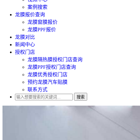
案例搜索
龙膜报价查询
龙膜窗膜报价
龙膜PPF报价
龙膜对比
新闻中心
授权门店
龙膜隔热膜授权门店查询
龙膜PPF授权门店查询
龙膜优秀授权门店
预约龙膜汽车贴膜
联系方式
搜索