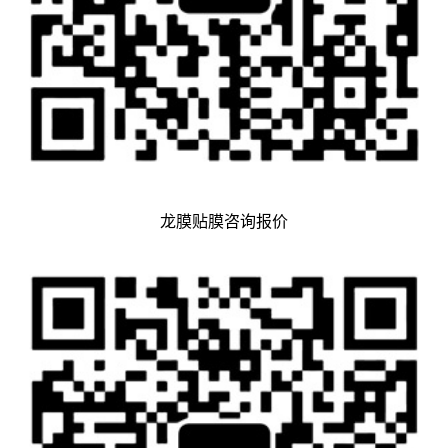
龙膜贴膜咨询报价