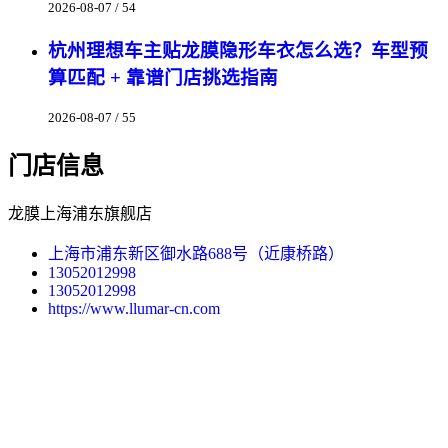
2026-08-07 / 54
杭州理想车主贴龙膜隐形车衣怎么选？车型预
算匹配 + 靠谱门店挑选指南
2026-08-07 / 55
门店信息
龙膜上海浦东旗舰店
上海市浦东新区御水路688号（近康桥路）
13052012998
13052012998
https://www.llumar-cn.com