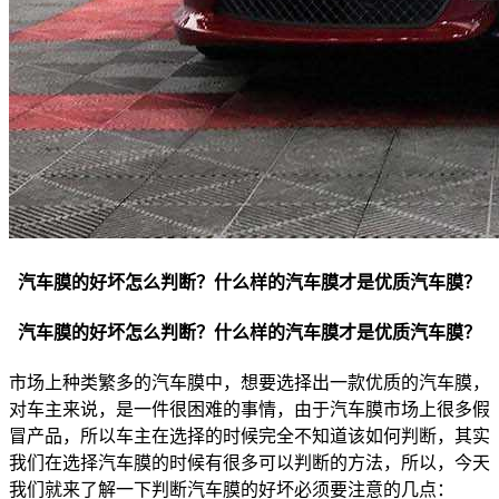
汽车膜的好坏怎么判断？什么样的汽车膜才是优质汽车膜？
汽车膜的好坏怎么判断？什么样的汽车膜才是优质汽车膜？
市场上种类繁多的汽车膜中，想要选择出一款优质的汽车膜，
对车主来说，是一件很困难的事情，由于汽车膜市场上很多假
冒产品，所以车主在选择的时候完全不知道该如何判断，其实
我们在选择汽车膜的时候有很多可以判断的方法，所以，今天
我们就来了解一下判断汽车膜的好坏必须要注意的几点：