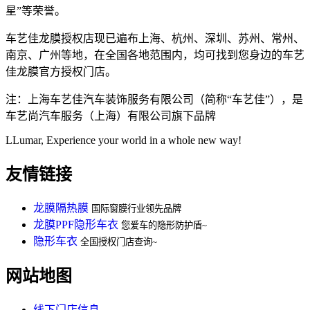
星”等荣誉。
车艺佳龙膜授权店现已遍布上海、杭州、深圳、苏州、常州、
南京、广州等地，在全国各地范围内，均可找到您身边的车艺
佳龙膜官方授权门店。
注：上海车艺佳汽车装饰服务有限公司（简称“车艺佳”），是
车艺尚汽车服务（上海）有限公司旗下品牌
LLumar, Experience your world in a whole new way!
友情链接
龙膜隔热膜
国际窗膜行业领先品牌
龙膜PPF隐形车衣
您爱车的隐形防护盾~
隐形车衣
全国授权门店查询~
网站地图
线下门店信息