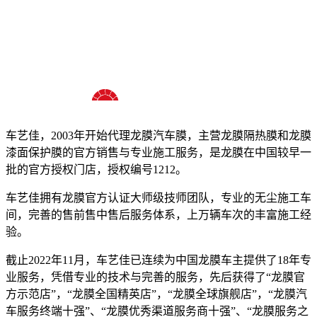
十八年龙膜官方授权精英门店
车艺佳，2003年开始代理龙膜汽车膜，主营龙膜隔热膜和龙膜
漆面保护膜的官方销售与专业施工服务，是龙膜在中国较早一
批的官方授权门店，授权编号1212。
车艺佳拥有龙膜官方认证大师级技师团队，专业的无尘施工车
间，完善的售前售中售后服务体系，上万辆车次的丰富施工经
验。
截止2022年11月，车艺佳已连续为中国龙膜车主提供了18年专
业服务，凭借专业的技术与完善的服务，先后获得了“龙膜官
方示范店”，“龙膜全国精英店”，“龙膜全球旗舰店”，“龙膜汽
车服务终端十强”、“龙膜优秀渠道服务商十强”、“龙膜服务之