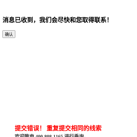
消息已收到，我们会尽快和您取得联系！
确认
提交错误！
重复提交相同的线索
欢迎致电 400-808-1165 进行垂询。