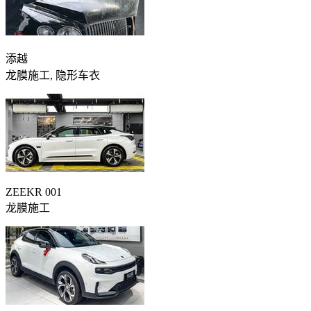
添越
龙膜施工, 隐形车衣
ZEEKR 001
龙膜施工