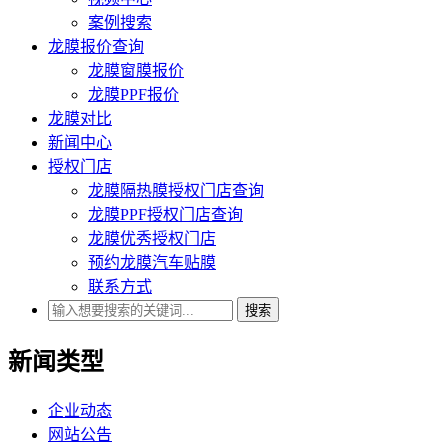
案例搜索
龙膜报价查询
龙膜窗膜报价
龙膜PPF报价
龙膜对比
新闻中心
授权门店
龙膜隔热膜授权门店查询
龙膜PPF授权门店查询
龙膜优秀授权门店
预约龙膜汽车贴膜
联系方式
搜索
新闻类型
企业动态
网站公告