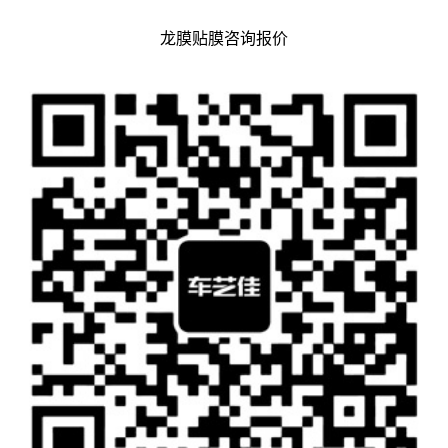
龙膜贴膜咨询报价