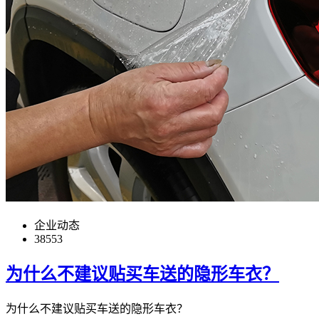
企业动态
38553
为什么不建议贴买车送的隐形车衣？
为什么不建议贴买车送的隐形车衣？