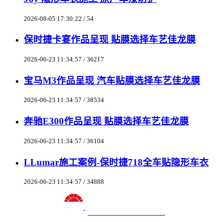
2026-08-05 17:30:22 / 54
保时捷卡宴作品呈现 贴膜选择车艺佳龙膜
2026-06-23 11:34:57 / 36217
宝马M3作品呈现 汽车贴膜选择车艺佳龙膜
2026-06-23 11:34:57 / 38534
奔驰E300作品呈现 贴膜选择车艺佳龙膜
2026-06-23 11:34:57 / 36104
LLumar施工案例-保时捷718全车贴隐形车衣
2026-06-23 11:34:57 / 34888
十八年龙膜官方授权精英门店