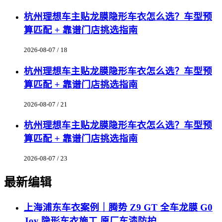
杭州理想车主贴龙膜隐形车衣怎么选？车型预
算匹配 + 靠谱门店挑选指南
2026-08-07 / 18
杭州理想车主贴龙膜隐形车衣怎么选？车型预
算匹配 + 靠谱门店挑选指南
2026-08-07 / 21
杭州理想车主贴龙膜隐形车衣怎么选？车型预
算匹配 + 靠谱门店挑选指南
2026-08-07 / 23
最新编辑
上海浦东车衣案例｜腾势 Z9 GT 全车龙膜 G0
Joy 隐形车衣施工 原厂车漆防护