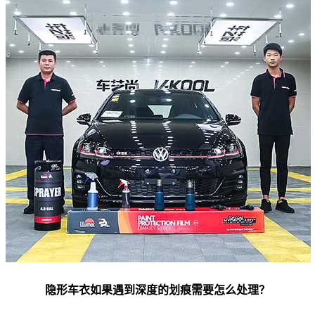
隐形车衣如果遇到深度的划痕需要怎么处理？