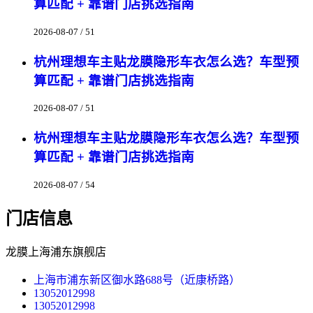
算匹配 + 靠谱门店挑选指南
2026-08-07 / 51
杭州理想车主贴龙膜隐形车衣怎么选？车型预
算匹配 + 靠谱门店挑选指南
2026-08-07 / 51
杭州理想车主贴龙膜隐形车衣怎么选？车型预
算匹配 + 靠谱门店挑选指南
2026-08-07 / 54
门店信息
龙膜上海浦东旗舰店
上海市浦东新区御水路688号（近康桥路）
13052012998
13052012998