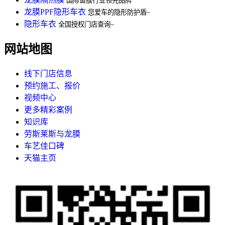
国际窗膜行业领先品牌
龙膜PPF隐形车衣
您爱车的隐形防护盾~
隐形车衣
全国授权门店查询~
网站地图
线下门店信息
预约施工、报价
视频中心
更多精彩案例
知识库
劳斯莱斯与龙膜
车艺佳口碑
天猫主页