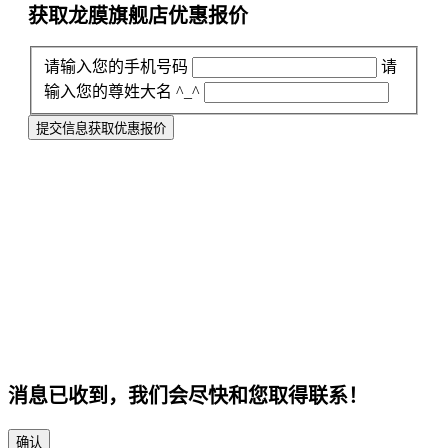
获取龙膜旗舰店
优惠报价
请输入您的手机号码
请
输入您的尊姓大名 ^_^
提交信息获取优惠报价
消息已收到，我们会尽快和您取得联系！
确认