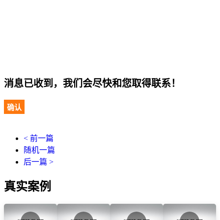
消息已收到，我们会尽快和您取得联系！
确认
< 前一篇
随机一篇
后一篇 >
真实案例