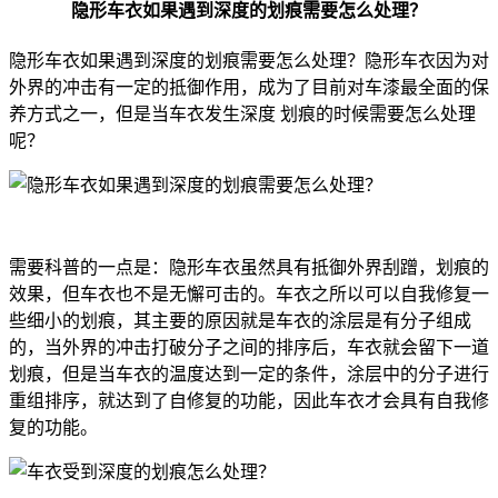
隐形车衣如果遇到深度的划痕需要怎么处理？
隐形车衣如果遇到深度的划痕需要怎么处理？隐形车衣因为对
外界的冲击有一定的抵御作用，成为了目前对车漆最全面的保
养方式之一，但是当车衣发生深度 划痕的时候需要怎么处理
呢？
需要科普的一点是：隐形车衣虽然具有抵御外界刮蹭，划痕的
效果，但车衣也不是无懈可击的。车衣之所以可以自我修复一
些细小的划痕，其主要的原因就是车衣的涂层是有分子组成
的，当外界的冲击打破分子之间的排序后，车衣就会留下一道
划痕，但是当车衣的温度达到一定的条件，涂层中的分子进行
重组排序，就达到了自修复的功能，因此车衣才会具有自我修
复的功能。