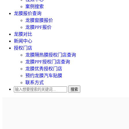
案例搜索
龙膜报价查询
龙膜窗膜报价
龙膜PPF报价
龙膜对比
新闻中心
授权门店
龙膜隔热膜授权门店查询
龙膜PPF授权门店查询
龙膜优秀授权门店
预约龙膜汽车贴膜
联系方式
搜索