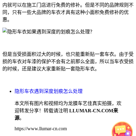
内就可以在施工门店进行免费的修补。但是不同的品牌规则不
同，只有一些大品牌的车衣才具有这种小面积免费修补的优
惠。
但是当受损面积过大的时候，也只能重新贴一套车衣。由于受
损的车衣对车漆的保护不会有之前那么全面，所以当车衣受损
的时候，还是建议大家重新贴一套隐形车衣。
隐形车衣遇到深度划痕怎么处理
本文所有图片和视频均为龙膜车艺佳真实拍摄，欢
迎转发分享！转载请注明
LLUMAR-CN.COM来
源
。
https://www.llumar-cn.com