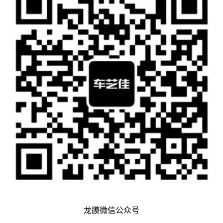
龙膜微信公众号