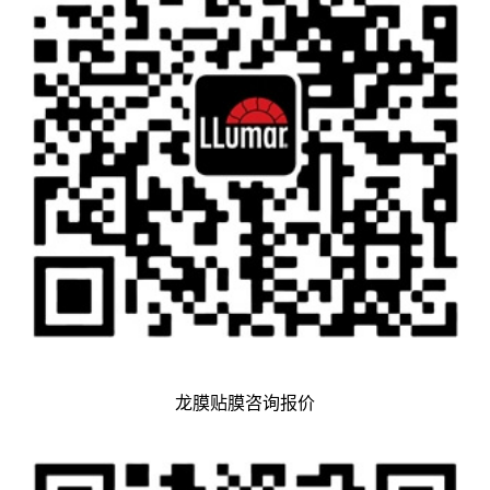
龙膜贴膜咨询报价