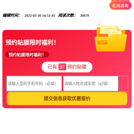
编辑时间：
阅读次数：
2022-03-30 16:51:45
30070
预约贴膜限时福利！
预约贴膜限时福利！
已有
37
预约贴膜
提交信息获取优惠报价