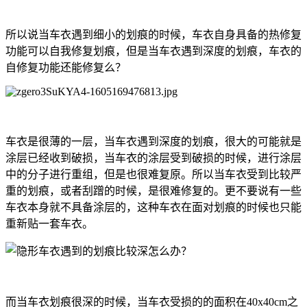
所以说当车衣遇到细小的划痕的时候，车衣自身具备的热修复
功能可以自我修复划痕，但是当车衣遇到深度的划痕，车衣的
自修复功能还能修复么？
车衣是很薄的一层，当车衣遇到深度的划痕，很大的可能就是
涂层已经收到破损，当车衣的涂层受到破损的时候，进行涂层
中的分子进行重组，但是也很难复原。所以当车衣受到比较严
重的划痕，或者刮蹭的时候，是很难修复的。更不要说有一些
车衣本身就不具备涂层的，这种车衣在面对划痕的时候也只能
重新贴一套车衣。
而当车衣划痕很深的时候，当车衣受损的的面积在40x40cm之