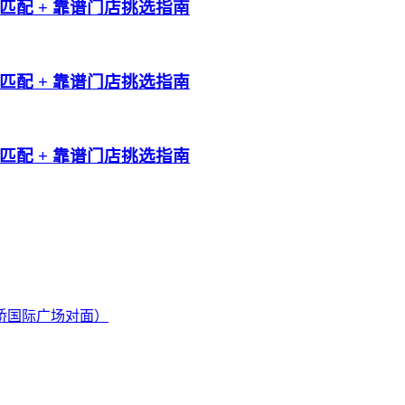
配 + 靠谱门店挑选指南
配 + 靠谱门店挑选指南
配 + 靠谱门店挑选指南
桥国际广场对面）