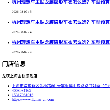
杭州理想车主贴龙膜隐形车衣怎么选？车型预算匹
2026-08-07 / 5
杭州理想车主贴龙膜隐形车衣怎么选？车型预算匹
2026-08-07 / 4
杭州理想车主贴龙膜隐形车衣怎么选？车型预算匹
2026-08-07 / 4
门店信息
龙膜上海金桥旗舰店
上海市浦东新区金桥路861号靠近博山东路路口对面（金
4008081165
15317061016
https://www.llumar-cn.com