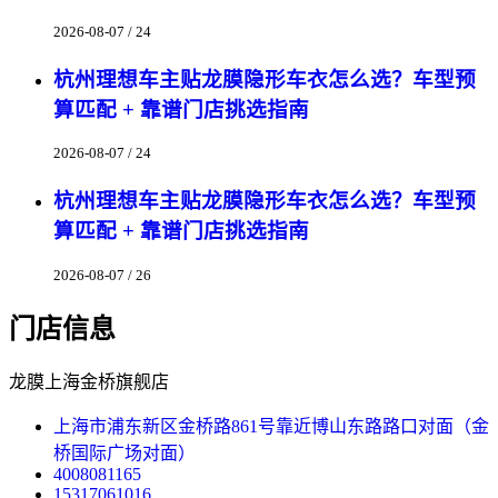
2026-08-07 / 24
杭州理想车主贴龙膜隐形车衣怎么选？车型预
算匹配 + 靠谱门店挑选指南
2026-08-07 / 24
杭州理想车主贴龙膜隐形车衣怎么选？车型预
算匹配 + 靠谱门店挑选指南
2026-08-07 / 26
门店信息
龙膜上海金桥旗舰店
上海市浦东新区金桥路861号靠近博山东路路口对面（金
桥国际广场对面）
4008081165
15317061016