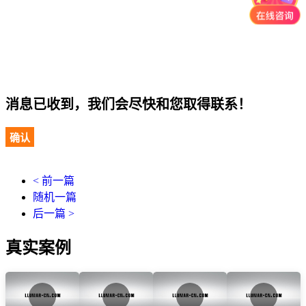
消息已收到，我们会尽快和您取得联系！
确认
< 前一篇
随机一篇
后一篇 >
真实案例