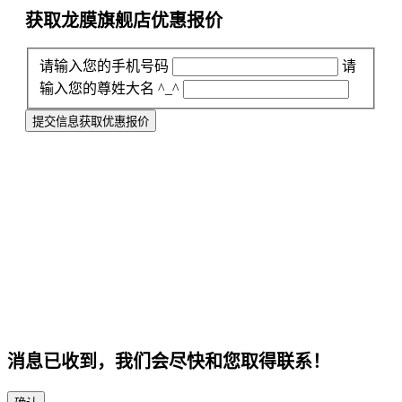
获取龙膜旗舰店
优惠报价
请输入您的手机号码
请
输入您的尊姓大名 ^_^
提交信息获取优惠报价
消息已收到，我们会尽快和您取得联系！