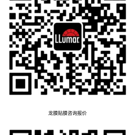
龙膜贴膜咨询报价