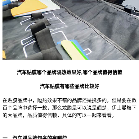
汽车贴膜哪个品牌隔热效果好,哪个品牌值得信赖
汽车贴膜有哪些品牌比较好
在贴膜品牌中，隔热效果不错的品牌还是挺多的，但是要在数
百个品牌中选择一款，那么龙膜是可以说是翘楚，伊士曼旗下
的大品牌，品质值得信赖，具体的可以一起来看看。
一、汽车膜品牌知名的有哪些