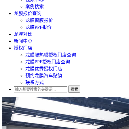
案例搜索
龙膜报价查询
龙膜窗膜报价
龙膜PPF报价
龙膜对比
新闻中心
授权门店
龙膜隔热膜授权门店查询
龙膜PPF授权门店查询
龙膜优秀授权门店
预约龙膜汽车贴膜
联系方式
搜索