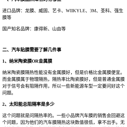
进口品牌：龙膜、威固、艺卡、WIIKYLE、3M、圣科、强生
膜等
国产知名品牌：康得新、山由等
二、汽车贴膜需要了解几件事
1、纳米陶瓷膜OR金属膜
纳米陶瓷膜隔热性能没有金属膜好，但是价格比金属膜便宜。
而金属膜属于物理隔热，隔热率比陶瓷膜好，但是普通金属膜
对于信号会有阻隔作用，所以一些新能源车型一定要问好这个
问题。
2、太阳能总阻隔率是多少
这个问题就是问隔热率的。一些小品牌汽车膜的销售会回避这
个问题，因为他们的汽车膜隔热这块数值很低，拿不出手。无