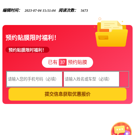
编辑时间：
阅读次数：
2023-07-04 15:51:04
5673
预约贴膜限时福利！
预约贴膜限时福利！
已有
37
预约贴膜
提交信息获取优惠报价