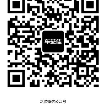
龙膜微信公众号