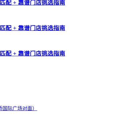
配 + 靠谱门店挑选指南
配 + 靠谱门店挑选指南
配 + 靠谱门店挑选指南
桥国际广场对面）