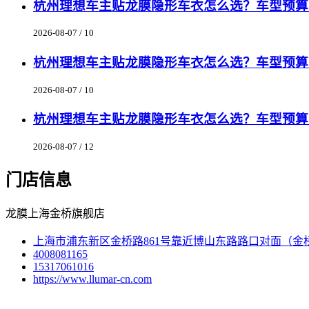
杭州理想车主贴龙膜隐形车衣怎么选？车型预算匹
2026-08-07 / 10
杭州理想车主贴龙膜隐形车衣怎么选？车型预算匹
2026-08-07 / 10
杭州理想车主贴龙膜隐形车衣怎么选？车型预算匹
2026-08-07 / 12
门店信息
龙膜上海金桥旗舰店
上海市浦东新区金桥路861号靠近博山东路路口对面（金
4008081165
15317061016
https://www.llumar-cn.com