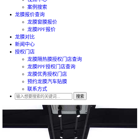
案例搜索
龙膜报价查询
龙膜窗膜报价
龙膜PPF报价
龙膜对比
新闻中心
授权门店
龙膜隔热膜授权门店查询
龙膜PPF授权门店查询
龙膜优秀授权门店
预约龙膜汽车贴膜
联系方式
搜索