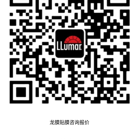
龙膜贴膜咨询报价