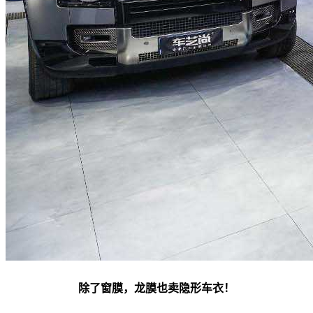
除了窗膜，龙膜也卖隐形车衣！