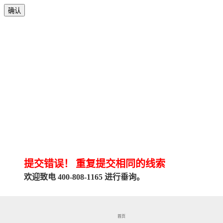
确认
提交错误！
重复提交相同的线索
欢迎致电 400-808-1165 进行垂询。
关闭对话框
首页