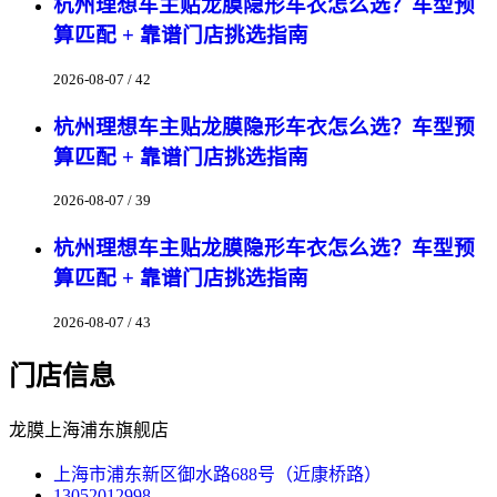
杭州理想车主贴龙膜隐形车衣怎么选？车型预
算匹配 + 靠谱门店挑选指南
2026-08-07 / 42
杭州理想车主贴龙膜隐形车衣怎么选？车型预
算匹配 + 靠谱门店挑选指南
2026-08-07 / 39
杭州理想车主贴龙膜隐形车衣怎么选？车型预
算匹配 + 靠谱门店挑选指南
2026-08-07 / 43
门店信息
龙膜上海浦东旗舰店
上海市浦东新区御水路688号（近康桥路）
13052012998