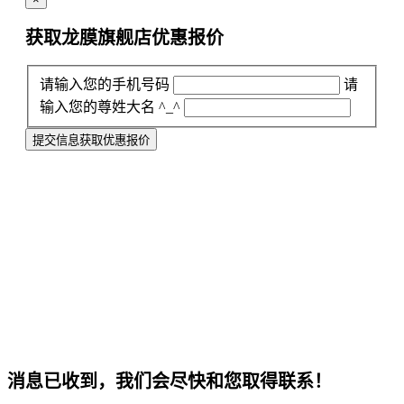
获取龙膜旗舰店
优惠报价
请输入您的手机号码
请
输入您的尊姓大名 ^_^
提交信息获取优惠报价
消息已收到，我们会尽快和您取得联系！