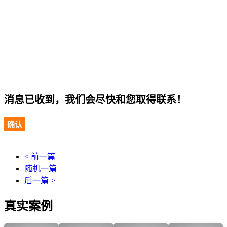
消息已收到，我们会尽快和您取得联系！
确认
< 前一篇
随机一篇
后一篇 >
真实案例