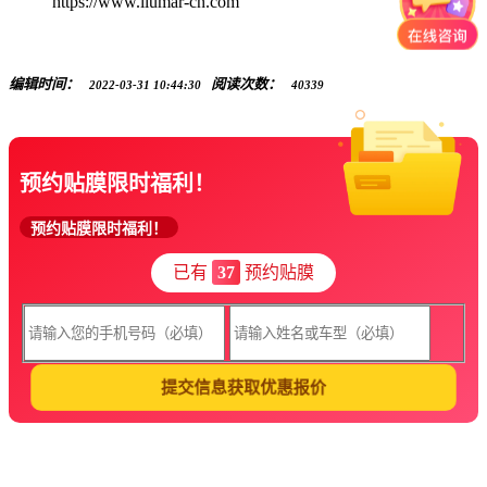
https://www.llumar-cn.com
编辑时间：
阅读次数：
2022-03-31 10:44:30
40339
预约贴膜限时福利！
预约贴膜限时福利！
已有
37
预约贴膜
提交信息获取优惠报价