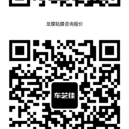
龙膜贴膜咨询报价