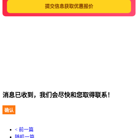
提交信息获取优惠报价
消息已收到，我们会尽快和您取得联系！
确认
< 前一篇
随机一篇