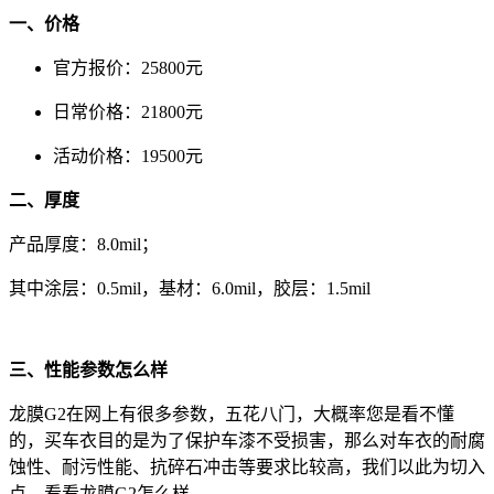
一、价格
官方报价：25800元
日常价格：21800元
活动价格：19500元
二、厚度
产品厚度：8.0mil；
其中涂层：0.5mil，基材：6.0mil，胶层：1.5mil
三、性能参数怎么样
龙膜G2在网上有很多参数，五花八门，大概率您是看不懂
的，买车衣目的是为了保护车漆不受损害，那么对车衣的耐腐
蚀性、耐污性能、抗碎石冲击等要求比较高，我们以此为切入
点，看看龙膜G2怎么样