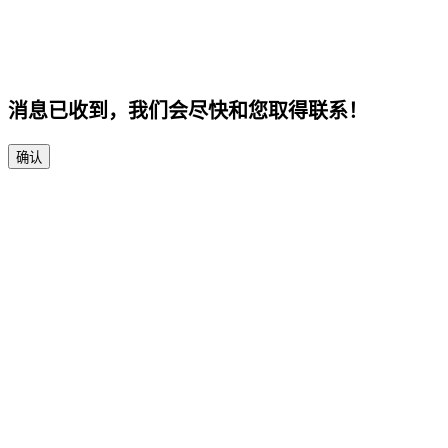
消息已收到，我们会尽快和您取得联系！
确认