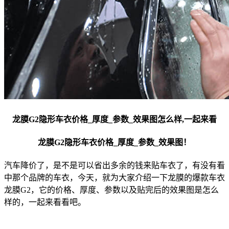
龙膜G2隐形车衣价格_厚度_参数_效果图怎么样,一起来看
龙膜G2隐形车衣价格_厚度_参数_效果图！
汽车降价了，是不是可以省出多余的钱来贴车衣了，有没有看
中那个品牌的车衣，今天，就为大家介绍一下龙膜的爆款车衣
龙膜G2，它的价格、厚度、参数以及贴完后的效果图是怎么
样的，一起来看看吧。