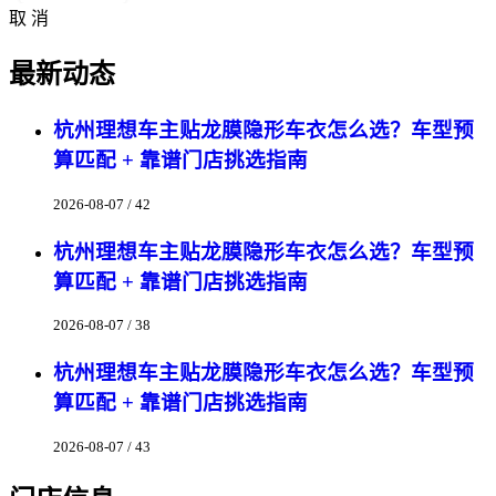
取 消
最新动态
杭州理想车主贴龙膜隐形车衣怎么选？车型预
算匹配 + 靠谱门店挑选指南
2026-08-07 / 42
杭州理想车主贴龙膜隐形车衣怎么选？车型预
算匹配 + 靠谱门店挑选指南
2026-08-07 / 38
杭州理想车主贴龙膜隐形车衣怎么选？车型预
算匹配 + 靠谱门店挑选指南
2026-08-07 / 43