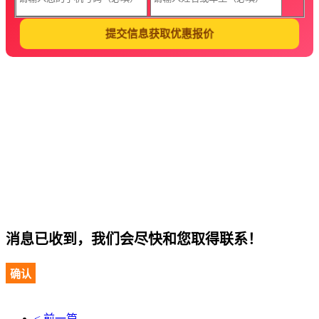
提交信息获取优惠报价
消息已收到，我们会尽快和您取得联系！
确认
< 前一篇