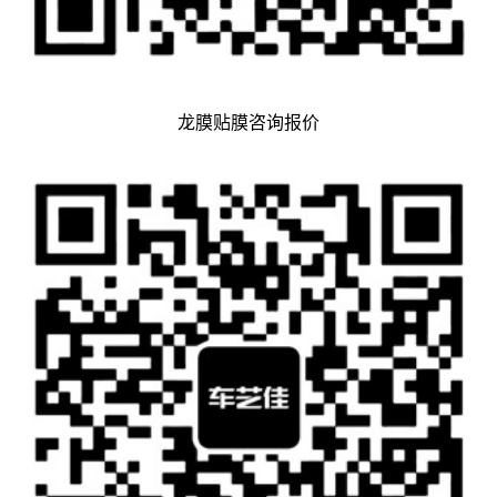
龙膜贴膜咨询报价