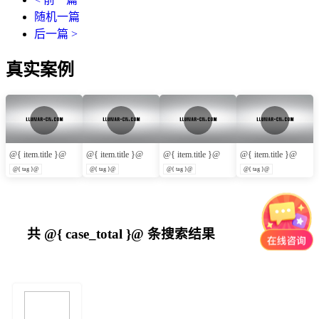
随机一篇
后一篇 >
真实案例
@{ item.title }@
@{ item.title }@
@{ item.title }@
@{ item.title }@
@{ tag }@
@{ tag }@
@{ tag }@
@{ tag }@
共
@{ case_total }@
条搜索结果