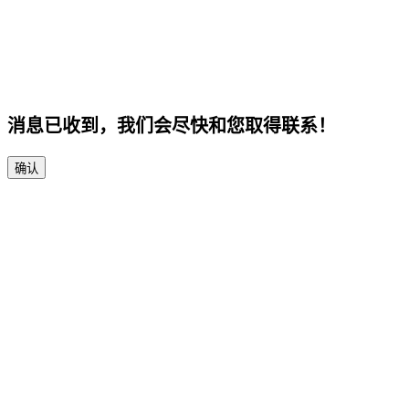
消息已收到，我们会尽快和您取得联系！
确认