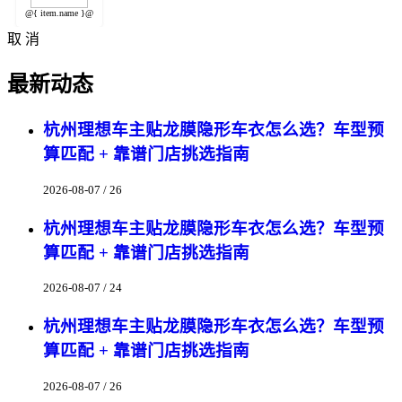
@{ item.name }@
取 消
最新动态
杭州理想车主贴龙膜隐形车衣怎么选？车型预
算匹配 + 靠谱门店挑选指南
2026-08-07 / 26
杭州理想车主贴龙膜隐形车衣怎么选？车型预
算匹配 + 靠谱门店挑选指南
2026-08-07 / 24
杭州理想车主贴龙膜隐形车衣怎么选？车型预
算匹配 + 靠谱门店挑选指南
2026-08-07 / 26