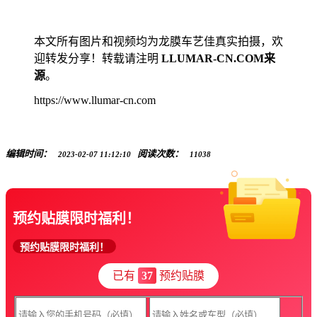
本文所有图片和视频均为龙膜车艺佳真实拍摄，欢
迎转发分享！转载请注明
LLUMAR-CN.COM来
源
。
https://www.llumar-cn.com
编辑时间：
阅读次数：
2023-02-07 11:12:10
11038
预约贴膜限时福利！
预约贴膜限时福利！
已有
37
预约贴膜