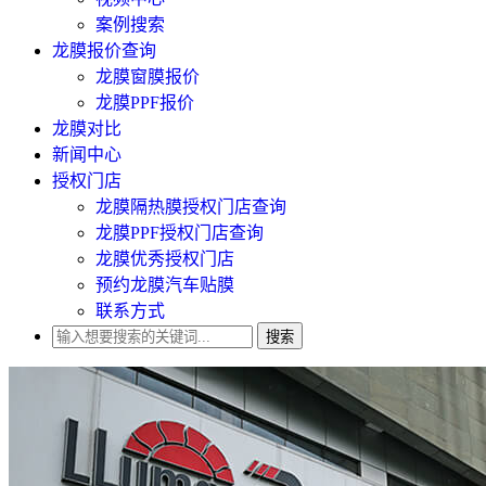
案例搜索
龙膜报价查询
龙膜窗膜报价
龙膜PPF报价
龙膜对比
新闻中心
授权门店
龙膜隔热膜授权门店查询
龙膜PPF授权门店查询
龙膜优秀授权门店
预约龙膜汽车贴膜
联系方式
搜索