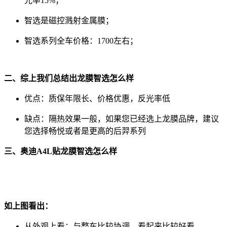
光率15%；
智选是磁控溅射金属膜；
智选系列全车价格：1700左右；
二、综上我们总结出龙膜智选怎么样
优点：质保年限长、价格优惠，反光率低
缺点：隔热效果一般，如果您已经选上龙膜品牌，建议
您选择畅悦或者是更高的后羿系列
三、奥迪A4L贴龙膜智选怎么样
如上图看出：
从外观上看：与整车比较协调，看起来比较好看