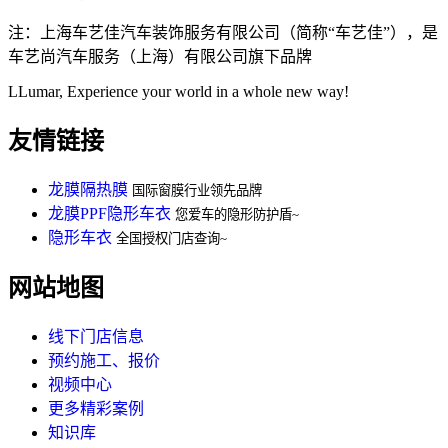
注：上海车艺佳汽车装饰服务有限公司（简称“车艺佳”），是
车艺尚汽车服务（上海）有限公司旗下品牌
LLumar, Experience your world in a whole new way!
友情链接
龙膜隔热膜
国际窗膜行业领先品牌
龙膜PPF隐形车衣
您爱车的隐形防护盾~
隐形车衣
全国授权门店查询~
网站地图
线下门店信息
预约施工、报价
视频中心
更多精彩案例
知识库