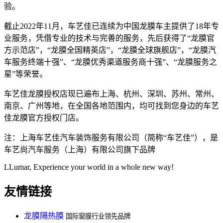
验。
截止2022年11月，车艺佳已连续为中国龙膜车主提供了18年专
业服务，凭借专业的技术与完善的服务，先后获得了“龙膜官
方示范店”，“龙膜全国精英店”，“龙膜全球旗舰店”，“龙膜汽
车服务终端十强”、“龙膜优秀渠道服务商十强”、“龙膜服务之
星”等荣誉。
车艺佳龙膜授权店现已遍布上海、杭州、深圳、苏州、常州、
南京、广州等地，在全国各地范围内，均可找到您身边的车艺
佳龙膜官方授权门店。
注：上海车艺佳汽车装饰服务有限公司（简称“车艺佳”），是
车艺尚汽车服务（上海）有限公司旗下品牌
LLumar, Experience your world in a whole new way!
友情链接
龙膜隔热膜
国际窗膜行业领先品牌