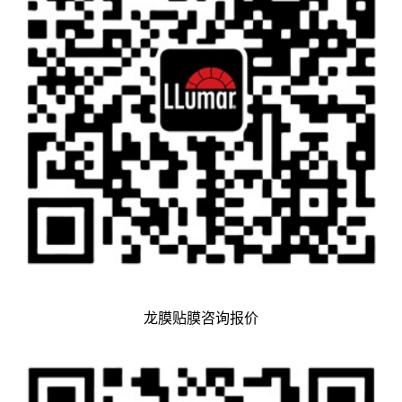
龙膜贴膜咨询报价