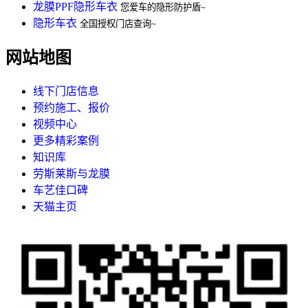
龙膜PPF隐形车衣
您爱车的隐形防护盾~
隐形车衣
全国授权门店查询~
网站地图
线下门店信息
预约施工、报价
视频中心
更多精彩案例
知识库
劳斯莱斯与龙膜
车艺佳口碑
天猫主页