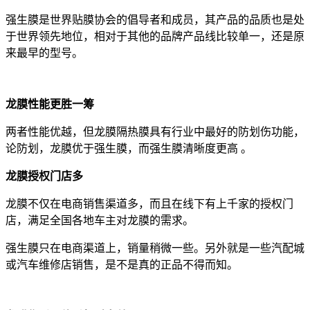
强生膜是世界贴膜协会的倡导者和成员，其产品的品质也是处
于世界领先地位，相对于其他的品牌产品线比较单一，还是原
来最早的型号。
龙膜性能更胜一筹
两者性能优越，但龙膜隔热膜具有行业中最好的防划伤功能，
论防划，龙膜优于强生膜，而强生膜清晰度更高 。
龙膜授权门店多
龙膜不仅在电商销售渠道多，而且在线下有上千家的授权门
店，满足全国各地车主对龙膜的需求。
强生膜只在电商渠道上，销量稍微一些。另外就是一些汽配城
或汽车维修店销售，是不是真的正品不得而知。