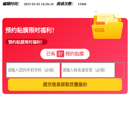
编辑时间：
阅读次数：
2023-02-02 14:26:16
15966
预约贴膜限时福利！
预约贴膜限时福利！
已有
37
预约贴膜
提交信息获取优惠报价