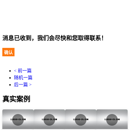
消息已收到，我们会尽快和您取得联系！
确认
< 前一篇
随机一篇
后一篇 >
真实案例