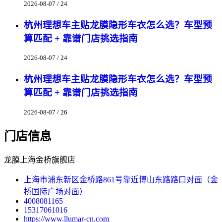
2026-08-07 / 24
杭州理想车主贴龙膜隐形车衣怎么选？车型预
算匹配 + 靠谱门店挑选指南
2026-08-07 / 24
杭州理想车主贴龙膜隐形车衣怎么选？车型预
算匹配 + 靠谱门店挑选指南
2026-08-07 / 26
门店信息
龙膜上海金桥旗舰店
上海市浦东新区金桥路861号靠近博山东路路口对面（金
桥国际广场对面）
4008081165
15317061016
https://www.llumar-cn.com