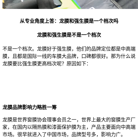
从专业角度上答：龙膜和强生膜是一个档次吗
龙膜和强生膜是不是一个档次
不是一个档次。龙膜好于强生膜，他们的品牌定位都是中高端
膜，且都是国际一线的车膜大品牌，口碑都很好。那为什么说
龙膜要比强生膜更高档次呢？原因如下：
龙膜品牌影响力略胜一筹
龙膜是世界窗膜协会理事会员之一，世界上最大的窗膜生产厂
家，在国内以隔热膜和漆面保护膜为主，产品主要面向中高端
市场。很早就进入了中国市场，品牌型号多，影响力广。