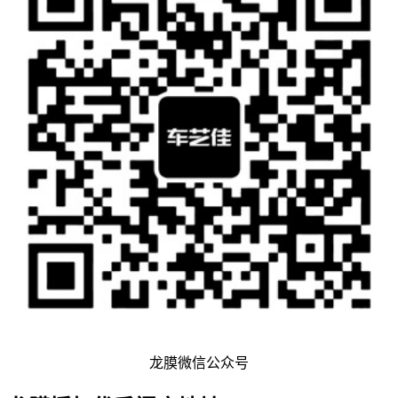
龙膜微信公众号