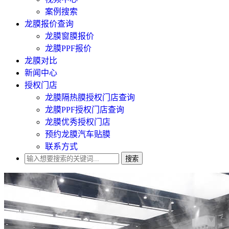
案例搜索
龙膜报价查询
龙膜窗膜报价
龙膜PPF报价
龙膜对比
新闻中心
授权门店
龙膜隔热膜授权门店查询
龙膜PPF授权门店查询
龙膜优秀授权门店
预约龙膜汽车贴膜
联系方式
搜索