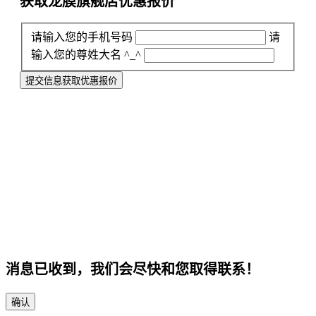
获取龙膜旗舰店
优惠报价
请输入您的手机号码
请
输入您的尊姓大名 ^_^
提交信息获取优惠报价
消息已收到，我们会尽快和您取得联系！
确认