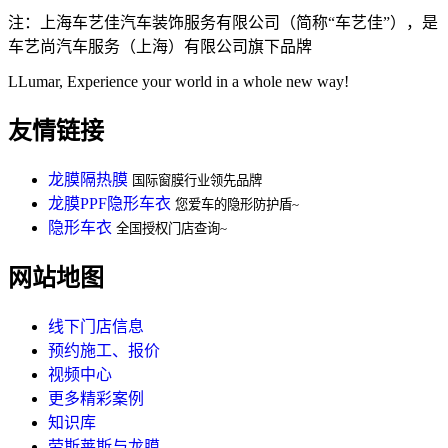
注：上海车艺佳汽车装饰服务有限公司（简称“车艺佳”），是
车艺尚汽车服务（上海）有限公司旗下品牌
LLumar, Experience your world in a whole new way!
友情链接
龙膜隔热膜
国际窗膜行业领先品牌
龙膜PPF隐形车衣
您爱车的隐形防护盾~
隐形车衣
全国授权门店查询~
网站地图
线下门店信息
预约施工、报价
视频中心
更多精彩案例
知识库
劳斯莱斯与龙膜