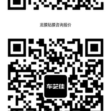
龙膜贴膜咨询报价