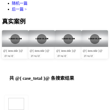
随机一篇
后一篇 >
真实案例
@{ item.title }@
@{ item.title }@
@{ item.title }@
@{ item.title }@
@{ tag }@
@{ tag }@
@{ tag }@
@{ tag }@
共
@{ case_total }@
条搜索结果