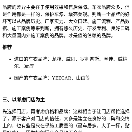
品牌的差异主要在于使用效果和售后保障。车衣品牌众多，但
是作用都是一样的，保护车漆、增亮美观。判断一个品牌的好
坏可以从品牌历史、厂家实力、大众口碑、施工流程、产品数
据、施工案例等来判断，拥有悠久历史、研发专利、良好口碑
和大量国内外施工案例的品牌，才是值的信赖的品牌。
推荐
进口的车衣品牌：龙膜、威固、罗利普斯、圣佳、威铠
尔、3m等
国产的车衣品牌：YEECAR、山由等
三、以考虑门店为主
先选择门店，再考虑价格和品牌：这就相当于让门店帮忙选择
了，源于客户对门店的信任，大多是建立在良好的口碑和交情
上的，也有些是只在乎施工质量的（豪车居多，大手一挥，贴