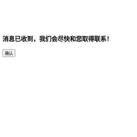
消息已收到，我们会尽快和您取得联系！
确认