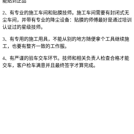
能贴到正品
2、有专业的施工车间和贴膜技师。施工车间需要有封闭式无
尘车间，并带有专业的降尘设备：贴膜的师傅最好是通过培训
认证过的星级技师。
3、有专用的施工用具，不能从别的地方随便拿个工具继续施
工，也要有整齐一致的工作服。
4、有严谨的验车交车环节。技师和相关负责人检查合格才能
交车，客户检车满意并且最终签字才算完成。