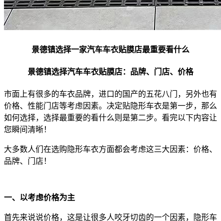
景德镇选择一家汽车车衣贴膜店最重要看什么
景德镇选择汽车车衣贴膜店：品牌、门店、价格
市面上有很多的车衣品牌，进口的国产的五花八门，另外也有
价格、性能门店等考虑因素。决定贴隐形车衣是第一步，那么
如何选择，选择最重要的看什么则是第二步。看完以下内容让
您瞬间清晰！
大多数人们在选购隐形车衣方面都会考虑这三大因素：价格、
品牌、门店！
一、以考虑价格为主
首先来说说价格，这是让很多人咬牙切齿的一个因素，隐形车