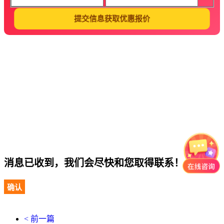
提交信息获取优惠报价
消息已收到，我们会尽快和您取得联系！
确认
< 前一篇