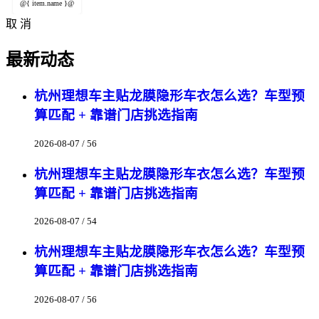
@{ item.name }@
取 消
最新动态
杭州理想车主贴龙膜隐形车衣怎么选？车型预
算匹配 + 靠谱门店挑选指南
2026-08-07 / 56
杭州理想车主贴龙膜隐形车衣怎么选？车型预
算匹配 + 靠谱门店挑选指南
2026-08-07 / 54
杭州理想车主贴龙膜隐形车衣怎么选？车型预
算匹配 + 靠谱门店挑选指南
2026-08-07 / 56