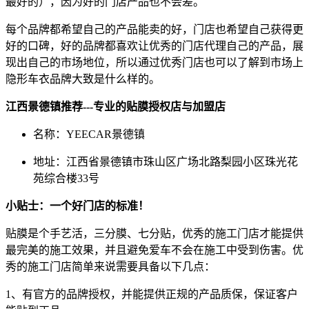
最好的），因为好的门店产品也不会差。
每个品牌都希望自己的产品能卖的好，门店也希望自己获得更
好的口碑，好的品牌都喜欢让优秀的门店代理自己的产品，展
现出自己的市场地位，所以通过优秀门店也可以了解到市场上
隐形车衣品牌大致是什么样的。
江西景德镇推荐---专业的贴膜授权店与加盟店
名称：YEECAR景德镇
地址：江西省景德镇市珠山区广场北路梨园小区珠光花
苑综合楼33号
小贴士：一个好门店的标准！
贴膜是个手艺活，三分膜、七分贴，优秀的施工门店才能提供
最完美的施工效果，并且避免爱车不会在施工中受到伤害。优
秀的施工门店简单来说需要具备以下几点：
1、有官方的品牌授权，并能提供正规的产品质保，保证客户