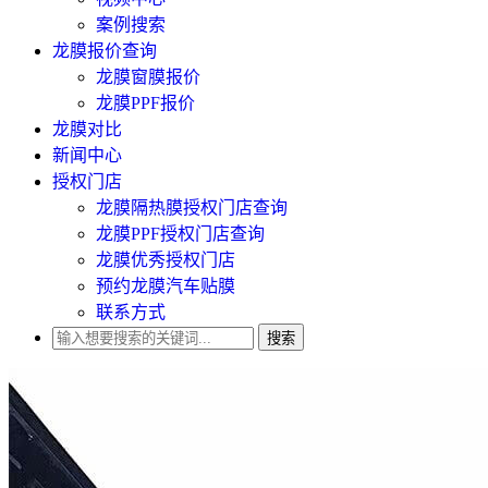
案例搜索
龙膜报价查询
龙膜窗膜报价
龙膜PPF报价
龙膜对比
新闻中心
授权门店
龙膜隔热膜授权门店查询
龙膜PPF授权门店查询
龙膜优秀授权门店
预约龙膜汽车贴膜
联系方式
搜索