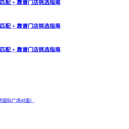
配 + 靠谱门店挑选指南
配 + 靠谱门店挑选指南
配 + 靠谱门店挑选指南
桥国际广场对面）