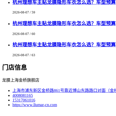
杭州理想车主贴龙膜隐形车衣怎么选？车型预算匹
2026-08-07 / 59
杭州理想车主贴龙膜隐形车衣怎么选？车型预算匹
2026-08-07 / 60
杭州理想车主贴龙膜隐形车衣怎么选？车型预算匹
2026-08-07 / 63
门店信息
龙膜上海金桥旗舰店
上海市浦东新区金桥路861号靠近博山东路路口对面（金
4008081165
15317061016
https://www.llumar-cn.com