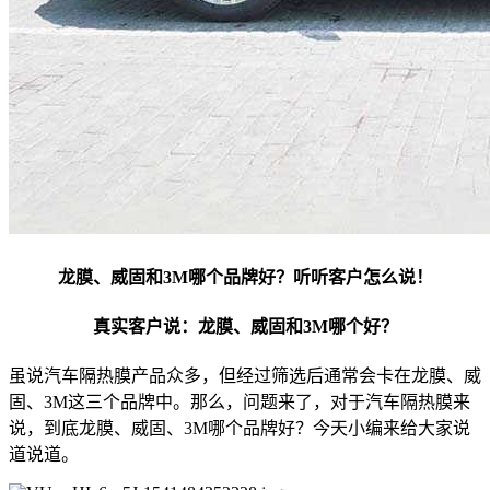
龙膜、威固和3M哪个品牌好？听听客户怎么说！
真实客户说：龙膜、威固和3M哪个好？
虽说汽车隔热膜产品众多，但经过筛选后通常会卡在龙膜、威
固、3M这三个品牌中。那么，问题来了，对于汽车隔热膜来
说，到底龙膜、威固、3M哪个品牌好？今天小编来给大家说
道说道。