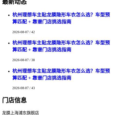
最新动态
杭州理想车主贴龙膜隐形车衣怎么选？车型预
算匹配 + 靠谱门店挑选指南
2026-08-07 / 42
杭州理想车主贴龙膜隐形车衣怎么选？车型预
算匹配 + 靠谱门店挑选指南
2026-08-07 / 38
杭州理想车主贴龙膜隐形车衣怎么选？车型预
算匹配 + 靠谱门店挑选指南
2026-08-07 / 43
门店信息
龙膜上海浦东旗舰店