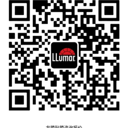
龙膜贴膜咨询报价