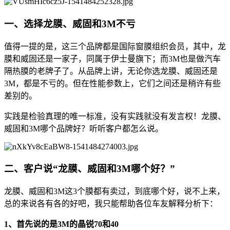
一、选择龙膜、威固和3M不亏
值得一提的是，这三个品牌都是国际窗膜组织会员，其中，龙
膜和威固还是一家子，同属于伊士曼旗下；而3M也是做汽车
隔热膜的老牌子了。从品牌上讲，无论你选龙膜、威固还是
3M，都是不亏的。但在性能参数上，它们之间还是稍许有些
差别的。
实践是检验真理的唯一标准，没有实践就没有发言权！龙膜、
威固和3M哪个品牌好？听听客户都怎么说。
二、客户说“龙膜、威固和3M哪个好？”
龙膜、威固和3M这3个膜都有卖过，到底哪个好，说不上来，
总的来说各有各的好吧，我只能帮助各位车友解释分析下：
1、首先说的是3M的晶锐70和40