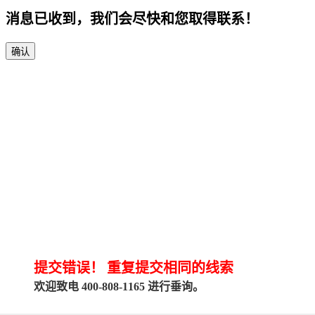
消息已收到，我们会尽快和您取得联系！
确认
提交错误！
重复提交相同的线索
欢迎致电 400-808-1165 进行垂询。