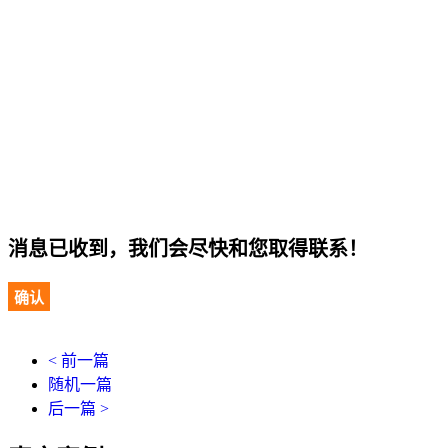
消息已收到，我们会尽快和您取得联系！
确认
< 前一篇
随机一篇
后一篇 >