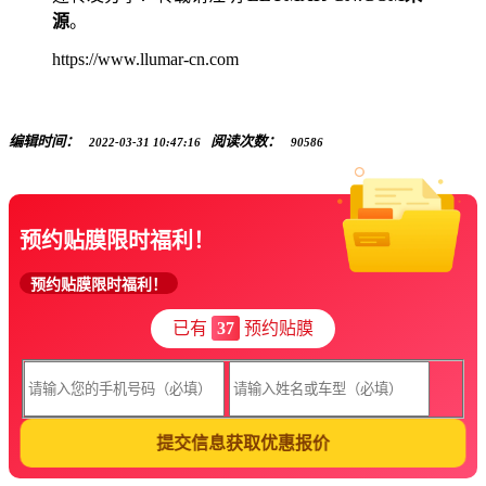
源
。
https://www.llumar-cn.com
编辑时间：
阅读次数：
2022-03-31 10:47:16
90586
预约贴膜限时福利！
预约贴膜限时福利！
已有
37
预约贴膜
提交信息获取优惠报价