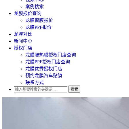
案例搜索
龙膜报价查询
龙膜窗膜报价
龙膜PPF报价
龙膜对比
新闻中心
授权门店
龙膜隔热膜授权门店查询
龙膜PPF授权门店查询
龙膜优秀授权门店
预约龙膜汽车贴膜
联系方式
搜索