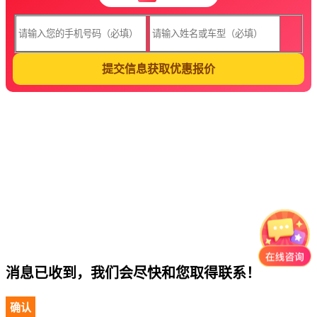
提交信息获取优惠报价
消息已收到，我们会尽快和您取得联系！
确认