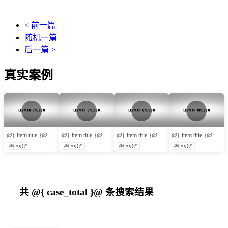
< 前一篇
随机一篇
后一篇 >
真实案例
@{ item.title }@
@{ item.title }@
@{ item.title }@
@{ item.title }@
@{ tag }@
@{ tag }@
@{ tag }@
@{ tag }@
共
@{ case_total }@
条搜索结果