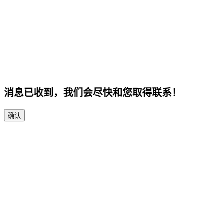
消息已收到，我们会尽快和您取得联系！
确认