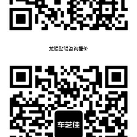
龙膜贴膜咨询报价