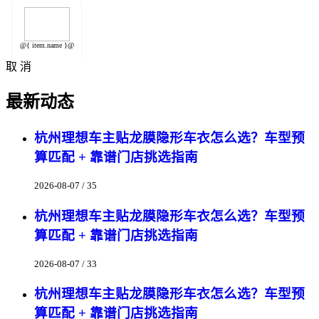
@{ item.name }@
取 消
最新动态
杭州理想车主贴龙膜隐形车衣怎么选？车型预
算匹配 + 靠谱门店挑选指南
2026-08-07 / 35
杭州理想车主贴龙膜隐形车衣怎么选？车型预
算匹配 + 靠谱门店挑选指南
2026-08-07 / 33
杭州理想车主贴龙膜隐形车衣怎么选？车型预
算匹配 + 靠谱门店挑选指南