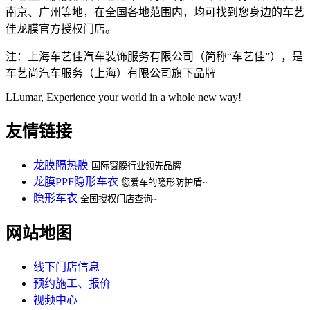
南京、广州等地，在全国各地范围内，均可找到您身边的车艺
佳龙膜官方授权门店。
注：上海车艺佳汽车装饰服务有限公司（简称“车艺佳”），是
车艺尚汽车服务（上海）有限公司旗下品牌
LLumar, Experience your world in a whole new way!
友情链接
龙膜隔热膜
国际窗膜行业领先品牌
龙膜PPF隐形车衣
您爱车的隐形防护盾~
隐形车衣
全国授权门店查询~
网站地图
线下门店信息
预约施工、报价
视频中心