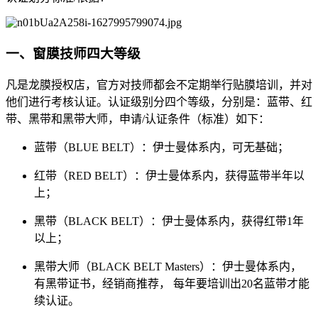
一、窗膜技师四大等级
凡是龙膜授权店，官方对技师都会不定期举行贴膜培训，并对
他们进行考核认证。认证级别分四个等级，分别是：蓝带、红
带、黑带和黑带大师，申请/认证条件（标准）如下：
蓝带（BLUE BELT）：伊士曼体系内，可无基础；
红带（RED BELT）：伊士曼体系内，获得蓝带半年以
上；
黑带（BLACK BELT）：伊士曼体系内，获得红带1年
以上；
黑带大师（BLACK BELT Masters）：伊士曼体系内，
有黑带证书，经销商推荐， 每年要培训出20名蓝带才能
续认证。