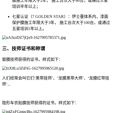
膜施工年限大于2年， 施工台次大于40台，或通过三星
培训半年以上；
七星认证（7 GOLDEN STAR）：伊士曼体系内，漆面
保护膜施工年限大于3年， 施工台次大于100台，或通过
五星培训1年以上。
三、技师证书和称谓
窗膜技师获得的证书，样式如下：
人们经常会叫它们‘黑带技师’、‘龙膜黑带大师’、‘龙膜红带技
师’...
隐形车衣贴膜技师获得的证书，样式如下：