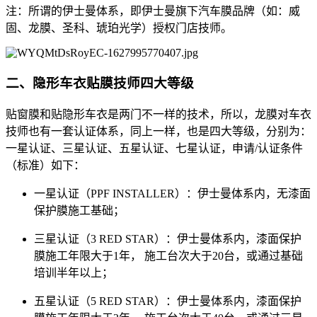
注：所谓的伊士曼体系，即伊士曼旗下汽车膜品牌（如：威
固、龙膜、圣科、琥珀光学）授权门店技师。
二、隐形车衣贴膜技师四大等级
贴窗膜和贴隐形车衣是两门不一样的技术，所以，龙膜对车衣
技师也有一套认证体系，同上一样，也是四大等级，分别为：
一星认证、三星认证、五星认证、七星认证，申请/认证条件
（标准）如下：
一星认证（PPF INSTALLER）：伊士曼体系内，无漆面
保护膜施工基础；
三星认证（3 RED STAR）：伊士曼体系内，漆面保护
膜施工年限大于1年， 施工台次大于20台，或通过基础
培训半年以上；
五星认证（5 RED STAR）：伊士曼体系内，漆面保护