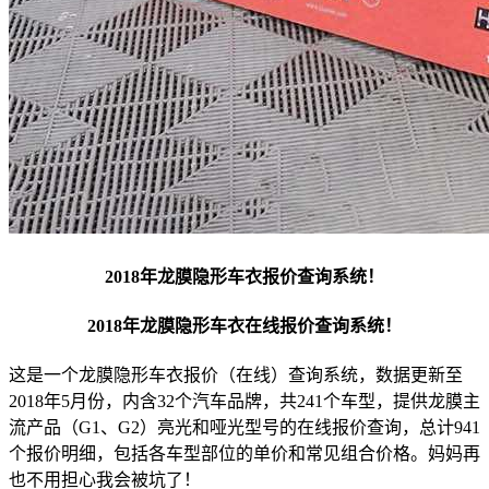
2018年龙膜隐形车衣报价查询系统！
2018年龙膜隐形车衣在线报价查询系统！
这是一个龙膜隐形车衣报价（在线）查询系统，数据更新至
2018年5月份，内含32个汽车品牌，共241个车型，提供龙膜主
流产品（G1、G2）亮光和哑光型号的在线报价查询，总计941
个报价明细，包括各车型部位的单价和常见组合价格。妈妈再
也不用担心我会被坑了！