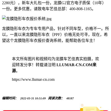
2280元），新车大礼包一份，龙膜G2官方电子质保（10年）
一份。更多优惠，请致电车艺佳总部：400-808-1165。
龙膜隐形车衣为专车专用产品，针对不同车型，价格不一。所
以，一直以来龙膜隐形车衣（PPF）价格无处可寻，现在，希
望这个龙膜隐形车衣报价查询系统，能帮助各位车主！
本文所有图片和视频均为龙膜车艺佳真实拍摄，欢
迎转发分享！转载请注明
LLUMAR-CN.COM来
源
。
https://www.llumar-cn.com
编辑时间：
阅读次数：
2022-03-31 10:51:09
48187