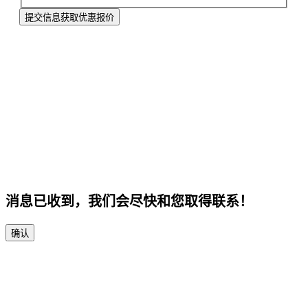
提交信息获取优惠报价
消息已收到，我们会尽快和您取得联系！
确认