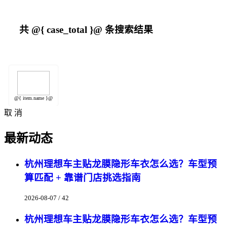
共
@{ case_total }@
条搜索结果
@{ item.name }@
取 消
最新动态
杭州理想车主贴龙膜隐形车衣怎么选？车型预
算匹配 + 靠谱门店挑选指南
2026-08-07 / 42
杭州理想车主贴龙膜隐形车衣怎么选？车型预