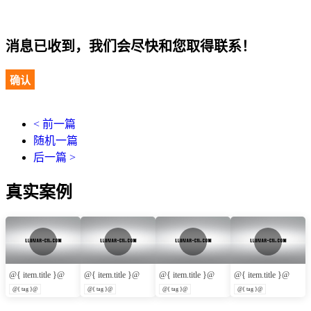
消息已收到，我们会尽快和您取得联系！
确认
< 前一篇
随机一篇
后一篇 >
真实案例
@{ item.title }@
@{ item.title }@
@{ item.title }@
@{ item.title }@
@{ tag }@
@{ tag }@
@{ tag }@
@{ tag }@