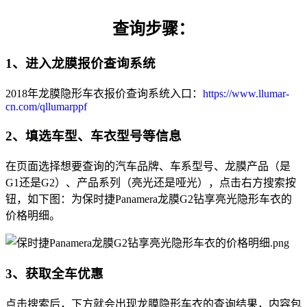
查询步骤：
1、进入龙膜报价查询系统
2018年龙膜隐形车衣报价查询系统入口：
https://www.llumar-
cn.com/qllumarppf
2、填选车型、车衣型号等信息
在页面选择想要查询的汽车品牌、车系型号、龙膜产品（是
G1还是G2）、产品系列（亮光还是哑光），点击右方搜索按
钮，如下图：为保时捷Panamera龙膜G2钻享亮光隐形车衣的
价格明细。
3、获取全车优惠
点击搜索后，下方就会出现龙膜隐形车衣的查询结果，内容包