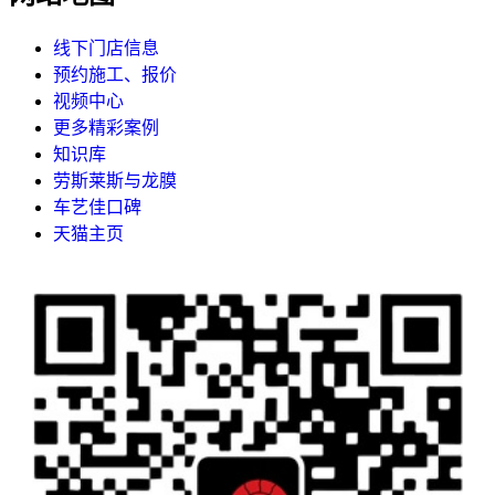
线下门店信息
预约施工、报价
视频中心
更多精彩案例
知识库
劳斯莱斯与龙膜
车艺佳口碑
天猫主页