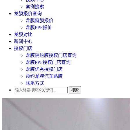
案例搜索
龙膜报价查询
龙膜窗膜报价
龙膜PPF报价
龙膜对比
新闻中心
授权门店
龙膜隔热膜授权门店查询
龙膜PPF授权门店查询
龙膜优秀授权门店
预约龙膜汽车贴膜
联系方式
搜索