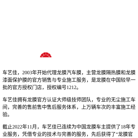
十八年龙膜官方授权精英门店
车艺佳，2003年开始代理龙膜汽车膜，主营龙膜隔热膜和龙膜
漆面保护膜的官方销售与专业施工服务，是龙膜在中国较早一
批的官方授权门店，授权编号1212。
车艺佳拥有龙膜官方认证大师级技师团队，专业的无尘施工车
间，完善的售前售中售后服务体系，上万辆车次的丰富施工经
验。
截止2022年11月，车艺佳已连续为中国龙膜车主提供了18年专
业服务，凭借专业的技术与完善的服务，先后获得了“龙膜官