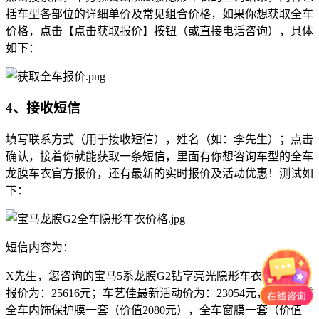
括车型各部位的详细单价及常见组合价格，如果你想获取全车
价格，点击【点击获取报价】按钮（或直接电话咨询），具体
如下：
4、接收短信
填写联系方式（用于接收短信），姓名（如：李先生）；点击
确认，接着你就能获取一条短信，里面有你想咨询车型的全车
龙膜车衣官方报价，还有最新的实时报价及活动优惠！测试如
下：
短信内容为：
X先生，您咨询的宝马5系龙膜G2钻享亮光隐形车衣全车官方
报价为：25616元；车艺佳最新活动价为：23054元，外加赠送
全车内饰保护膜一套（价值2080元），全车窗膜一套（价值