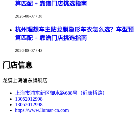
算匹配 + 靠谱门店挑选指南
2026-08-07 / 38
杭州理想车主贴龙膜隐形车衣怎么选？车型预
算匹配 + 靠谱门店挑选指南
2026-08-07 / 43
门店信息
龙膜上海浦东旗舰店
上海市浦东新区御水路688号（近康桥路）
13052012998
13052012998
https://www.llumar-cn.com