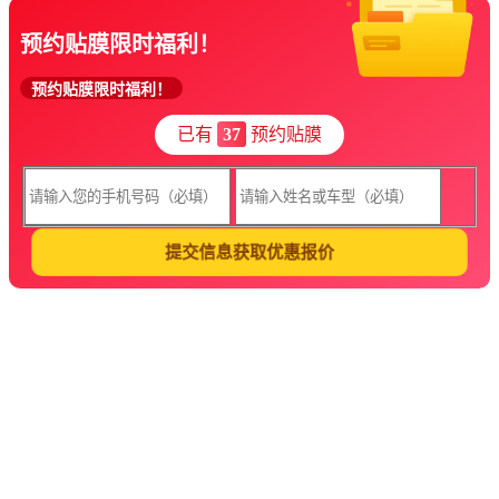
预约贴膜限时福利！
预约贴膜限时福利！
已有
37
预约贴膜
提交信息获取优惠报价