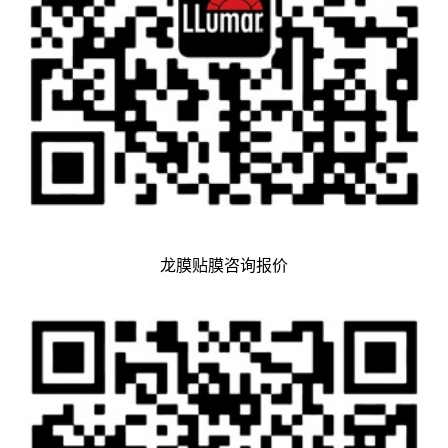
龙膜贴膜咨询报价