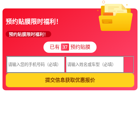
预约贴膜限时福利！
预约贴膜限时福利！
已有
37
预约贴膜
提交信息获取优惠报价