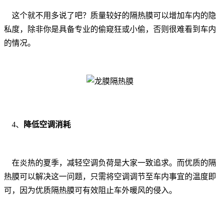
这个就不用多说了吧？质量较好的隔热膜可以增加车内的隐
私度，除非你是具备专业的偷窥狂或小偷，否则很难看到车内
的情况。
4、
降低空调消耗
在炎热的夏季，减轻空调负荷是大家一致追求。而优质的隔
热膜可以解决这一问题，只需将空调调节至车内事宜的温度即
可，因为优质隔热膜可有效阻止车外暖风的侵入。