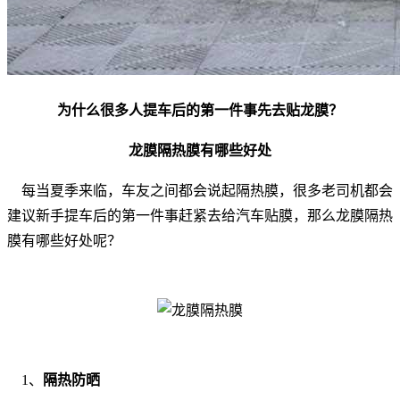
为什么很多人提车后的第一件事先去贴龙膜？
龙膜隔热膜有哪些好处
每当夏季来临，车友之间都会说起隔热膜，很多老司机都会
建议新手提车后的第一件事赶紧去给汽车贴膜，那么龙膜隔热
膜有哪些好处呢？
1、
隔热防晒