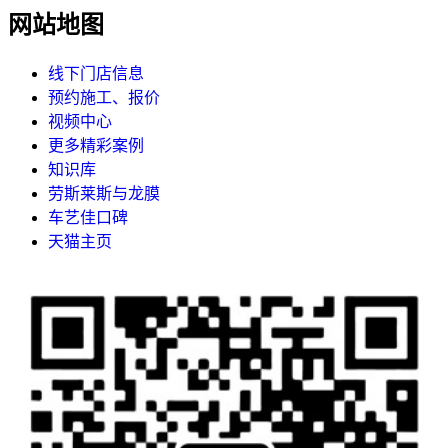
网站地图
线下门店信息
预约施工、报价
视频中心
更多精彩案例
知识库
劳斯莱斯与龙膜
车艺佳口碑
天猫主页