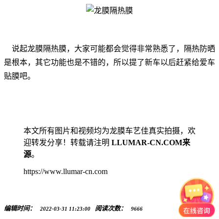
说起龙膜隔热膜，大家可能都会觉得非常熟悉了，隔热防晒
是根本，其它功能也是不错的，所以提了新车以后赶紧给爱车
贴膜吧。
本文所有图片和视频均为龙膜车艺佳真实拍摄，欢
迎转发分享！转载请注明
LLUMAR-CN.COM来
源
。
https://www.llumar-cn.com
编辑时间：
阅读次数：
2022-03-31 11:23:00
9666