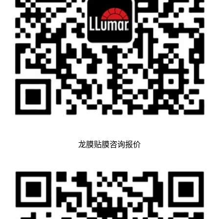
龙膜贴膜咨询报价