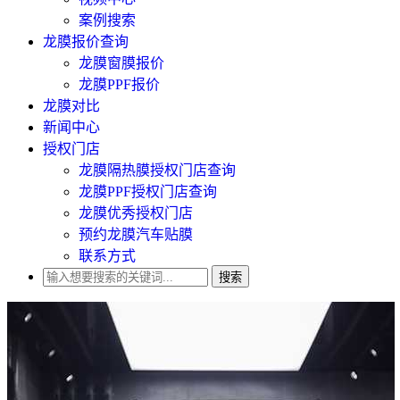
案例搜索
龙膜报价查询
龙膜窗膜报价
龙膜PPF报价
龙膜对比
新闻中心
授权门店
龙膜隔热膜授权门店查询
龙膜PPF授权门店查询
龙膜优秀授权门店
预约龙膜汽车贴膜
联系方式
搜索