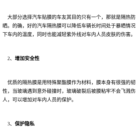
大部分选择汽车贴膜的车友其目的只有一个，那就是隔热防
晒。的确，好的汽车隔热膜可以降低车辆长时间处于暴晒情况
下车内的温度，同时也能减轻紫外线对车内人员皮肤的伤害。
2、
增加安全性
优质的隔热膜是用特殊聚酯膜作为材料，膜本身有很强的韧
性，当玻璃遇到意外碰撞时，玻璃破裂后被膜粘牢不会飞溅伤
人，可以增加对车内人员的保护。
3、
保护隐私