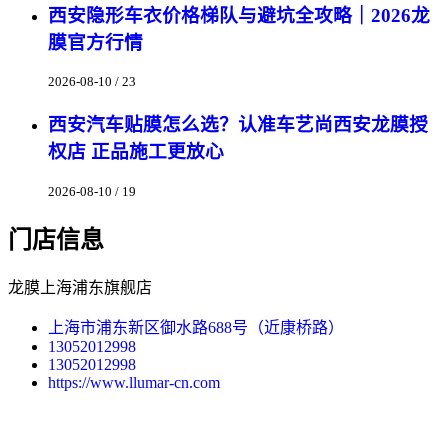
西安隐形车衣价格梯队与避坑全攻略｜2026龙
膜官方行情
2026-08-10 / 23
西安汽车贴膜怎么选？认准车艺尚西安龙膜授
权店 正品施工更放心
2026-08-10 / 19
门店信息
龙膜上海浦东旗舰店
上海市浦东新区御水路688号（近康桥路）
13052012998
13052012998
https://www.llumar-cn.com