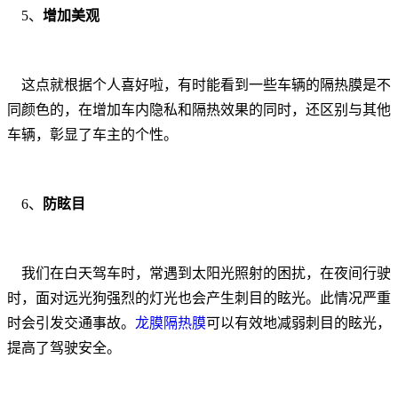
5、
增加美观
这点就根据个人喜好啦，有时能看到一些车辆的隔热膜是不
同颜色的，在增加车内隐私和隔热效果的同时，还区别与其他
车辆，彰显了车主的个性。
6、
防眩目
我们在白天驾车时，常遇到太阳光照射的困扰，在夜间行驶
时，面对远光狗强烈的灯光也会产生刺目的眩光。此情况严重
时会引发交通事故。
龙膜隔热膜
可以有效地减弱刺目的眩光，
提高了驾驶安全。