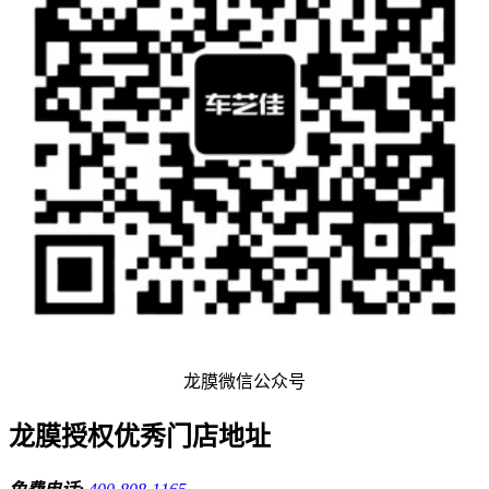
龙膜微信公众号
龙膜授权优秀门店地址