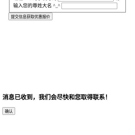
输入您的尊姓大名 ^_^
提交信息获取优惠报价
消息已收到，我们会尽快和您取得联系！
确认