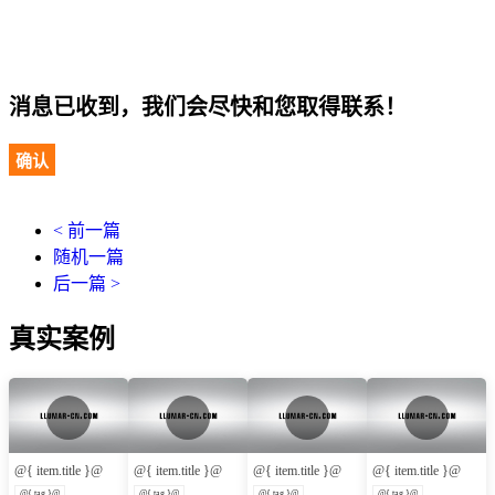
消息已收到，我们会尽快和您取得联系！
确认
< 前一篇
随机一篇
后一篇 >
真实案例
@{ item.title }@
@{ item.title }@
@{ item.title }@
@{ item.title }@
@{ tag }@
@{ tag }@
@{ tag }@
@{ tag }@