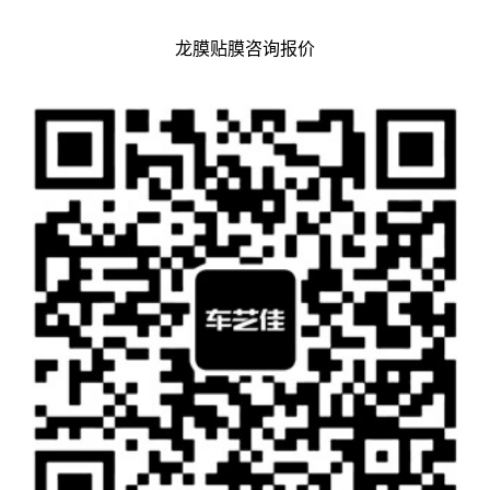
龙膜贴膜咨询报价