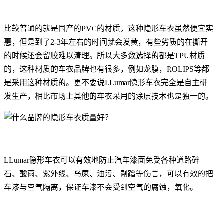
比较普通的就是国产的PVC的材质，这种隐形车衣虽然便宜实
惠，但是到了2-3年左右的时间就会发黄，有些劣质的在撕开
的时候还会留胶难以清理。所以大多数选择的都是TPU材质
的，这种材质的车衣品牌也有很多，例如龙膜，ROLIPS等都
是采用这种材质的。更不要说LLumar隐形车衣完全是自主研
发生产，相比市场上其他的车衣采用的涂层技术也是独一的。
LLumar隐形车衣可以有效地防止汽车漆面免受各种道路碎
石、酸雨、紫外线、鸟屎、油污、剐蹭等伤害，可以有效的把
车漆与空气隔离，保证车漆不会受到空气的腐蚀，氧化。