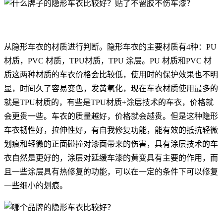
从隐形车衣的材质进行判断。隐形车衣的主要材质有4种：PU
材质，PVC 材质，TPU材质，TPU 涂层。PU 材质和PVC 材
质这两种材质的车衣价格会比较低，使用时的保护效果也不明
显，时间久了容易变色，发黄氧化，现在车衣材质使用最多的
就是TPU材质的，有些是TPU材质+涂层技术的车衣，价格就
会更贵一些。车衣的质量越好，价格就会越贵。但是这种隐形
车衣韧性好，拉伸性好，有自我修复功能，能有效的抵抗轻微
划痕和轻微的正面碰撞对漆面带来的伤害，具有涂层技术的车
衣自然是更好的，涂层对延缓车漆的黄变具有主要的作用，而
且一些涂层具有热修复的功能，可以在一定的条件下可以修复
一些细小的划痕。