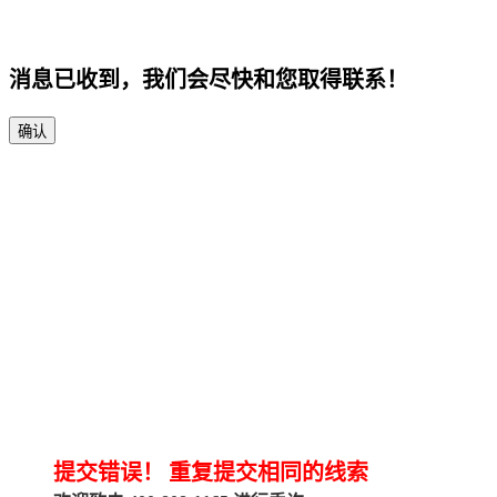
消息已收到，我们会尽快和您取得联系！
确认
提交错误！
重复提交相同的线索