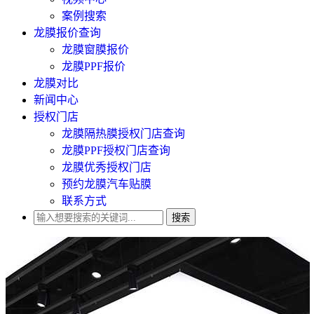
案例搜索
龙膜报价查询
龙膜窗膜报价
龙膜PPF报价
龙膜对比
新闻中心
授权门店
龙膜隔热膜授权门店查询
龙膜PPF授权门店查询
龙膜优秀授权门店
预约龙膜汽车贴膜
联系方式
搜索