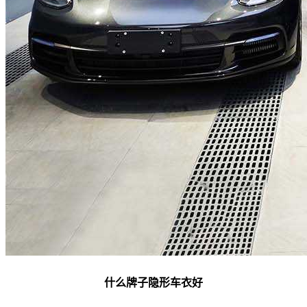
什么牌子隐形车衣好