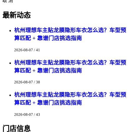
取 消
最新动态
杭州理想车主贴龙膜隐形车衣怎么选？车型预
算匹配 + 靠谱门店挑选指南
2026-08-07 / 41
杭州理想车主贴龙膜隐形车衣怎么选？车型预
算匹配 + 靠谱门店挑选指南
2026-08-07 / 38
杭州理想车主贴龙膜隐形车衣怎么选？车型预
算匹配 + 靠谱门店挑选指南
2026-08-07 / 43
门店信息