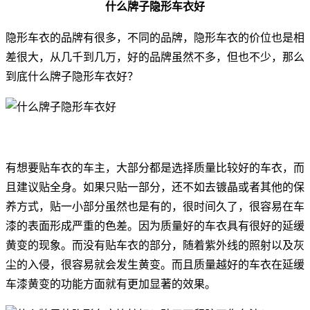
什么牌子隐形车衣好
隐形车衣的品牌有很多，不同的品牌，隐形车衣的价位也是相
差很大，从几千到几万，好的品牌虽然不多，但也不少，那么
到底什么牌子隐形车衣好？
有想要贴车衣的车主，大部分都是选择质量比较好的车衣，而
且建议贴全身。如果只贴一部分，还不如去镀晶或者其他的保
养方式，贴一小部分虽然也是有的，很时间久了，很容易在车
漆的表面形成严重的色差。因为质量好的车衣具有很好的延缓
黄变的现象。而没有贴车衣的部分，随着紫外线的照射以及灰
尘的入侵，很容易就会发生黄变。而且质量越好的车衣在延缓
车漆黄变的功能方面就有更加显著的效果。