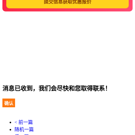
提交信息获取优惠报价
消息已收到，我们会尽快和您取得联系！
确认
< 前一篇
随机一篇