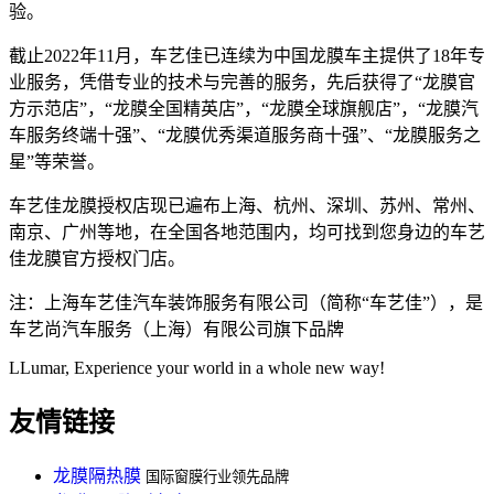
验。
截止2022年11月，车艺佳已连续为中国龙膜车主提供了18年专
业服务，凭借专业的技术与完善的服务，先后获得了“龙膜官
方示范店”，“龙膜全国精英店”，“龙膜全球旗舰店”，“龙膜汽
车服务终端十强”、“龙膜优秀渠道服务商十强”、“龙膜服务之
星”等荣誉。
车艺佳龙膜授权店现已遍布上海、杭州、深圳、苏州、常州、
南京、广州等地，在全国各地范围内，均可找到您身边的车艺
佳龙膜官方授权门店。
注：上海车艺佳汽车装饰服务有限公司（简称“车艺佳”），是
车艺尚汽车服务（上海）有限公司旗下品牌
LLumar, Experience your world in a whole new way!
友情链接
龙膜隔热膜
国际窗膜行业领先品牌