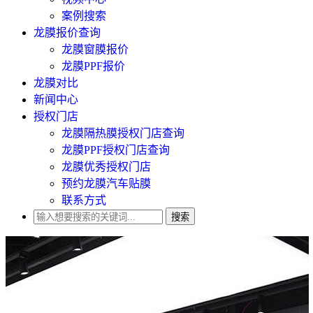
案例搜索
龙膜报价查询
龙膜窗膜报价
龙膜PPF报价
龙膜对比
新闻中心
授权门店
龙膜隔热膜授权门店查询
龙膜PPF授权门店查询
龙膜优秀授权门店
预约龙膜汽车贴膜
联系方式
搜索