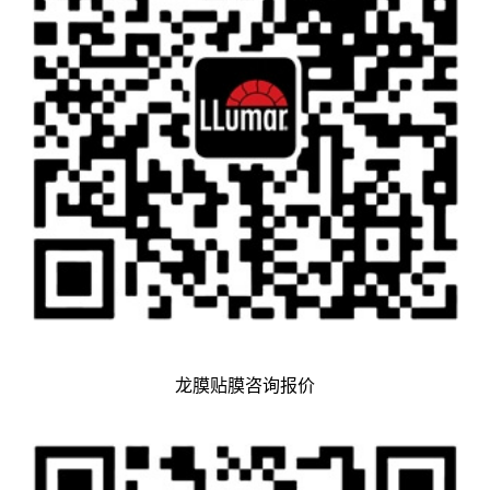
龙膜贴膜咨询报价