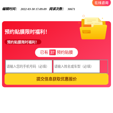
编辑时间：
阅读次数：
2022-03-30 17:09:09
30671
预约贴膜限时福利！
预约贴膜限时福利！
已有
37
预约贴膜
提交信息获取优惠报价