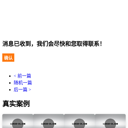
消息已收到，我们会尽快和您取得联系！
确认
< 前一篇
随机一篇
后一篇 >
真实案例