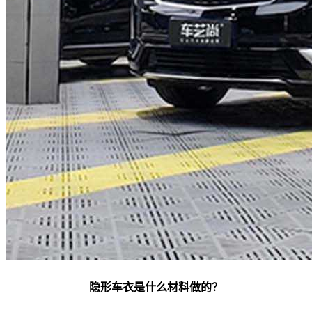
隐形车衣是什么材料做的？