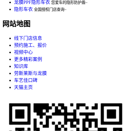
龙膜PPF隐形车衣
您爱车的隐形防护盾~
隐形车衣
全国授权门店查询~
网站地图
线下门店信息
预约施工、报价
视频中心
更多精彩案例
知识库
劳斯莱斯与龙膜
车艺佳口碑
天猫主页