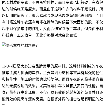
PVC材质的车衣，不具备拉伸性，而且车衣也比较硬，车衣包
边的时候施工难度大，而且由于这种车衣的材料不是很好，所
以使用时间长了，很容易就会发现龟裂发黄褪色等问题。而且
有时候这种车衣还有可能在撕除的时候留下大面积的胶，不仅
起不到保护车漆的作用，反而会伤害到原厂车漆。但是由于材
料低廉，工艺简单，因此价格相对就会比较低。
TPU材质是大多知名品牌常用的原材料。这种材料制成的车衣
被车主成为优质的车衣。主要是因为这种车衣具有超强的韧性
和拉伸性，施工的时候也比较简单。而且车衣的边缘处很容易
达到无痕包边的效果。尤其是这种车衣具有抗黄变的性能，自
身还带有超高光泽度。不仅可以有效的延缓车漆的黄变并且还
能有效的提高车漆的亮度。在抵御外界的撞击也是有明显的效