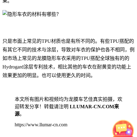
果。
只是市面上常见的TPU材质也是有所不同的。有些TPU搭配的
有其它不同的技术与涂层，导致对车衣的保护也各不相同，例
如市场上常见的龙膜隐形车衣采用的TPU搭配全球独有的的
Hydrogard涂层专利技术，相比其他的车衣在耐黄变的功能上
效果更加的明显。也可以使用更久的时间。
本文所有图片和视频均为龙膜车艺佳真实拍摄，欢
迎转发分享！转载请注明
LLUMAR-CN.COM来
源
。
https://www.llumar-cn.com