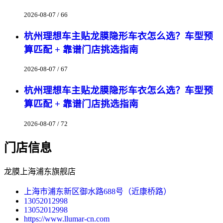
2026-08-07 / 66
杭州理想车主贴龙膜隐形车衣怎么选？车型预
算匹配 + 靠谱门店挑选指南
2026-08-07 / 67
杭州理想车主贴龙膜隐形车衣怎么选？车型预
算匹配 + 靠谱门店挑选指南
2026-08-07 / 72
门店信息
龙膜上海浦东旗舰店
上海市浦东新区御水路688号（近康桥路）
13052012998
13052012998
https://www.llumar-cn.com