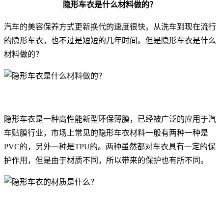
隐形车衣是什么材料做的？
汽车的美容保养方式更新换代的速度很快。从洗车到现在流行
的隐形车衣，也不过是短短的几年时间。但是隐形车衣是什么
材料做的？
隐形车衣是一种高性能新型环保薄膜，已经被广泛的应用于汽
车贴膜行业，市场上常见的隐形车衣材料一般有两种一种是
PVC的，另外一种是TPU的。两种虽然都对车衣具有一定的保
护作用，但是由于材质不同，所以带来的保护也有所不同。