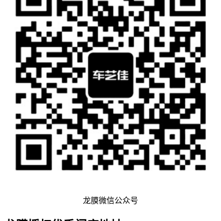
龙膜微信公众号