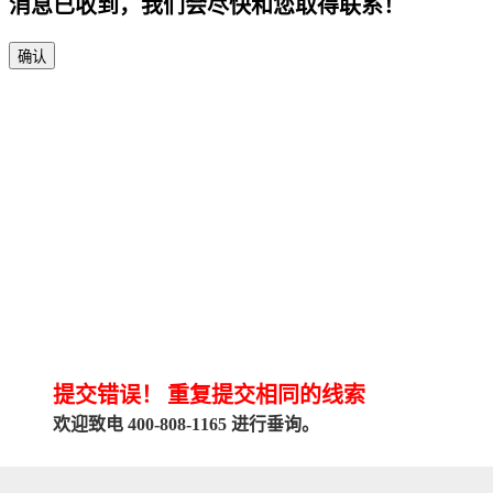
消息已收到，我们会尽快和您取得联系！
确认
提交错误！
重复提交相同的线索
欢迎致电 400-808-1165 进行垂询。