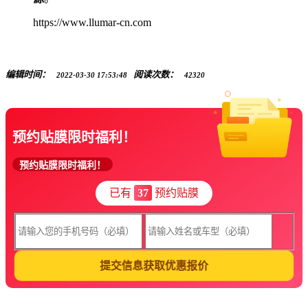
https://www.llumar-cn.com
编辑时间：
阅读次数：
2022-03-30 17:53:48
42320
预约贴膜限时福利！
预约贴膜限时福利！
已有
37
预约贴膜
提交信息获取优惠报价