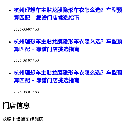
杭州理想车主贴龙膜隐形车衣怎么选？车型预
算匹配 + 靠谱门店挑选指南
2026-08-07 / 58
杭州理想车主贴龙膜隐形车衣怎么选？车型预
算匹配 + 靠谱门店挑选指南
2026-08-07 / 59
杭州理想车主贴龙膜隐形车衣怎么选？车型预
算匹配 + 靠谱门店挑选指南
2026-08-07 / 63
门店信息
龙膜上海浦东旗舰店