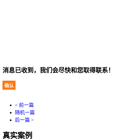
消息已收到，我们会尽快和您取得联系！
确认
< 前一篇
随机一篇
后一篇 >
真实案例