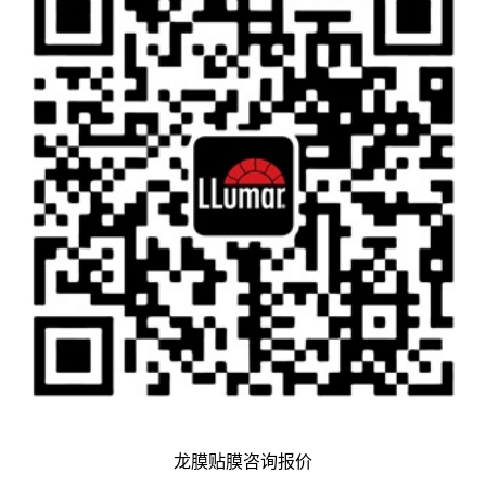
龙膜贴膜咨询报价