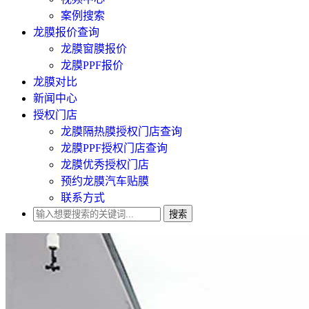
案例搜索
龙膜报价查询
龙膜窗膜报价
龙膜PPF报价
龙膜对比
新闻中心
授权门店
龙膜隔热膜授权门店查询
龙膜PPF授权门店查询
龙膜优秀授权门店
预约龙膜汽车贴膜
联系方式
搜索