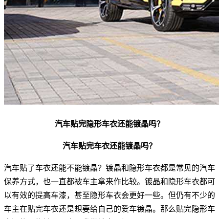
汽车贴完隐形车衣还能镀晶吗？
汽车贴完车衣还能镀晶吗？
汽车贴了车衣还能不能镀晶？镀晶和隐形车衣都是常见的汽车
保养方式，也一直都被车主拿来作比较。镀晶和隐形车衣都可
以有效的提高车漆，甚至隐形车衣会更好一些。但仍有不少的
车主在贴完车衣还是想要给自己的爱车镀晶。那么贴完隐形车