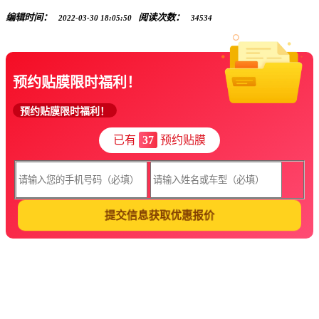
编辑时间：
阅读次数：
2022-03-30 18:05:50
34534
预约贴膜限时福利！
预约贴膜限时福利！
已有
37
预约贴膜
提交信息获取优惠报价