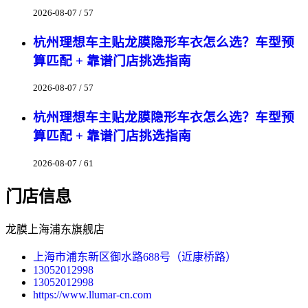
2026-08-07 / 57
杭州理想车主贴龙膜隐形车衣怎么选？车型预
算匹配 + 靠谱门店挑选指南
2026-08-07 / 57
杭州理想车主贴龙膜隐形车衣怎么选？车型预
算匹配 + 靠谱门店挑选指南
2026-08-07 / 61
门店信息
龙膜上海浦东旗舰店
上海市浦东新区御水路688号（近康桥路）
13052012998
13052012998
https://www.llumar-cn.com