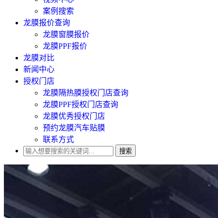
案例搜索
龙膜报价查询
龙膜窗膜报价
龙膜PPF报价
龙膜对比
新闻中心
授权门店
龙膜隔热膜授权门店查询
龙膜PPF授权门店查询
龙膜优秀授权门店
预约龙膜汽车贴膜
联系方式
搜索