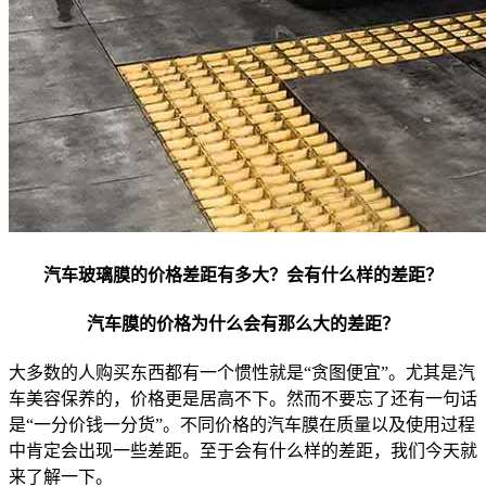
汽车玻璃膜的价格差距有多大？会有什么样的差距？
汽车膜的价格为什么会有那么大的差距？
大多数的人购买东西都有一个惯性就是“贪图便宜”。尤其是汽
车美容保养的，价格更是居高不下。然而不要忘了还有一句话
是“一分价钱一分货”。不同价格的汽车膜在质量以及使用过程
中肯定会出现一些差距。至于会有什么样的差距，我们今天就
来了解一下。