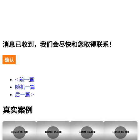
消息已收到，我们会尽快和您取得联系！
确认
< 前一篇
随机一篇
后一篇 >
真实案例