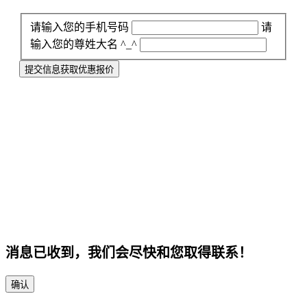
请输入您的手机号码
请
输入您的尊姓大名 ^_^
提交信息获取优惠报价
消息已收到，我们会尽快和您取得联系！
确认