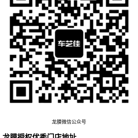
龙膜微信公众号
龙膜授权优秀门店地址