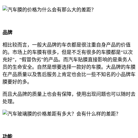
品牌
相比较而言，一般大品牌的车衣都是很注重自身产品的价值
的。市场上的车膜有很多，但是不乏有很多的车膜都是“以次
充好”，“假冒伪劣”的产品。而汽车贴膜直接影响的是乘务人
员的生命安全。自然是想要选择一款好的车膜。大品牌的车膜
在产品质量以及售后服务上肯定也会比一些不知名的小品牌车
膜要好的多。
而且大品牌的质量上也会有保障，使用出现问题也可以随时去
处理。
功能