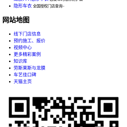
隐形车衣
全国授权门店查询~
网站地图
线下门店信息
预约施工、报价
视频中心
更多精彩案例
知识库
劳斯莱斯与龙膜
车艺佳口碑
天猫主页