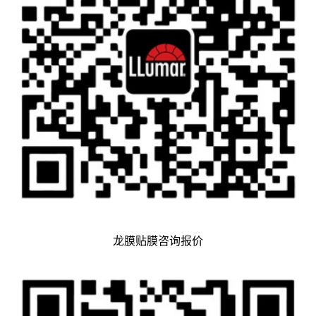
龙膜贴膜咨询报价