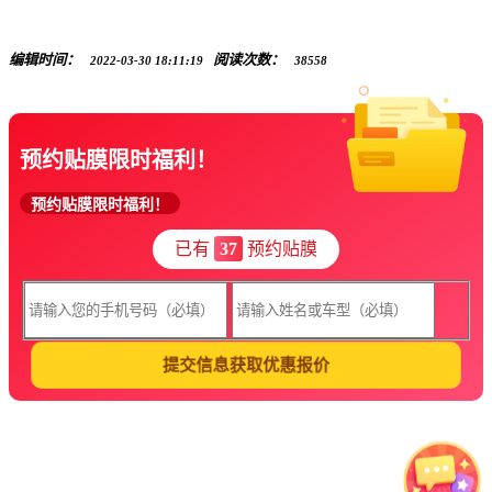
编辑时间：
阅读次数：
2022-03-30 18:11:19
38558
预约贴膜限时福利！
预约贴膜限时福利！
已有
37
预约贴膜
提交信息获取优惠报价