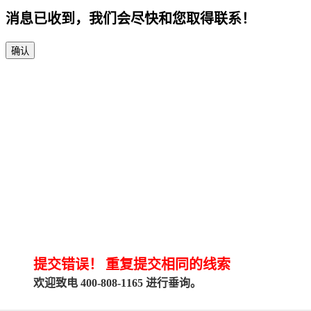
消息已收到，我们会尽快和您取得联系！
确认
提交错误！
重复提交相同的线索
欢迎致电 400-808-1165 进行垂询。