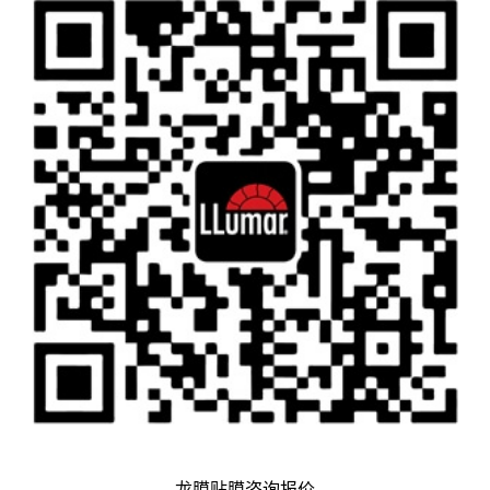
龙膜贴膜咨询报价