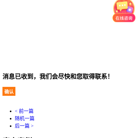
消息已收到，我们会尽快和您取得联系！
确认
< 前一篇
随机一篇
后一篇 >