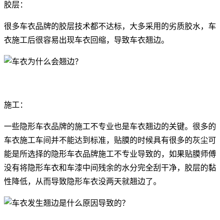
胶层：
很多车衣品牌的胶层技术都不达标，大多采用的劣质胶水，车
衣施工后很容易出现车衣回缩，导致车衣翘边。
施工：
一些隐形车衣品牌的施工不专业也是车衣翘边的关键。很多的
车衣施工车间并不能达到标准，贴膜的时候具有很多的灰尘可
能是所选择的隐形车衣品牌施工不专业导致的，如果贴膜师傅
没有将隐形车衣和车漆中间残余的水分完全刮干净，胶层的黏
性降低，从而导致隐形车衣没两天就翘边了。