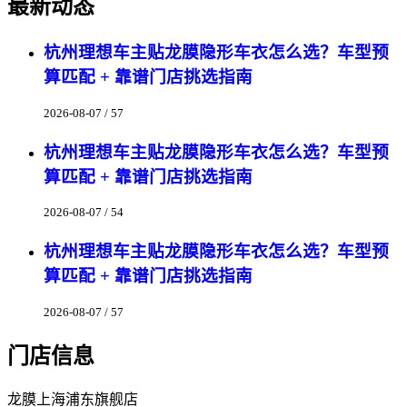
最新动态
杭州理想车主贴龙膜隐形车衣怎么选？车型预
算匹配 + 靠谱门店挑选指南
2026-08-07 / 57
杭州理想车主贴龙膜隐形车衣怎么选？车型预
算匹配 + 靠谱门店挑选指南
2026-08-07 / 54
杭州理想车主贴龙膜隐形车衣怎么选？车型预
算匹配 + 靠谱门店挑选指南
2026-08-07 / 57
门店信息
龙膜上海浦东旗舰店