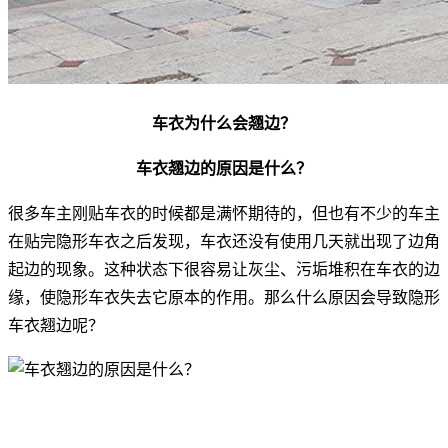
车衣为什么会翘边？
车衣翘边的原因是什么？
很多车主刚贴车衣的时候都是满怀期待的，但也有不少的车主
在贴完隐形车衣之后发现，车衣还没有使用几天就出现了边角
起边的现象。这种状态下很容易让灰尘、污垢堆积在车衣的边
缘，使隐形车衣失去它原本的作用。那么什么原因会导致隐形
车衣翘边呢？