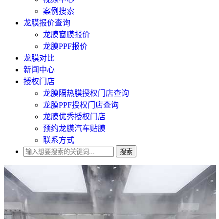
案例搜索
龙膜报价查询
龙膜窗膜报价
龙膜PPF报价
龙膜对比
新闻中心
授权门店
龙膜隔热膜授权门店查询
龙膜PPF授权门店查询
龙膜优秀授权门店
预约龙膜汽车贴膜
联系方式
搜索