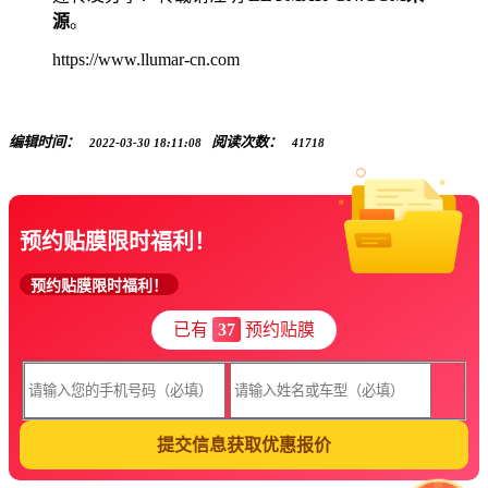
源
。
https://www.llumar-cn.com
编辑时间：
阅读次数：
2022-03-30 18:11:08
41718
预约贴膜限时福利！
预约贴膜限时福利！
已有
37
预约贴膜
提交信息获取优惠报价