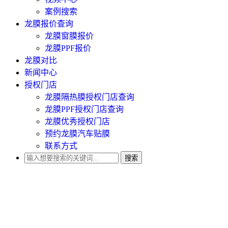
案例搜索
龙膜报价查询
龙膜窗膜报价
龙膜PPF报价
龙膜对比
新闻中心
授权门店
龙膜隔热膜授权门店查询
龙膜PPF授权门店查询
龙膜优秀授权门店
预约龙膜汽车贴膜
联系方式
搜索