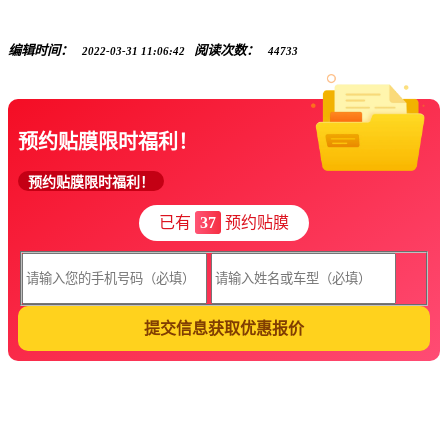
编辑时间：
阅读次数：
2022-03-31 11:06:42
44733
预约贴膜限时福利！
预约贴膜限时福利！
已有
37
预约贴膜
提交信息获取优惠报价