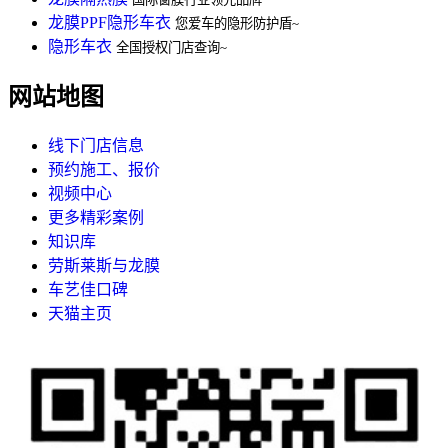
龙膜PPF隐形车衣
您爱车的隐形防护盾~
隐形车衣
全国授权门店查询~
网站地图
线下门店信息
预约施工、报价
视频中心
更多精彩案例
知识库
劳斯莱斯与龙膜
车艺佳口碑
天猫主页