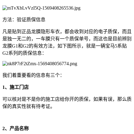
方法：验证质保信息
凡是贴到正品龙膜隐形车衣，都会收到对应的电子质保，而且
是独一无二的，一车膜只有一个质保单号，而这也是目前辨别
龙膜G1和G2的有效方法，如下图所示，就是一辆宝马5系贴
G2系列的质保信息：
我们着重要看的信息有三个：
1、施工门店
可以核对是不是你的施工店给你开的质保，如果有误，那么质
保的真实性就有待考证。
2、产品名称