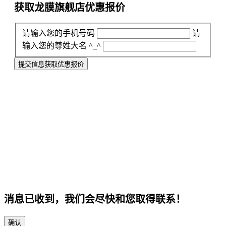
获取龙膜旗舰店
优惠报价
请输入您的手机号码
请
输入您的尊姓大名 ^_^
提交信息获取优惠报价
消息已收到，我们会尽快和您取得联系！
确认