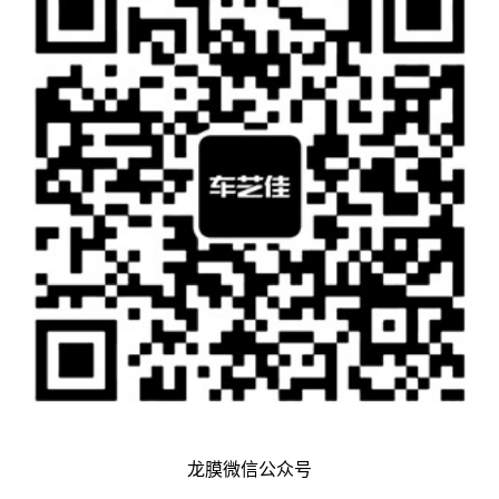
龙膜微信公众号