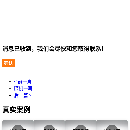
消息已收到，我们会尽快和您取得联系！
确认
< 前一篇
随机一篇
后一篇 >
真实案例