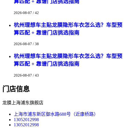
算匹配 + 靠谱门店挑选指南
2026-08-07 / 42
杭州理想车主贴龙膜隐形车衣怎么选？车型预
算匹配 + 靠谱门店挑选指南
2026-08-07 / 38
杭州理想车主贴龙膜隐形车衣怎么选？车型预
算匹配 + 靠谱门店挑选指南
2026-08-07 / 43
门店信息
龙膜上海浦东旗舰店
上海市浦东新区御水路688号（近康桥路）
13052012998
13052012998