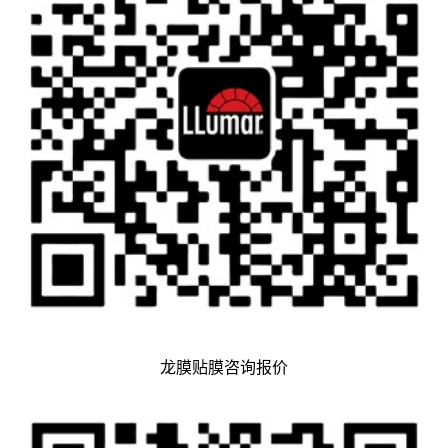
龙膜贴膜咨询报价