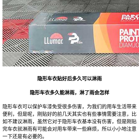
隐形车衣贴好后多久可以淋雨
隐形车衣多久能淋雨，淋了雨会怎样
隐形车衣可以保护车漆免受很多伤害，为我们的用车生活带来
便利，但是呢，刚贴好的前几天其实也有些事情需要注意，比
如不建议淋雨，虽然它对于隐形车衣基本没有伤害，但是刚贴
完车衣就淋雨有可能会对用车带来一些麻烦，所以小小地注意
一下还是有必要的。