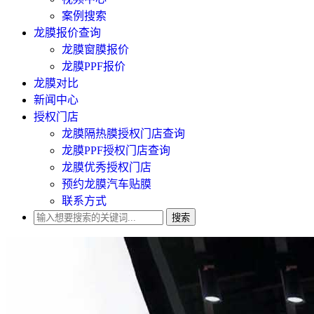
案例搜索
龙膜报价查询
龙膜窗膜报价
龙膜PPF报价
龙膜对比
新闻中心
授权门店
龙膜隔热膜授权门店查询
龙膜PPF授权门店查询
龙膜优秀授权门店
预约龙膜汽车贴膜
联系方式
搜索