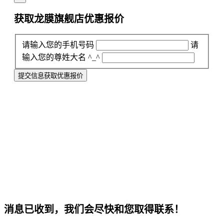
获取龙膜旗舰店
优惠报价
请输入您的手机号码
请
输入您的尊姓大名 ^_^
提交信息获取优惠报价
消息已收到，我们会尽快和您取得联系！