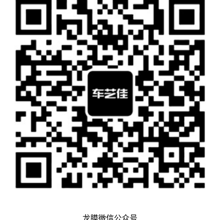
龙膜微信公众号