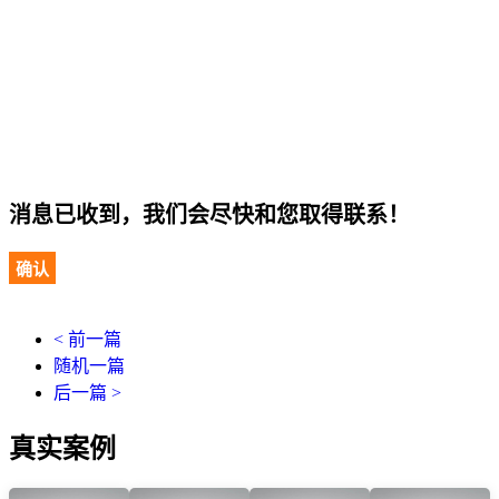
消息已收到，我们会尽快和您取得联系！
确认
< 前一篇
随机一篇
后一篇 >
真实案例