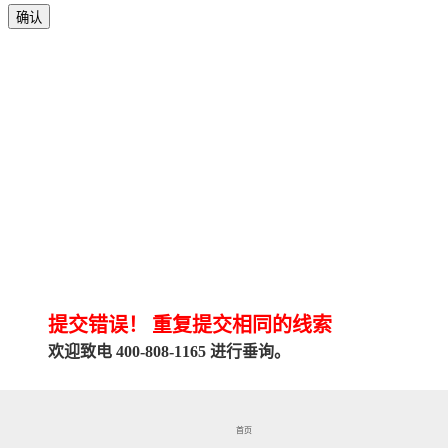
确认
提交错误！
重复提交相同的线索
欢迎致电 400-808-1165 进行垂询。
关闭对话框
首页