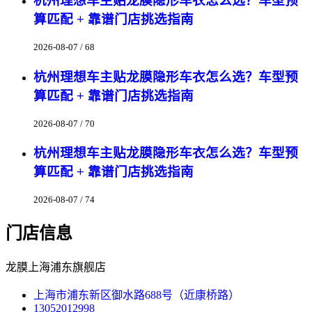
杭州理想车主贴龙膜隐形车衣怎么选？车型预
算匹配 + 靠谱门店挑选指南
2026-08-07 / 68
杭州理想车主贴龙膜隐形车衣怎么选？车型预
算匹配 + 靠谱门店挑选指南
2026-08-07 / 70
杭州理想车主贴龙膜隐形车衣怎么选？车型预
算匹配 + 靠谱门店挑选指南
2026-08-07 / 74
门店信息
龙膜上海浦东旗舰店
上海市浦东新区御水路688号（近康桥路）
13052012998