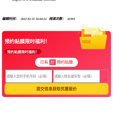
编辑时间：
阅读次数：
2022-03-31 10:04:52
61993
预约贴膜限时福利！
预约贴膜限时福利！
已有
37
预约贴膜
提交信息获取优惠报价