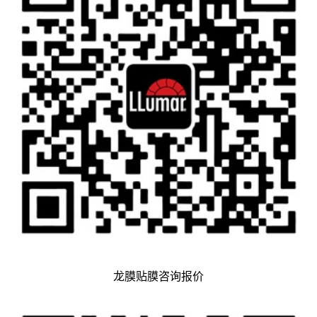
龙膜贴膜咨询报价