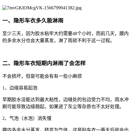
一、隐形车衣多久能淋雨
至少三天，因为胶水粘牢大约需要48个小时，而前几天，膜内
的多余水分也会大量蒸发，淋了雨就不利于这一过程。
二、隐形车衣短期内淋雨了会怎样
不会损坏，但是可能会有有一些小麻烦
1、边缘容易起泡
早期胶水没能达到最大粘性，边缝处的包边受力不均，雨水冲
刷可能导致边缘翘起，如果进了灰尘等杂质也不太好处理。
2、气泡（水泡）消失慢
膜内多余水分蒸发，转变为气体，这是贴车衣一两天后就会出