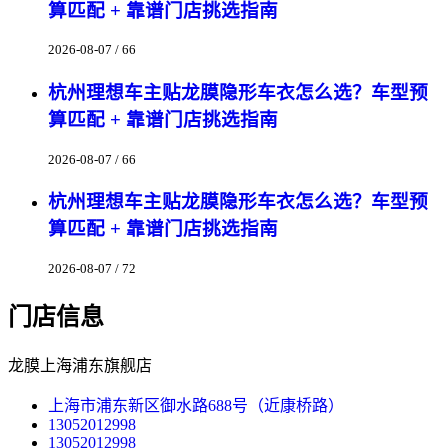
算匹配 + 靠谱门店挑选指南
2026-08-07 / 66
杭州理想车主贴龙膜隐形车衣怎么选？车型预
算匹配 + 靠谱门店挑选指南
2026-08-07 / 66
杭州理想车主贴龙膜隐形车衣怎么选？车型预
算匹配 + 靠谱门店挑选指南
2026-08-07 / 72
门店信息
龙膜上海浦东旗舰店
上海市浦东新区御水路688号（近康桥路）
13052012998
13052012998