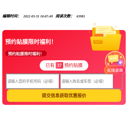
编辑时间：
阅读次数：
2022-03-31 10:07:49
63981
预约贴膜限时福利！
预约贴膜限时福利！
已有
37
预约贴膜
提交信息获取优惠报价