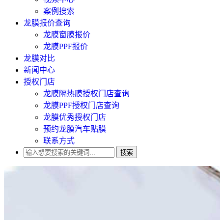
案例搜索
龙膜报价查询
龙膜窗膜报价
龙膜PPF报价
龙膜对比
新闻中心
授权门店
龙膜隔热膜授权门店查询
龙膜PPF授权门店查询
龙膜优秀授权门店
预约龙膜汽车贴膜
联系方式
搜索