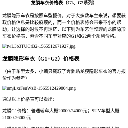
龙膜车衣价格表（G1、G2系列）
龙膜隐形车衣是按照车型报价，对于大多数车主来说，想要获
取价格信息是比较麻烦的，而一个价格表将会带来不小的帮
助，让选择的时候不再迷茫，以下则为车艺佳整理的龙膜隐形
车衣价格表，包含不同车型对应的G1和G2两个系列价格。
龙膜隐形车衣（G1+G2）价格表
（由于车型太多，小编只截取了奔驰贴龙膜隐形车衣的官方报
价作为参考）
通过以上价格表可以看出：
龙膜G1价格：普通轿车大概20000-24000元；SUV车型大概
21000-26000元