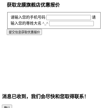
获取龙膜旗舰店
优惠报价
请输入您的手机号码
请
输入您的尊姓大名 ^_^
提交信息获取优惠报价
消息已收到，我们会尽快和您取得联系！
确认