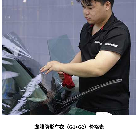
龙膜隐形车衣（G1+G2）价格表