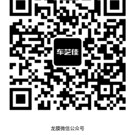
龙膜微信公众号