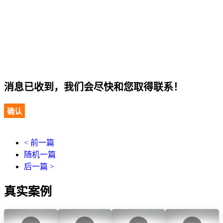
消息已收到，我们会尽快和您取得联系！
确认
< 前一篇
随机一篇
后一篇 >
真实案例