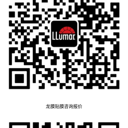
龙膜贴膜咨询报价