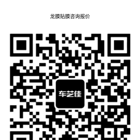
龙膜贴膜咨询报价