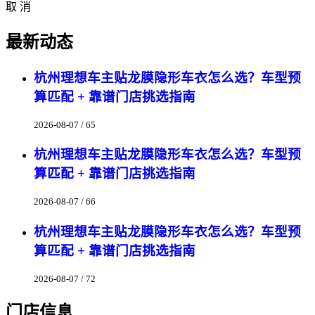
取 消
最新动态
杭州理想车主贴龙膜隐形车衣怎么选？车型预
算匹配 + 靠谱门店挑选指南
2026-08-07 / 65
杭州理想车主贴龙膜隐形车衣怎么选？车型预
算匹配 + 靠谱门店挑选指南
2026-08-07 / 66
杭州理想车主贴龙膜隐形车衣怎么选？车型预
算匹配 + 靠谱门店挑选指南
2026-08-07 / 72
门店信息