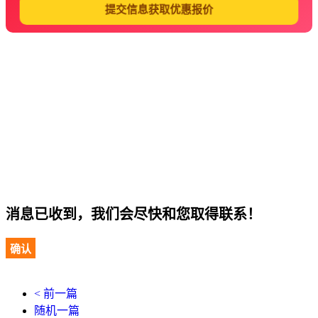
提交信息获取优惠报价
消息已收到，我们会尽快和您取得联系！
确认
< 前一篇
随机一篇