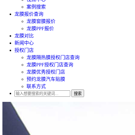
案例搜索
龙膜报价查询
龙膜窗膜报价
龙膜PPF报价
龙膜对比
新闻中心
授权门店
龙膜隔热膜授权门店查询
龙膜PPF授权门店查询
龙膜优秀授权门店
预约龙膜汽车贴膜
联系方式
搜索