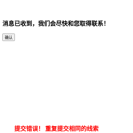
消息已收到，我们会尽快和您取得联系！
确认
提交错误！
重复提交相同的线索