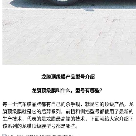
龙膜顶级膜产品型号介绍
龙膜顶级膜叫什么，型号有哪些？
每一个汽车膜品牌都有自己的杀手锏，就是它的顶级产品，龙
膜顶级膜就是它的后羿系列，前挡和侧挡型号都使用了最新的
生产技术，代表的是龙膜最高端的技术，下面就给大家介绍下
该系列的龙膜顶级膜型号都是哪些。