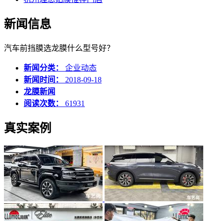
新闻信息
汽车前挡膜选龙膜什么型号好？
新闻分类：
企业动态
新闻时间：
2018-09-18
龙膜新闻
阅读次数：
61931
真实案例