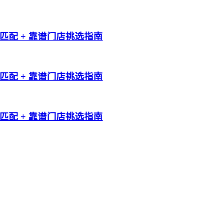
配 + 靠谱门店挑选指南
配 + 靠谱门店挑选指南
配 + 靠谱门店挑选指南