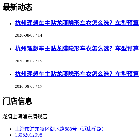
最新动态
杭州理想车主贴龙膜隐形车衣怎么选？车型预算匹
2026-08-07 / 14
杭州理想车主贴龙膜隐形车衣怎么选？车型预算匹
2026-08-07 / 15
杭州理想车主贴龙膜隐形车衣怎么选？车型预算匹
2026-08-07 / 17
门店信息
龙膜上海浦东旗舰店
上海市浦东新区御水路688号（近康桥路）
13052012998