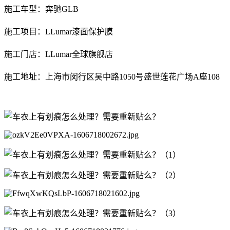
施工车型：奔驰GLB
施工项目：LLumar漆面保护膜
施工门店：LLumar全球旗舰店
施工地址：上海市闵行区吴中路1050号盛世莲花广场A座108