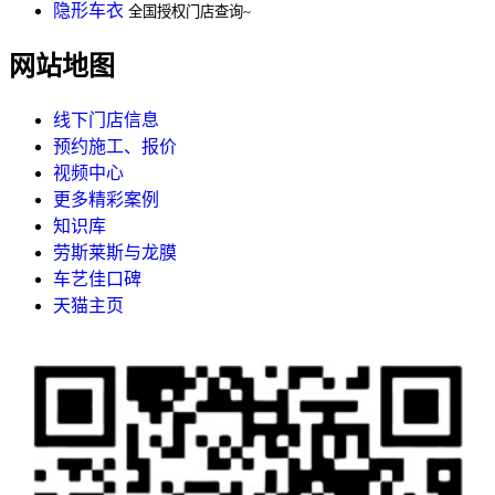
隐形车衣
全国授权门店查询~
网站地图
线下门店信息
预约施工、报价
视频中心
更多精彩案例
知识库
劳斯莱斯与龙膜
车艺佳口碑
天猫主页