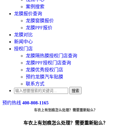
案例搜索
龙膜报价查询
龙膜窗膜报价
龙膜PPF报价
龙膜对比
新闻中心
授权门店
龙膜隔热膜授权门店查询
龙膜PPF授权门店查询
龙膜优秀授权门店
预约龙膜汽车贴膜
联系方式
搜索
预约热线
400-808-1165
车衣上有划痕怎么处理？需要重新贴么？
车衣上有划痕怎么处理？需要重新贴么？