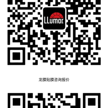
龙膜贴膜咨询报价