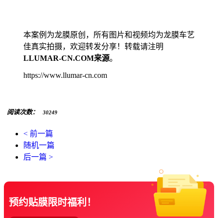
本案例为龙膜原创，所有图片和视频均为龙膜车艺
佳真实拍摄，欢迎转发分享！转载请注明
LLUMAR-CN.COM来源
。
https://www.llumar-cn.com
阅读次数：
30249
< 前一篇
随机一篇
后一篇 >
预约贴膜限时福利！