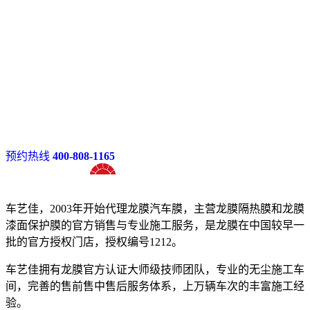
预约热线
400-808-1165
十八年龙膜官方授权精英门店
车艺佳，2003年开始代理龙膜汽车膜，主营龙膜隔热膜和龙膜
漆面保护膜的官方销售与专业施工服务，是龙膜在中国较早一
批的官方授权门店，授权编号1212。
车艺佳拥有龙膜官方认证大师级技师团队，专业的无尘施工车
间，完善的售前售中售后服务体系，上万辆车次的丰富施工经
验。