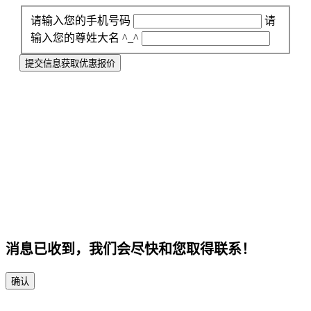
请输入您的手机号码
请
输入您的尊姓大名 ^_^
提交信息获取优惠报价
消息已收到，我们会尽快和您取得联系！
确认