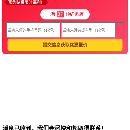
预约贴膜限时福利！
已有
37
预约贴膜
提交信息获取优惠报价
消息已收到，我们会尽快和您取得联系！