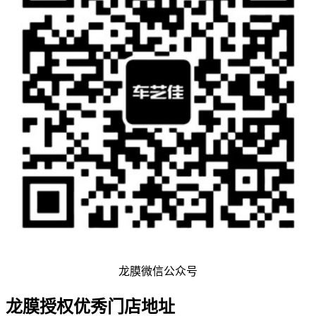
龙膜微信公众号
龙膜授权优秀门店地址