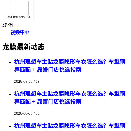
@{ item.name }@
取 消
视频中心
龙膜最新动态
杭州理想车主贴龙膜隐形车衣怎么选？车型预
算匹配 + 靠谱门店挑选指南
2026-08-07 / 68
杭州理想车主贴龙膜隐形车衣怎么选？车型预
算匹配 + 靠谱门店挑选指南
2026-08-07 / 70
杭州理想车主贴龙膜隐形车衣怎么选？车型预