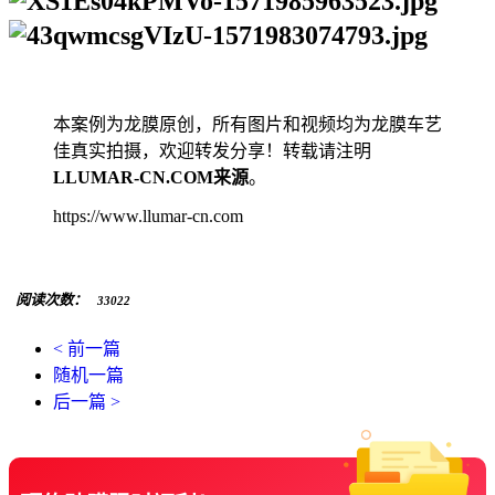
本案例为龙膜原创，所有图片和视频均为龙膜车艺
佳真实拍摄，欢迎转发分享！转载请注明
LLUMAR-CN.COM来源
。
https://www.llumar-cn.com
阅读次数：
33022
< 前一篇
随机一篇
后一篇 >