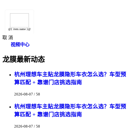
@{ item.name }@
取 消
视频中心
龙膜最新动态
杭州理想车主贴龙膜隐形车衣怎么选？车型预
算匹配 + 靠谱门店挑选指南
2026-08-07 / 58
杭州理想车主贴龙膜隐形车衣怎么选？车型预
算匹配 + 靠谱门店挑选指南
2026-08-07 / 58