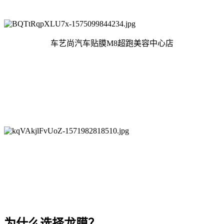
车艺尚汽车贴膜M8超跑美容中心店
为什么选择龙膜？