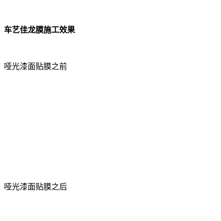
车艺佳龙膜施工效果
哑光漆面贴膜之前
哑光漆面贴膜之后