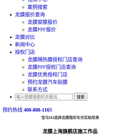
案例搜索
龙膜报价查询
龙膜窗膜报价
龙膜PPF报价
龙膜对比
新闻中心
授权门店
龙膜隔热膜授权门店查询
龙膜PPF授权门店查询
龙膜优秀授权门店
预约龙膜汽车贴膜
联系方式
搜索
预约热线
400-808-1165
宝马M4选择龙膜隐形车衣实贴效果
龙膜上海旗舰店施工作品