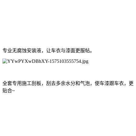
专业无腐蚀安装液，让车衣与漆面更服帖。
全套专用施工刮板，刮去多余水分和气泡，使车漆跟车衣，更
贴合~