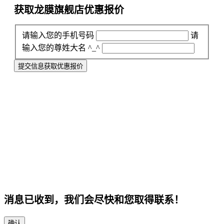
获取龙膜旗舰店
优惠报价
请输入您的手机号码
请
输入您的尊姓大名 ^_^
提交信息获取优惠报价
消息已收到，我们会尽快和您取得联系！
确认