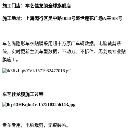
施工门店：车艺佳龙膜全球旗舰店
施工地址：上海闵行区吴中路1050号盛世莲花广场A座108号
车艺尚隐形车衣贴膜采用超十万原厂车辆数据，电脑裁剪系
统，实时更新主流车型数据，不动刀、不拆件、无划痕专业贴
膜施工。
车艺佳龙膜施工过程
专车专用，电脑裁剪，无痕装帖。