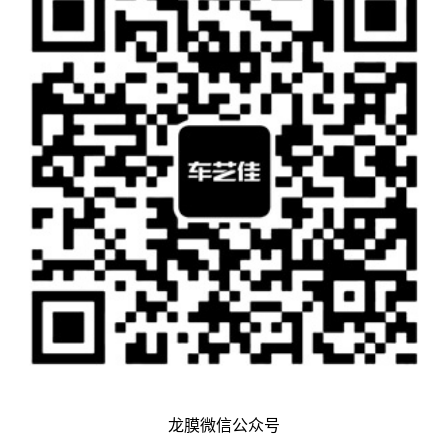
龙膜微信公众号