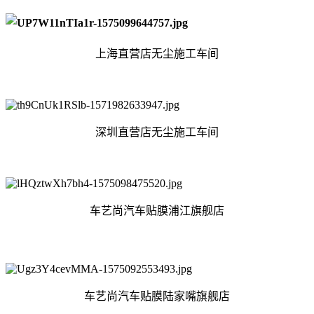
上海直营店无尘施工车间
深圳直营店无尘施工车间
车艺尚汽车贴膜浦江旗舰店
车艺尚汽车贴膜陆家嘴旗舰店