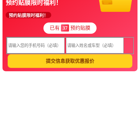
预约贴膜限时福利！
预约贴膜限时福利！
已有
37
预约贴膜
提交信息获取优惠报价