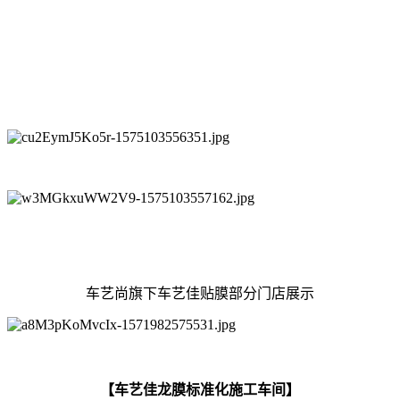
车艺尚旗下车艺佳贴膜部分门店展示
【车艺佳龙膜标准化施工车间】