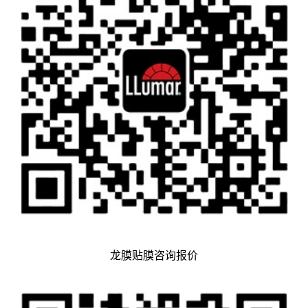
龙膜贴膜咨询报价