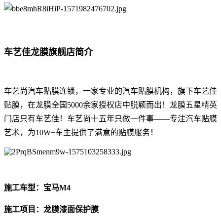
车艺佳龙膜旗舰店简介
车艺尚汽车贴膜连锁，一家专业的汽车贴膜机构，旗下车艺佳
贴膜，在龙膜全国5000余家授权店中脱颖而出！龙膜五星精英
门店只有车艺佳！车艺尚十五年只做一件事——专注汽车贴膜
艺术，为10W+车主提供了满意的贴膜服务！
施工车型：宝马M4
施工项目：龙膜漆面保护膜