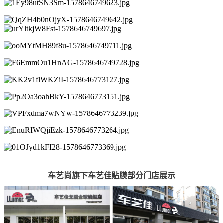
车艺尚旗下车艺佳贴膜部分门店展示