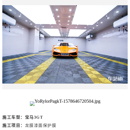
施工车型：宝马3GT
施工项目：
龙膜漆面保护膜