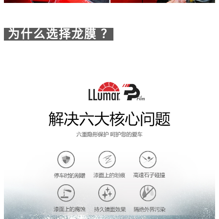
为什么选择龙膜 ？