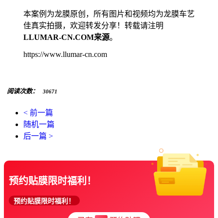
本案例为龙膜原创，所有图片和视频均为龙膜车艺
佳真实拍摄，欢迎转发分享！转载请注明
LLUMAR-CN.COM来源
。
https://www.llumar-cn.com
阅读次数：
30671
< 前一篇
随机一篇
后一篇 >
预约贴膜限时福利！
预约贴膜限时福利！