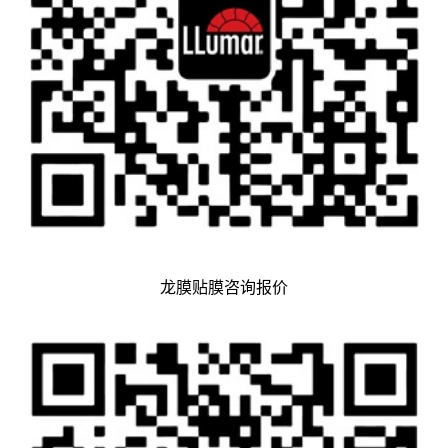
龙膜贴膜咨询报价