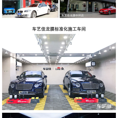
车艺佳龙膜标准化施工车间