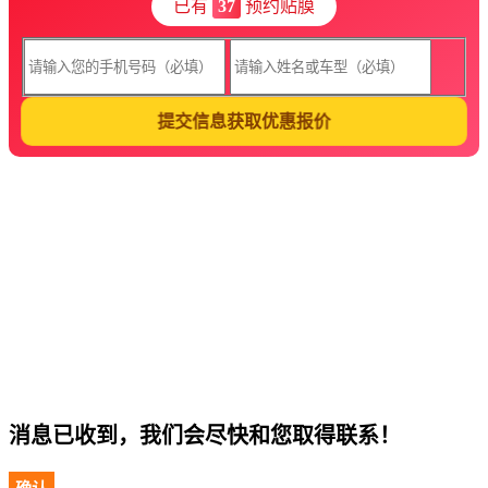
已有
37
预约贴膜
提交信息获取优惠报价
消息已收到，我们会尽快和您取得联系！