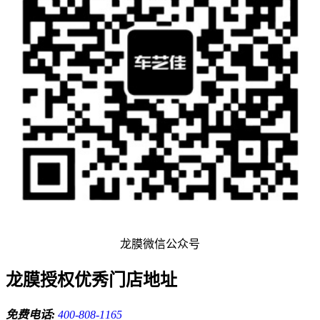
龙膜微信公众号
龙膜授权优秀门店地址
免费电话:
400-808-1165