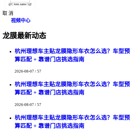
@{ item.name }@
取 消
视频中心
龙膜最新动态
杭州理想车主贴龙膜隐形车衣怎么选？车型预
算匹配 + 靠谱门店挑选指南
2026-08-07 / 57
杭州理想车主贴龙膜隐形车衣怎么选？车型预
算匹配 + 靠谱门店挑选指南
2026-08-07 / 57
杭州理想车主贴龙膜隐形车衣怎么选？车型预
算匹配 + 靠谱门店挑选指南