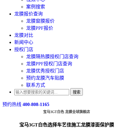
案例搜索
龙膜报价查询
龙膜窗膜报价
龙膜PPF报价
龙膜对比
新闻中心
授权门店
龙膜隔热膜授权门店查询
龙膜PPF授权门店查询
龙膜优秀授权门店
预约龙膜汽车贴膜
联系方式
搜索
预约热线
400-808-1165
宝马3GT白色 龙膜全球旗舰店
宝马3GT白色选择车艺佳施工龙膜漆面保护膜