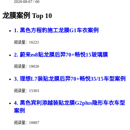
2026-08-07 / 60
龙膜案例 Top 10
1. 黑色方程豹施工龙膜G1车衣案例
阅读量：16221
2. 蔚来es8贴龙膜后羿70+畅悦15玻璃膜
阅读量：19026
3. 理想L7装贴龙膜后羿70+畅悦35/15车型案例
阅读量：15363
4. 黑色宾利添越装贴龙膜G2plus隐形车衣车型
案例
阅读量：10807