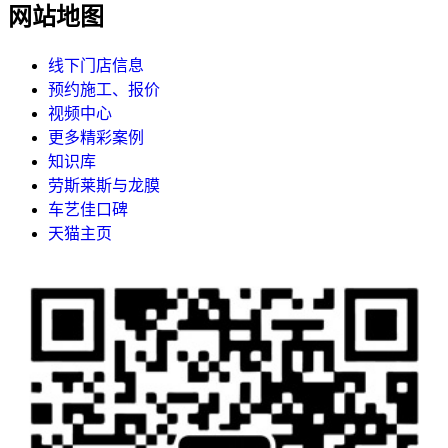
网站地图
线下门店信息
预约施工、报价
视频中心
更多精彩案例
知识库
劳斯莱斯与龙膜
车艺佳口碑
天猫主页