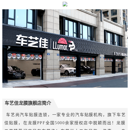
车艺佳龙膜旗舰店简介
车艺尚汽车贴膜连锁，一家专业的汽车贴膜机构，旗下车艺
佳贴膜，在龙膜PPF全国5000余家授权店中脱颖而出！龙膜