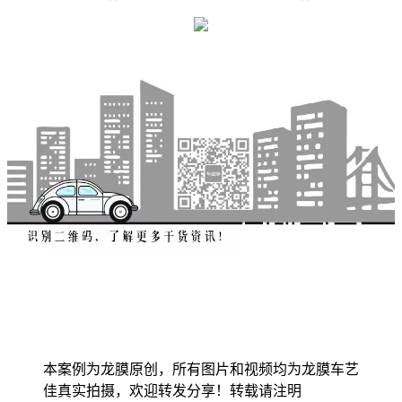
本案例为龙膜原创，所有图片和视频均为龙膜车艺
佳真实拍摄，欢迎转发分享！转载请注明