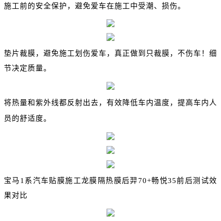
施工前的安全保护，避免爱车在施工中受潮、损伤。
垫片裁膜，避免施工划伤爱车，真正做到只裁膜，不伤车！细
节决定质量。
将热量和紫外线都反射出去，有效降低车内温度，提高车内人
员的舒适度。
宝马1系汽车贴膜施工龙膜隔热膜后羿70+畅悦35前后测试效
果对比