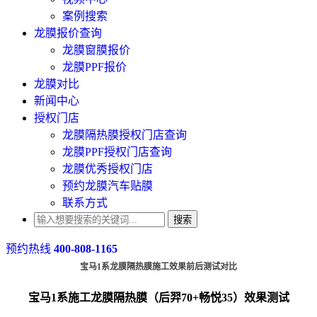
案例搜索
龙膜报价查询
龙膜窗膜报价
龙膜PPF报价
龙膜对比
新闻中心
授权门店
龙膜隔热膜授权门店查询
龙膜PPF授权门店查询
龙膜优秀授权门店
预约龙膜汽车贴膜
联系方式
搜索
预约热线
400-808-1165
宝马1系龙膜隔热膜施工效果前后测试对比
宝马1系施工龙膜隔热膜（后羿70+畅悦35）效果测试