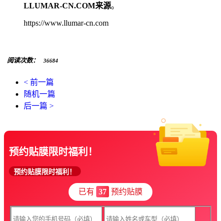
LLUMAR-CN.COM来源
。
https://www.llumar-cn.com
阅读次数：
36684
< 前一篇
随机一篇
后一篇 >
预约贴膜限时福利！
预约贴膜限时福利！
已有
37
预约贴膜