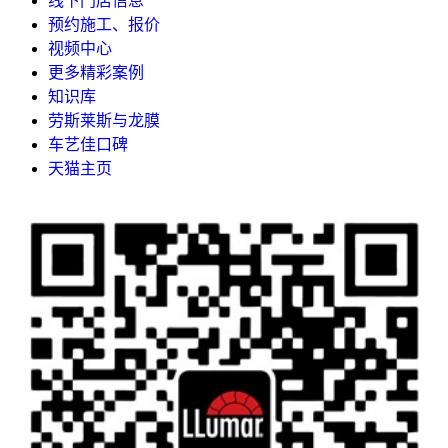
线下门店信息
预约施工、报价
视频中心
更多精彩案例
知识库
劳斯莱斯与龙膜
车艺佳口碑
天猫主页