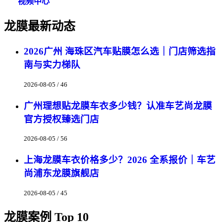
视频中心
龙膜最新动态
2026广州 海珠区汽车贴膜怎么选｜门店筛选指
南与实力梯队
2026-08-05 / 46
广州理想贴龙膜车衣多少钱？认准车艺尚龙膜
官方授权臻选门店
2026-08-05 / 56
上海龙膜车衣价格多少？2026 全系报价｜车艺
尚浦东龙膜旗舰店
2026-08-05 / 45
龙膜案例 Top 10