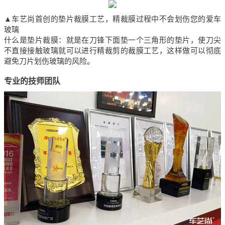
▲车艺尚首创的垫片裁膜工艺，精裁膜过程中不会划伤您的爱车
玻璃
什么是垫片裁膜：就是在刀锋下面垫一个三角形的垫片，使刀尖
不直接接触玻璃就可以进行精裁剪的裁膜工艺，这样做可以彻底
避免刀片划伤玻璃的风险。
专业的技师团队