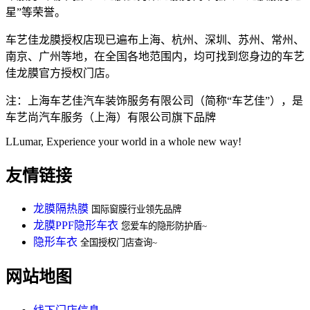
星”等荣誉。
车艺佳龙膜授权店现已遍布上海、杭州、深圳、苏州、常州、
南京、广州等地，在全国各地范围内，均可找到您身边的车艺
佳龙膜官方授权门店。
注：上海车艺佳汽车装饰服务有限公司（简称“车艺佳”），是
车艺尚汽车服务（上海）有限公司旗下品牌
LLumar, Experience your world in a whole new way!
友情链接
龙膜隔热膜
国际窗膜行业领先品牌
龙膜PPF隐形车衣
您爱车的隐形防护盾~
隐形车衣
全国授权门店查询~
网站地图