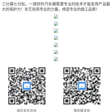
三分膜七分贴，一款好的汽车膜需要专业的技术才能发挥产品最
大的保护力！车艺尚用专业的力量，缔造专业的施工品质！
隐形车衣咨询
隔热膜咨询