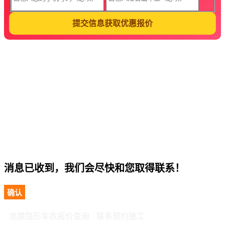
提交信息获取优惠报价
消息已收到，我们会尽快和您取得联系！
确认
龙膜隐形车衣报价查询
联系预约施工