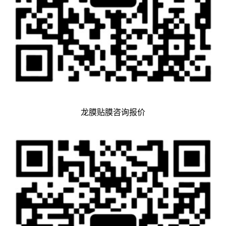
龙膜贴膜咨询报价