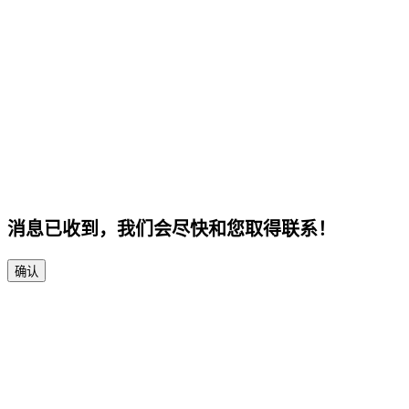
消息已收到，我们会尽快和您取得联系！
确认