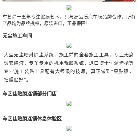
车艺尚十五年专注贴膜艺术，只与高品质汽车膜品牌合作，所有
产品均为品牌授权，原装进口，正品保障！
无尘施工车间
大型无尘喷淋除尘系统，施工前的全套施工工具，专业无腐
蚀安装液，专车专用的机用裁膜系统，进口博士恒温烤枪等
专业施工装贴工具配有大师级的技师，真正做到“只贴膜，
把膜贴好”。
车艺佳贴膜连锁部分门店
车艺佳贴膜连锁休息体验区