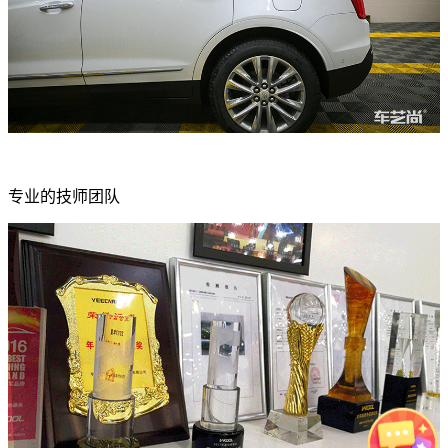
专业的技师团队