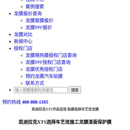
案例搜索
龙膜报价查询
龙膜窗膜报价
龙膜PPF报价
龙膜对比
新闻中心
授权门店
龙膜隔热膜授权门店查询
龙膜PPF授权门店查询
龙膜优秀授权门店
预约龙膜汽车贴膜
联系方式
搜索
预约热线
400-808-1165
凯迪拉克XTS作品呈现 贴膜选择车艺佳龙膜
凯迪拉克XTS选择车艺佳施工龙膜漆面保护膜