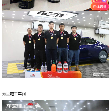
无尘施工车间