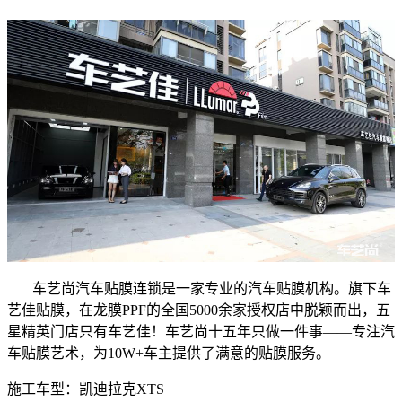
车艺尚汽车贴膜连锁是一家专业的汽车贴膜机构。旗下车
艺佳贴膜，在龙膜PPF的全国5000余家授权店中脱颖而出，五
星精英门店只有车艺佳！车艺尚十五年只做一件事——专注汽
车贴膜艺术，为10W+车主提供了满意的贴膜服务。
施工车型：凯迪拉克XTS