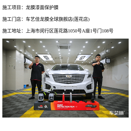
施工项目：龙膜漆面保护膜
施工门店：车艺佳龙膜全球旗舰店(莲花店)
施工地址：上海市闵行区莲花路1050号A座1号门108号