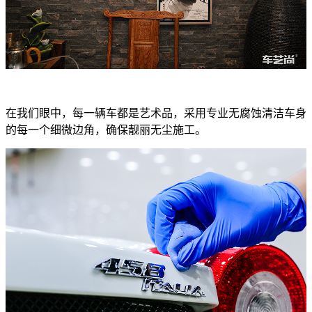
在我们眼中，每一辆车都是艺术品，采用专业无腐蚀清洁车身
的每一个细微边角，确保靓丽无尘施工。