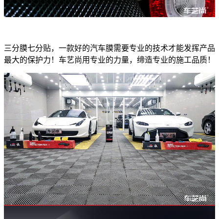
三分膜七分贴，一款好的汽车膜需要专业的技术才能发挥产品
最大的保护力！车艺尚用专业的力量，缔造专业的施工品质！