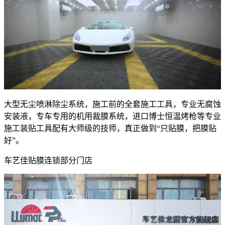
大型无尘喷淋除尘系统，施工前的全套施工工具，专业无腐蚀
安装液，专车专用的机用裁膜系统，进口博士恒温烤枪等专业
施工装贴工具配有大师级的技师，真正做到“只贴膜，把膜贴
好”。
车艺佳贴膜连锁部分门店