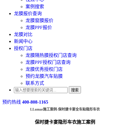
案例搜索
龙膜报价查询
龙膜窗膜报价
龙膜PPF报价
龙膜对比
新闻中心
授权门店
龙膜隔热膜授权门店查询
龙膜PPF授权门店查询
龙膜优秀授权门店
预约龙膜汽车贴膜
联系方式
搜索
预约热线
400-808-1165
LLumar施工案例-保时捷卡宴全车贴隐形车衣
保时捷卡宴隐形车衣施工案例