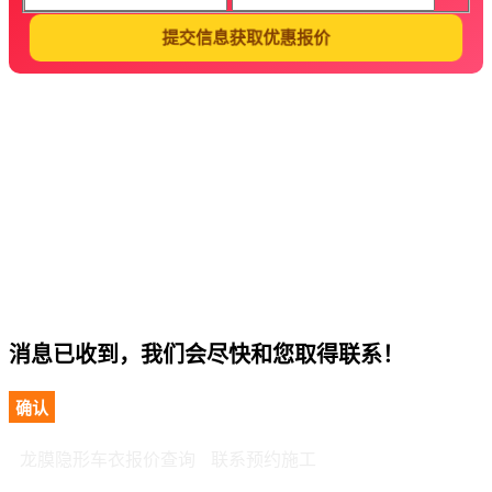
提交信息获取优惠报价
消息已收到，我们会尽快和您取得联系！
确认
龙膜隐形车衣报价查询
联系预约施工