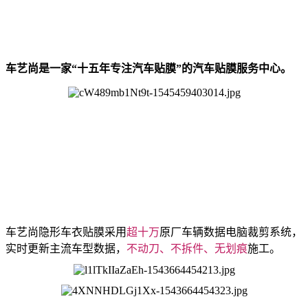
车艺尚是一家“十五年专注汽车贴膜”的汽车贴膜服务中心。
车艺尚隐形车衣贴膜采用
超十万
原厂车辆数据电脑裁剪系统，
实时更新主流车型数据，
不动刀、不拆件、无划痕
施工。