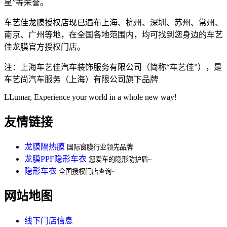
星”等荣誉。
车艺佳龙膜授权店现已遍布上海、杭州、深圳、苏州、常州、
南京、广州等地，在全国各地范围内，均可找到您身边的车艺
佳龙膜官方授权门店。
注：上海车艺佳汽车装饰服务有限公司（简称“车艺佳”），是
车艺尚汽车服务（上海）有限公司旗下品牌
LLumar, Experience your world in a whole new way!
友情链接
龙膜隔热膜
国际窗膜行业领先品牌
龙膜PPF隐形车衣
您爱车的隐形防护盾~
隐形车衣
全国授权门店查询~
网站地图
线下门店信息