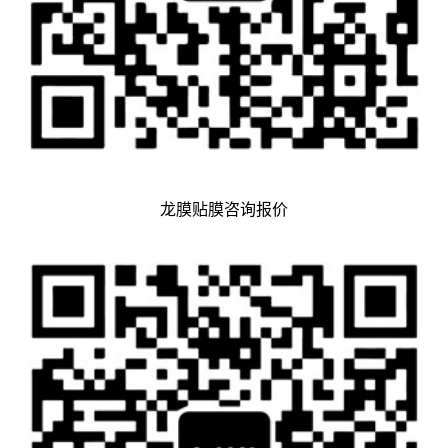
龙膜贴膜咨询报价