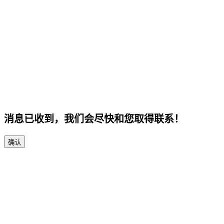
消息已收到，我们会尽快和您取得联系！
确认