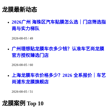
龙膜最新动态
2026广州 海珠区汽车贴膜怎么选｜门店筛选指
南与实力梯队
2026-08-05 / 49
广州理想贴龙膜车衣多少钱？认准车艺尚龙膜
官方授权臻选门店
2026-08-05 / 60
上海龙膜车衣价格多少？2026 全系报价｜车艺
尚浦东龙膜旗舰店
2026-08-05 / 51
龙膜案例 Top 10