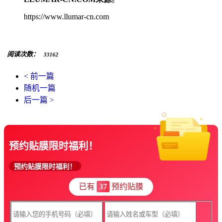
https://www.llumar-cn.com
阅读次数：
33162
< 前一篇
随机一篇
后一篇 >
预约贴膜限时福利！
预约贴膜限时福利！
已有
37
预约贴膜