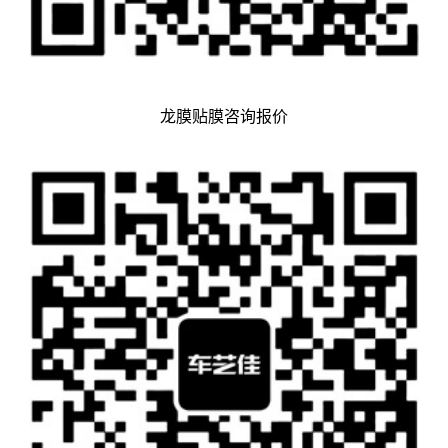
龙膜贴膜咨询报价