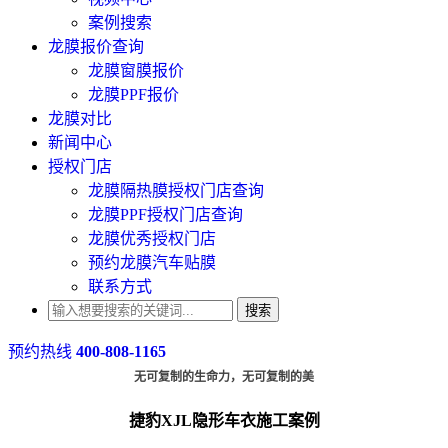
案例搜索
龙膜报价查询
龙膜窗膜报价
龙膜PPF报价
龙膜对比
新闻中心
授权门店
龙膜隔热膜授权门店查询
龙膜PPF授权门店查询
龙膜优秀授权门店
预约龙膜汽车贴膜
联系方式
搜索
预约热线
400-808-1165
无可复制的生命力，无可复制的美
捷豹XJL隐形车衣施工案例