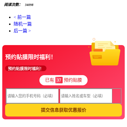
阅读次数：
34098
< 前一篇
随机一篇
后一篇 >
预约贴膜限时福利！
预约贴膜限时福利！
已有
37
预约贴膜
提交信息获取优惠报价