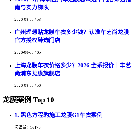
南与实力梯队
2026-08-05 / 53
广州理想贴龙膜车衣多少钱？认准车艺尚龙膜
官方授权臻选门店
2026-08-05 / 65
上海龙膜车衣价格多少？2026 全系报价｜车艺
尚浦东龙膜旗舰店
2026-08-05 / 56
龙膜案例 Top 10
1. 黑色方程豹施工龙膜G1车衣案例
阅读量：16176