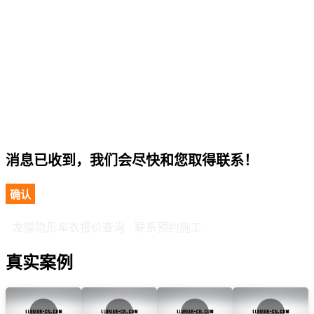
消息已收到，我们会尽快和您取得联系！
确认
龙膜隐形车衣报价查询
联系预约施工
真实案例