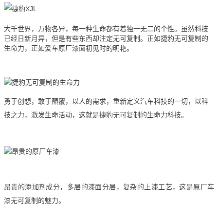
大千世界，万物各异，每一种生命都有着独一无二的个性。虽然科技
已经日新月异，但是有些东西却注定无可复制。正如捷豹无可复制的
生命力，正如爱车原厂漆面初见时的明艳。
勇于创想，敢于顛覆，以人的需求，重新定义汽车科技的一切，以科
技之力，激发生命活动，这就是捷豹无可复制的生命力科技。
昂贵的添加剂成分，多层的漆面分层，复杂的上漆工艺，这是原厂车
漆无可复制的魅力。