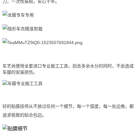
刀，一次性装贴，安心十年。
车艺尚使用全套进口专业施工工具，刮去多余水分的同时，不会造成
车膜的安装损伤。
好的贴膜技师从不放过任何一个细节，每一个弧度，每一处边角，都
追求极致的贴合包边。