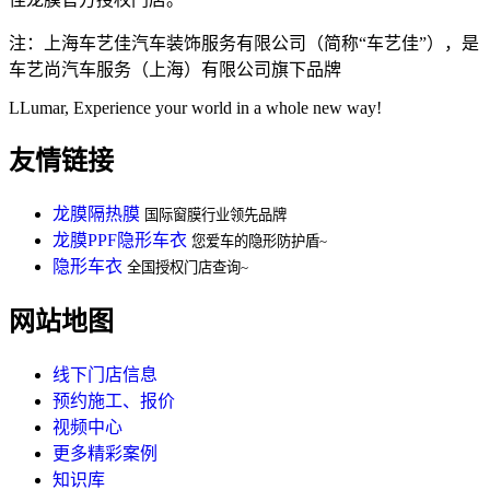
注：上海车艺佳汽车装饰服务有限公司（简称“车艺佳”），是
车艺尚汽车服务（上海）有限公司旗下品牌
LLumar, Experience your world in a whole new way!
友情链接
龙膜隔热膜
国际窗膜行业领先品牌
龙膜PPF隐形车衣
您爱车的隐形防护盾~
隐形车衣
全国授权门店查询~
网站地图
线下门店信息
预约施工、报价
视频中心
更多精彩案例
知识库