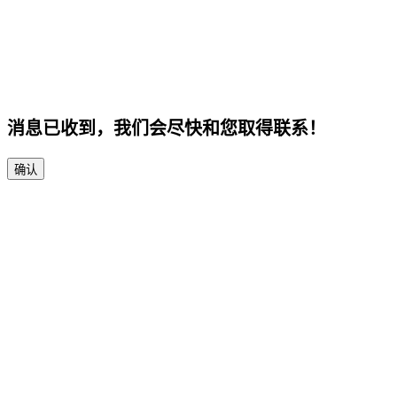
消息已收到，我们会尽快和您取得联系！
确认