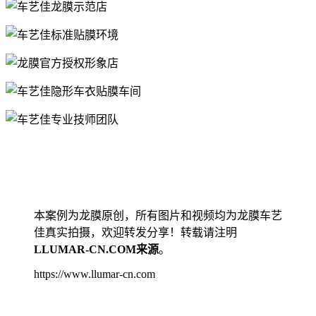
本案例为龙膜原创，所有图片和视频均为龙膜车艺
佳真实拍摄，欢迎转发分享！转载请注明
LLUMAR-CN.COM来源
。
https://www.llumar-cn.com