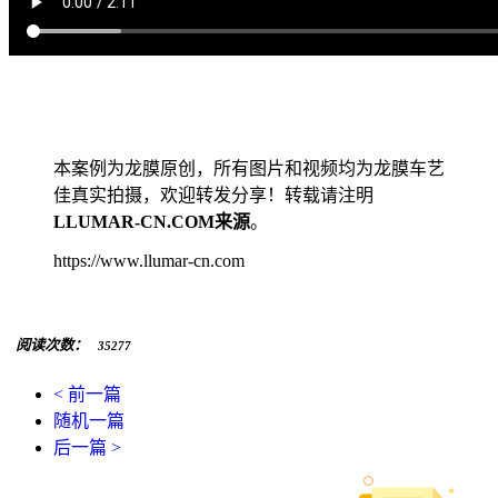
本案例为龙膜原创，所有图片和视频均为龙膜车艺
佳真实拍摄，欢迎转发分享！转载请注明
LLUMAR-CN.COM来源
。
https://www.llumar-cn.com
阅读次数：
35277
< 前一篇
随机一篇
后一篇 >