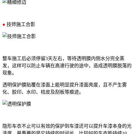
●
技师施工合影
整车施工后必须停留3天左右，等待透明膜内侧水分完全蒸
发，这样可以防止车辆在高速行驶的途中，造成透明膜脱落的
现象。
透明保护膜贴覆在漆面上能明显提升漆面亮度，且不产生雾
化、胶印、水印、桔皮及刮板等痕迹。
隐形车衣不止可以有效的保护到车漆还可以提升车漆本身的光
泽度，最重要的是它持续的时间长，比较好的车衣能持续10