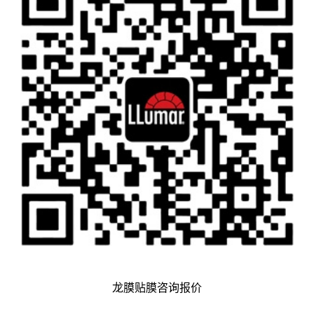
龙膜贴膜咨询报价