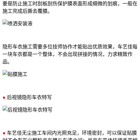
要是防止施工时刮板刮伤保护膜表面形成细微的划痕，一般在
施工完成后撕去覆膜。
隐形车衣施工需要多位技师协作才能贴出优质效果，车艺佳每
一块车衣都是一个整体，不会出现拼接的情况，力求精致作
品。
●
后视镜隐形车衣特写
●
车艺佳无尘施工车间内光照充足，环境密封，可以保证贴膜