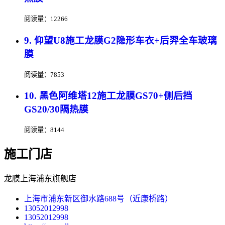
阅读量：12266
9. 仰望U8施工龙膜G2隐形车衣+后羿全车玻璃
膜
阅读量：7853
10. 黑色阿维塔12施工龙膜GS70+侧后挡
GS20/30隔热膜
阅读量：8144
施工门店
龙膜上海浦东旗舰店
上海市浦东新区御水路688号（近康桥路）
13052012998
13052012998