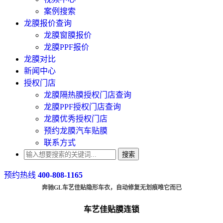
案例搜索
龙膜报价查询
龙膜窗膜报价
龙膜PPF报价
龙膜对比
新闻中心
授权门店
龙膜隔热膜授权门店查询
龙膜PPF授权门店查询
龙膜优秀授权门店
预约龙膜汽车贴膜
联系方式
搜索
预约热线
400-808-1165
奔驰GL车艺佳贴隐形车衣，自动修复无划痕唯它而已
车艺佳贴膜连锁