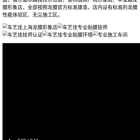
膜形象店，全部按照龙膜官方标准建造，店内设有标准的龙膜
性能体验区、无尘施工区。