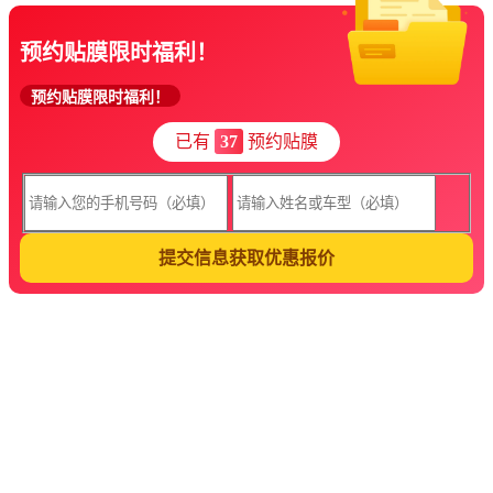
预约贴膜限时福利！
预约贴膜限时福利！
已有
37
预约贴膜
提交信息获取优惠报价