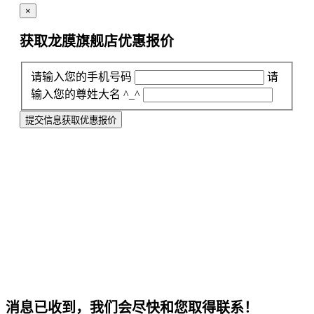
×
获取龙膜旗舰店
优惠报价
请输入您的手机号码
请
输入您的尊姓大名 ^_^
提交信息获取优惠报价
消息已收到，我们会尽快和您取得联系！