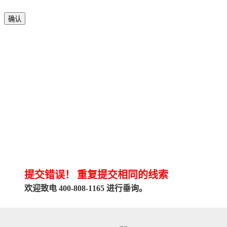
确认
提交错误！
重复提交相同的线索
欢迎致电 400-808-1165 进行垂询。
关闭对话框