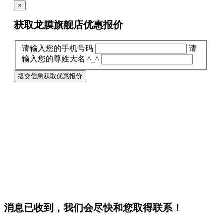
×
获取龙膜旗舰店
优惠报价
请输入您的手机号码
请
输入您的尊姓大名 ^_^
提交信息获取优惠报价
消息已收到，我们会尽快和您取得联系！