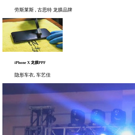
劳斯莱斯 , 古思特 龙膜品牌
iPhone X 龙膜PPF
隐形车衣, 车艺佳