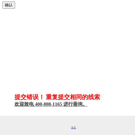
确认
提交错误！
重复提交相同的线索
欢迎致电 400-808-1165 进行垂询。
关闭对话框
首页