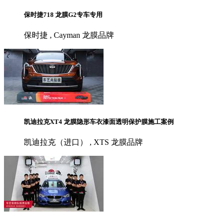
保时捷718 龙膜G2专车专用
保时捷 , Cayman 龙膜品牌
凯迪拉克XT4 龙膜隐形车衣漆面透明保护膜施工案例
凯迪拉克（进口） , XTS 龙膜品牌