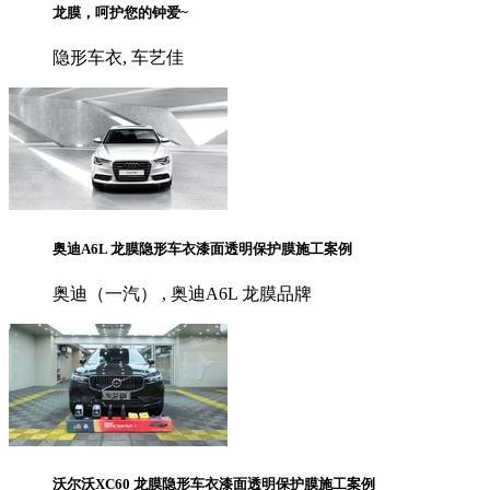
龙膜，呵护您的钟爱~
隐形车衣, 车艺佳
奥迪A6L 龙膜隐形车衣漆面透明保护膜施工案例
奥迪（一汽） , 奥迪A6L 龙膜品牌
沃尔沃XC60 龙膜隐形车衣漆面透明保护膜施工案例