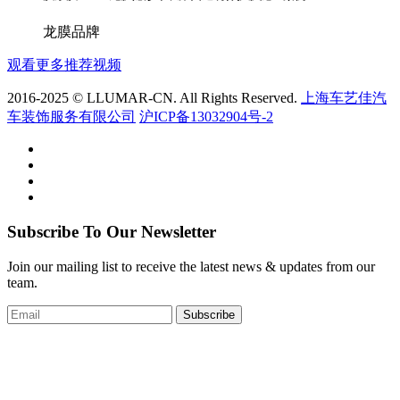
龙膜品牌
观看更多推荐视频
2016-2025 © LLUMAR-CN. All Rights Reserved.
上海车艺佳汽
车装饰服务有限公司
沪ICP备13032904号-2
Subscribe To Our Newsletter
Join our mailing list to receive the latest news & updates from our
team.
Subscribe