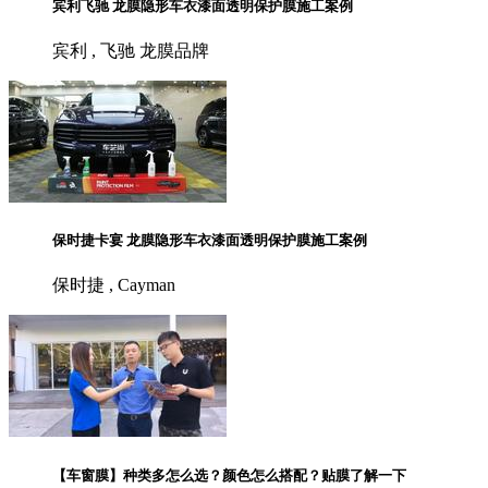
宾利飞驰 龙膜隐形车衣漆面透明保护膜施工案例
宾利 , 飞驰 龙膜品牌
保时捷卡宴 龙膜隐形车衣漆面透明保护膜施工案例
保时捷 , Cayman
【车窗膜】种类多怎么选？颜色怎么搭配？贴膜了解一下