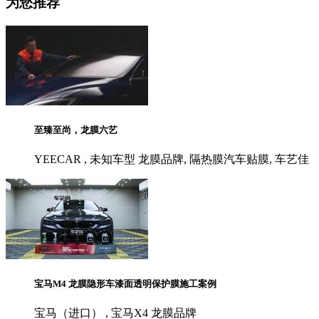
为您推荐
至臻至尚，龙膜六艺
YEECAR , 未知车型 龙膜品牌, 隔热膜汽车贴膜, 车艺佳
宝马M4 龙膜隐形车漆面透明保护膜施工案例
宝马（进口） , 宝马X4 龙膜品牌