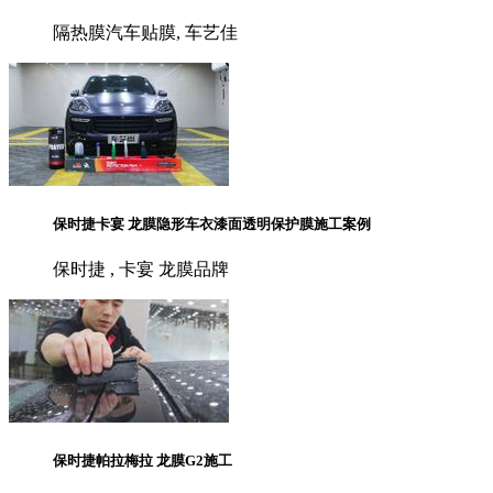
隔热膜汽车贴膜, 车艺佳
保时捷卡宴 龙膜隐形车衣漆面透明保护膜施工案例
保时捷 , 卡宴 龙膜品牌
保时捷帕拉梅拉 龙膜G2施工