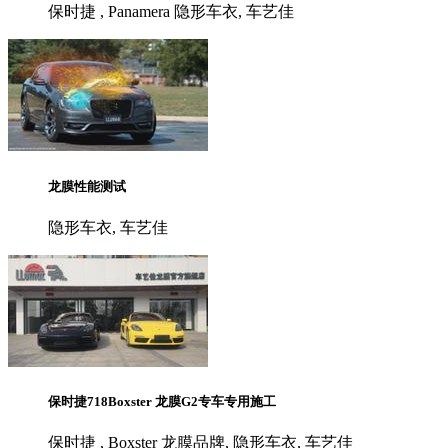
保时捷 , Panamera 隐形车衣, 车艺佳
龙膜性能测试
隐形车衣, 车艺佳
保时捷718Boxster 龙膜G2专车专用施工
保时捷 , Boxster 龙膜品牌, 隐形车衣, 车艺佳