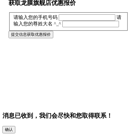
获取龙膜旗舰店
优惠报价
请输入您的手机号码
请
输入您的尊姓大名 ^_^
提交信息获取优惠报价
消息已收到，我们会尽快和您取得联系！
确认