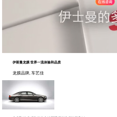
伊斯曼龙膜 世界一流体验和品质
龙膜品牌, 车艺佳