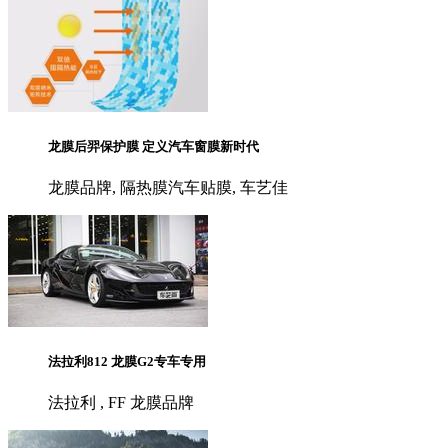
龙膜后羿保护膜 定义汽车窗膜新时代
龙膜品牌, 隔热膜汽车贴膜, 车艺佳
法拉利812 龙膜G2专车专用
法拉利 , FF 龙膜品牌