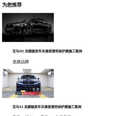
为您推荐
宝马M5 龙膜隐形车衣漆面透明保护膜施工案例
龙膜品牌
宝马X3 龙膜隐形车衣漆面透明保护膜施工案例