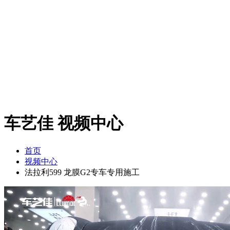
车艺佳
视频中心
首页
视频中心
法拉利599 龙膜G2专车专用施工