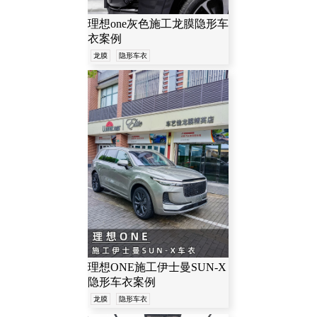
理想one灰色施工龙膜隐形车
衣案例
龙膜
隐形车衣
理想ONE施工伊士曼SUN-X
隐形车衣案例
龙膜
隐形车衣