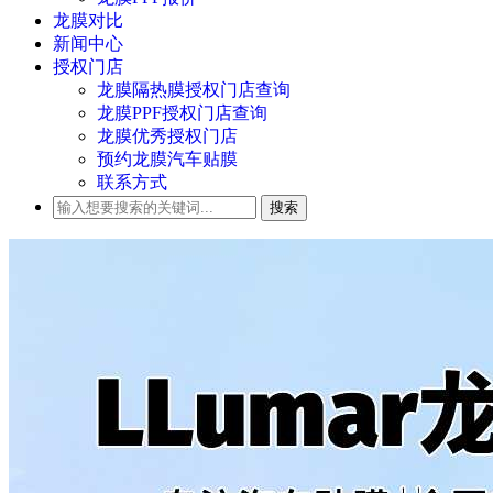
龙膜对比
新闻中心
授权门店
龙膜隔热膜授权门店查询
龙膜PPF授权门店查询
龙膜优秀授权门店
预约龙膜汽车贴膜
联系方式
搜索