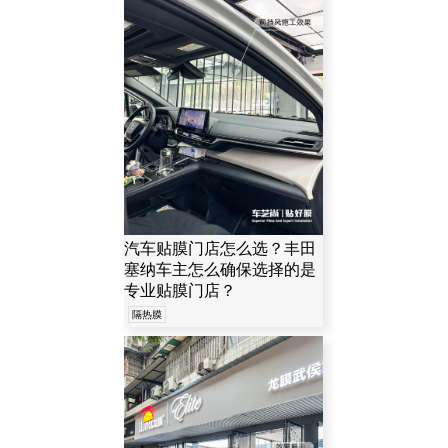
汽车贴膜门店怎么选？丰田
塞纳车主怎么确保选择的是
专业贴膜门店？
隔热膜