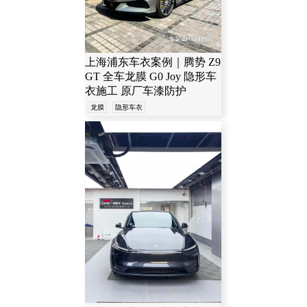
上海浦东车衣案例｜腾势 Z9
GT 全车龙膜 G0 Joy 隐形车
衣施工 原厂车漆防护
龙膜
隐形车衣